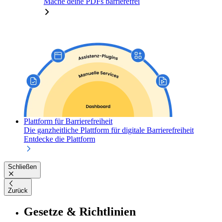
Mache deine PDFs barrierefrei
Plattform für Barrierefreiheit
Die ganzheitliche Plattform für digitale Barrierefreiheit
Entdecke die Plattform
Schließen
Zurück
Gesetze & Richtlinien