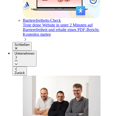
Barrierefreiheits-Check
Teste deine Website in unter 2 Minuten auf
Barrierefreiheit und erhalte einen PDF-Bericht.
Kostenlos starten
Schließen
Unternehmen
Zurück