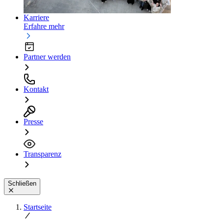
Karriere
Erfahre mehr
Partner werden
Kontakt
Presse
Transparenz
Schließen
Startseite