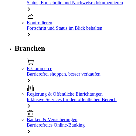
Status, Fortschritte und Nachweise dokumentieren
Kontrollieren
Fortschritt und Status im Blick behalten
Branchen
E-Commerce
Barrierefrei shoppen, besser verkaufen
Regierung & Öffentliche Einrichtungen
Inklusive Services für den öffentlichen Bereich
Banken & Versicherungen
Barrierefreies Online-Banking