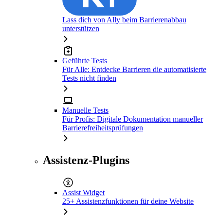
Lass dich von Ally beim Barrierenabbau
unterstützen
Geführte Tests
Für Alle: Entdecke Barrieren die automatisierte
Tests nicht finden
Manuelle Tests
Für Profis: Digitale Dokumentation manueller
Barrierefreiheitsprüfungen
Assistenz-Plugins
Assist Widget
25+ Assistenzfunktionen für deine Website