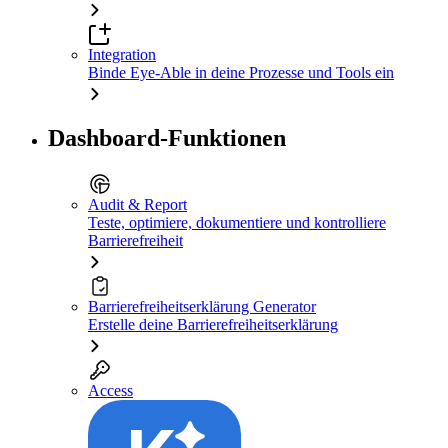
Integration
Binde Eye-Able in deine Prozesse und Tools ein
Dashboard-Funktionen
Audit & Report
Teste, optimiere, dokumentiere und kontrolliere
Barrierefreiheit
Barrierefreiheitserklärung Generator
Erstelle deine Barrierefreiheitserklärung
Access