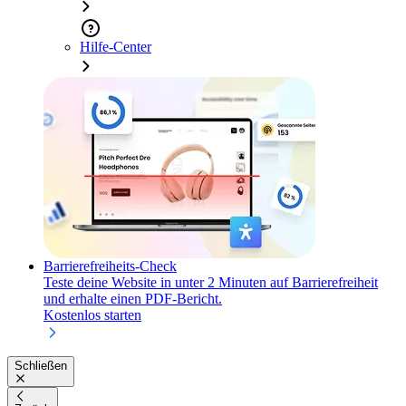
Hilfe-Center
Barrierefreiheits-Check
Teste deine Website in unter 2 Minuten auf Barrierefreiheit
und erhalte einen PDF-Bericht.
Kostenlos starten
Schließen