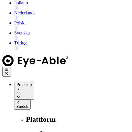
Italiano
Nederlands
Polski
Svenska
Türkçe
Produkte
Zurück
Plattform