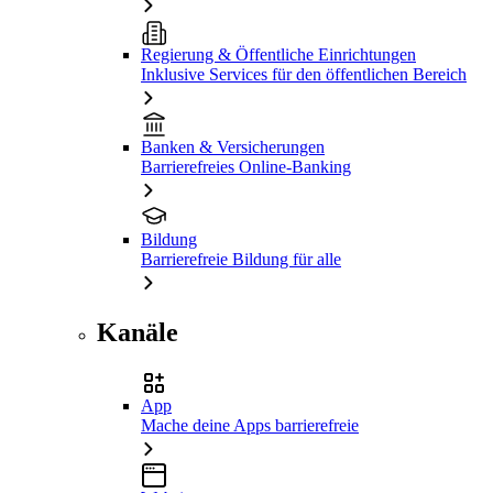
Regierung & Öffentliche Einrichtungen
Inklusive Services für den öffentlichen Bereich
Banken & Versicherungen
Barrierefreies Online-Banking
Bildung
Barrierefreie Bildung für alle
Kanäle
App
Mache deine Apps barrierefreie