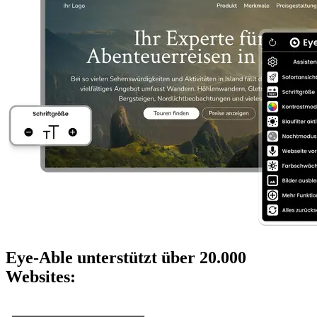
Eye-Able unterstützt über 20.000
Websites: