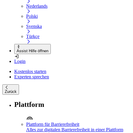
Nederlands
Polski
Svenska
Türkçe
Assist Hilfe öffnen
Login
Kostenlos starten
Experten sprechen
Zurück
Plattform
Plattform für Barrierefreiheit
Alles zur digitalen Barrierefreiheit in einer Plattform