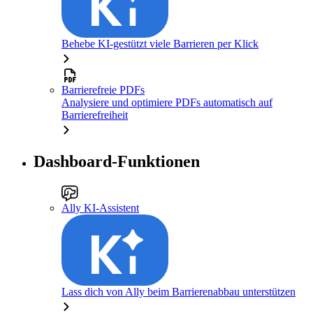
Behebe KI-gestützt viele Barrieren per Klick
Barrierefreie PDFs
Analysiere und optimiere PDFs automatisch auf
Barrierefreiheit
Dashboard-Funktionen
Ally KI-Assistent
Lass dich von Ally beim Barrierenabbau unterstützen