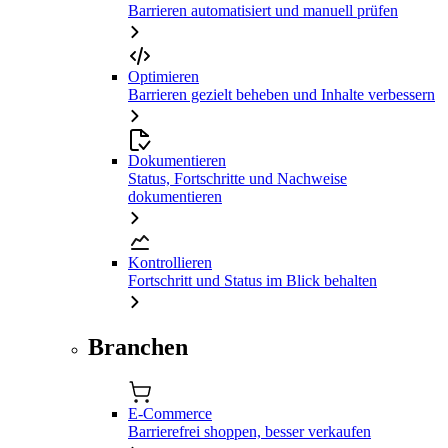
Barrieren automatisiert und manuell prüfen
Optimieren
Barrieren gezielt beheben und Inhalte verbessern
Dokumentieren
Status, Fortschritte und Nachweise
dokumentieren
Kontrollieren
Fortschritt und Status im Blick behalten
Branchen
E-Commerce
Barrierefrei shoppen, besser verkaufen