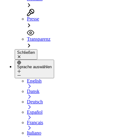
Presse
Transparenz
Schließen
Sprache auswählen
English
Dansk
Deutsch
Español
Français
Italiano