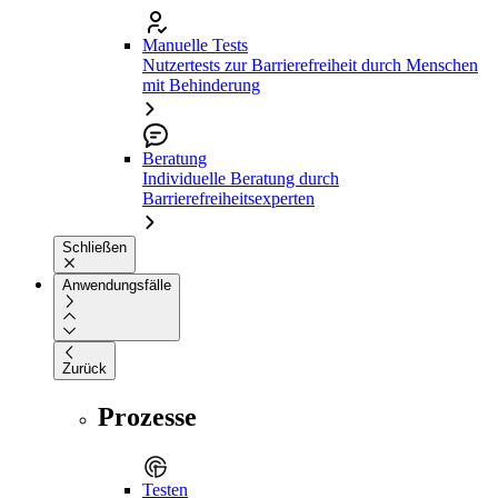
Manuelle Tests
Nutzertests zur Barrierefreiheit durch Menschen
mit Behinderung
Beratung
Individuelle Beratung durch
Barrierefreiheitsexperten
Schließen
Anwendungsfälle
Zurück
Prozesse
Testen