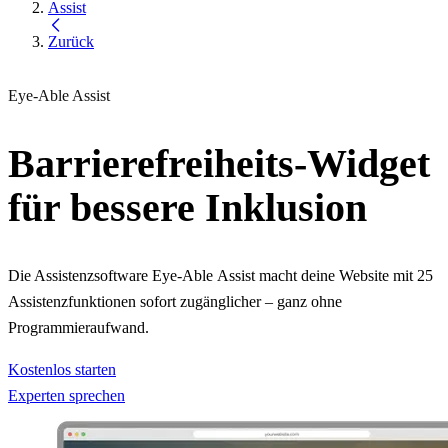
Assist
Zurück
Eye-Able Assist
Barrierefreiheits-Widget
für bessere Inklusion
Die Assistenzsoftware Eye-Able Assist macht deine Website mit 25
Assistenzfunktionen sofort zugänglicher – ganz ohne
Programmieraufwand.
Kostenlos starten
Experten sprechen