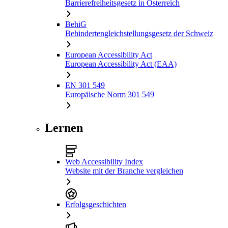
Barrierefreiheitsgesetz in Österreich
BehiG
Behindertengleichstellungsgesetz der Schweiz
European Accessibility Act
European Accessibility Act (EAA)
EN 301 549
Europäische Norm 301 549
Lernen
Web Accessibility Index
Website mit der Branche vergleichen
Erfolgsgeschichten