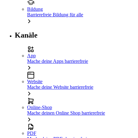
Bildung
Barrierefreie Bildung für alle
Kanäle
App
Mache deine Apps barrierefreie
Website
Mache deine Website barrierefreie
Online-Shop
Mache deinen Online Shop barrierefreie
PDF