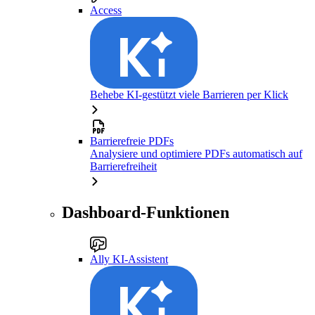
Access
Behebe KI-gestützt viele Barrieren per Klick
Barrierefreie PDFs
Analysiere und optimiere PDFs automatisch auf
Barrierefreiheit
Dashboard-Funktionen
Ally KI-Assistent