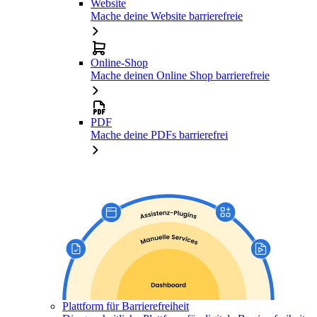
Website
Mache deine Website barrierefreie
Online-Shop
Mache deinen Online Shop barrierefreie
PDF
Mache deine PDFs barrierefrei
Plattform für Barrierefreiheit