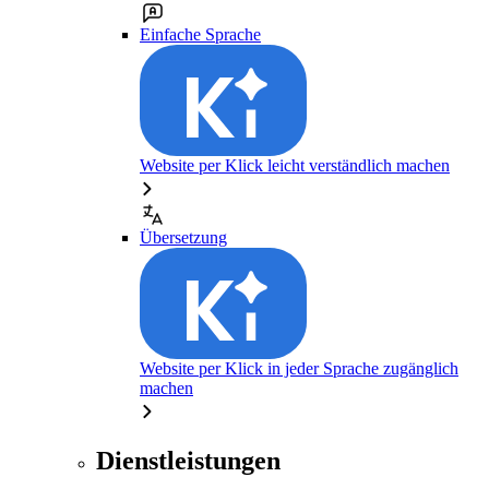
Einfache Sprache
Website per Klick leicht verständlich machen
Übersetzung
Website per Klick in jeder Sprache zugänglich
machen
Dienstleistungen