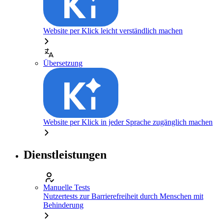
Website per Klick leicht verständlich machen
Übersetzung
Website per Klick in jeder Sprache zugänglich machen
Dienstleistungen
Manuelle Tests
Nutzertests zur Barrierefreiheit durch Menschen mit
Behinderung