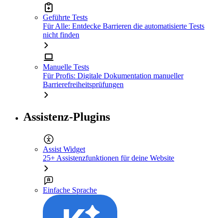
Geführte Tests
Für Alle: Entdecke Barrieren die automatisierte Tests
nicht finden
Manuelle Tests
Für Profis: Digitale Dokumentation manueller
Barrierefreiheitsprüfungen
Assistenz-Plugins
Assist Widget
25+ Assistenzfunktionen für deine Website
Einfache Sprache