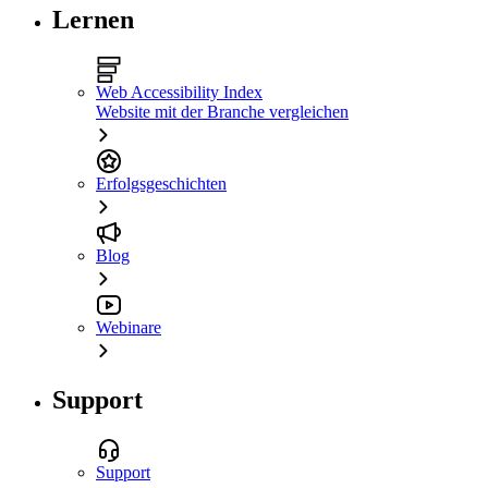
Lernen
Web Accessibility Index
Website mit der Branche vergleichen
Erfolgsgeschichten
Blog
Webinare
Support
Support