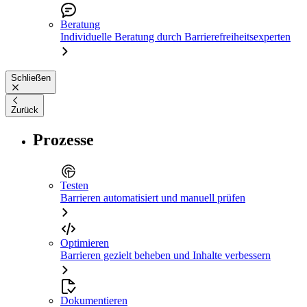
Beratung
Individuelle Beratung durch Barrierefreiheitsexperten
Schließen
Zurück
Prozesse
Testen
Barrieren automatisiert und manuell prüfen
Optimieren
Barrieren gezielt beheben und Inhalte verbessern
Dokumentieren