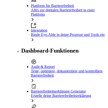
Plattform für Barrierefreiheit
Alles zur digitalen Barrierefreiheit in einer
Plattform
Integration
Binde Eye-Able in deine Prozesse und Tools ein
Dashboard-Funktionen
Audit & Report
Teste, optimiere, dokumentiere und kontrolliere
Barrierefreiheit
Barrierefreiheitserklärung Generator
Erstelle deine Barrierefreiheitserklärung