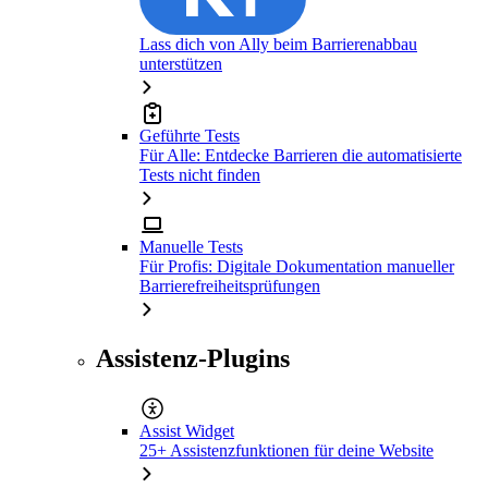
Lass dich von Ally beim Barrierenabbau
unterstützen
Geführte Tests
Für Alle: Entdecke Barrieren die automatisierte
Tests nicht finden
Manuelle Tests
Für Profis: Digitale Dokumentation manueller
Barrierefreiheitsprüfungen
Assistenz-Plugins
Assist Widget
25+ Assistenzfunktionen für deine Website