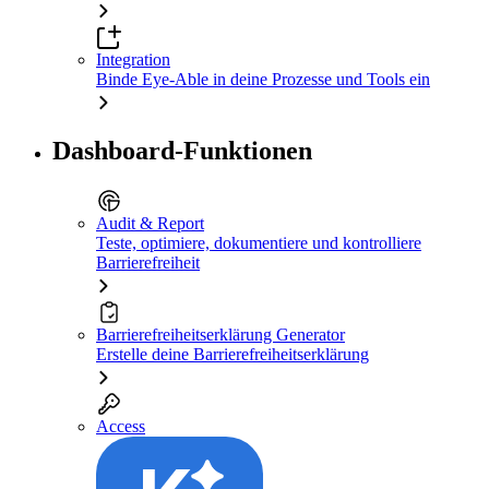
Integration
Binde Eye-Able in deine Prozesse und Tools ein
Dashboard-Funktionen
Audit & Report
Teste, optimiere, dokumentiere und kontrolliere
Barrierefreiheit
Barrierefreiheitserklärung Generator
Erstelle deine Barrierefreiheitserklärung
Access