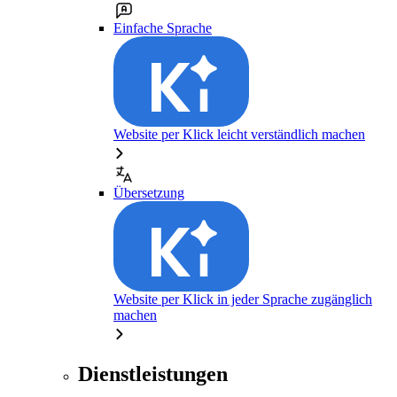
Einfache Sprache
Website per Klick leicht verständlich machen
Übersetzung
Website per Klick in jeder Sprache zugänglich
machen
Dienstleistungen