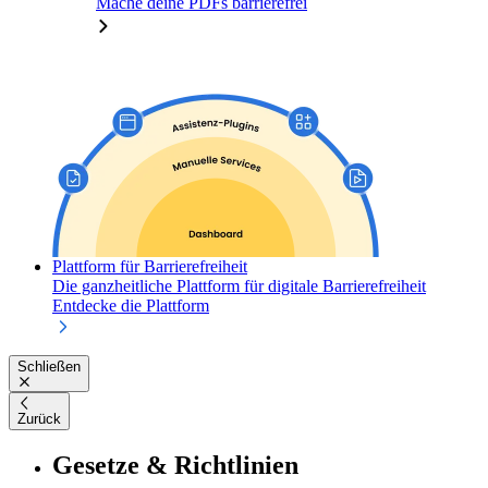
Mache deine PDFs barrierefrei
Plattform für Barrierefreiheit
Die ganzheitliche Plattform für digitale Barrierefreiheit
Entdecke die Plattform
Schließen
Zurück
Gesetze & Richtlinien