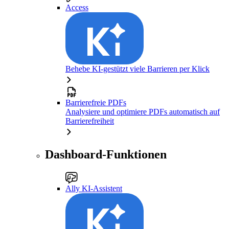
Access
Behebe KI-gestützt viele Barrieren per Klick
Barrierefreie PDFs
Analysiere und optimiere PDFs automatisch auf
Barrierefreiheit
Dashboard-Funktionen
Ally KI-Assistent