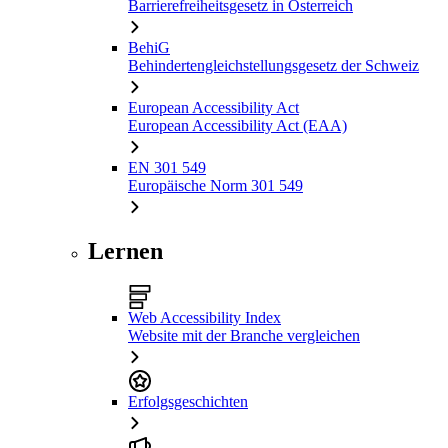
Barrierefreiheitsgesetz in Österreich
BehiG
Behindertengleichstellungsgesetz der Schweiz
European Accessibility Act
European Accessibility Act (EAA)
EN 301 549
Europäische Norm 301 549
Lernen
Web Accessibility Index
Website mit der Branche vergleichen
Erfolgsgeschichten