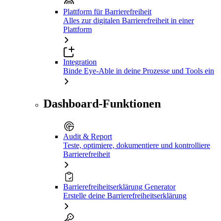
Plattform für Barrierefreiheit
Alles zur digitalen Barrierefreiheit in einer
Plattform
Integration
Binde Eye-Able in deine Prozesse und Tools ein
Dashboard-Funktionen
Audit & Report
Teste, optimiere, dokumentiere und kontrolliere
Barrierefreiheit
Barrierefreiheitserklärung Generator
Erstelle deine Barrierefreiheitserklärung