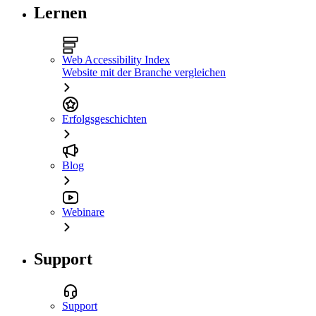
Lernen
Web Accessibility Index
Website mit der Branche vergleichen
Erfolgsgeschichten
Blog
Webinare
Support
Support