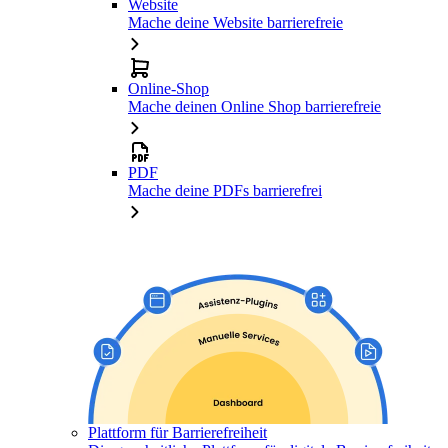
Website
Mache deine Website barrierefreie
Online-Shop
Mache deinen Online Shop barrierefreie
PDF
Mache deine PDFs barrierefrei
Plattform für Barrierefreiheit