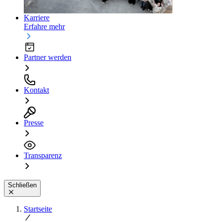
Karriere
Erfahre mehr
Partner werden
Kontakt
Presse
Transparenz
Schließen
Startseite