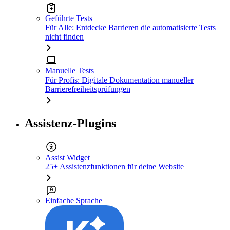
Geführte Tests
Für Alle: Entdecke Barrieren die automatisierte Tests
nicht finden
Manuelle Tests
Für Profis: Digitale Dokumentation manueller
Barrierefreiheitsprüfungen
Assistenz-Plugins
Assist Widget
25+ Assistenzfunktionen für deine Website
Einfache Sprache