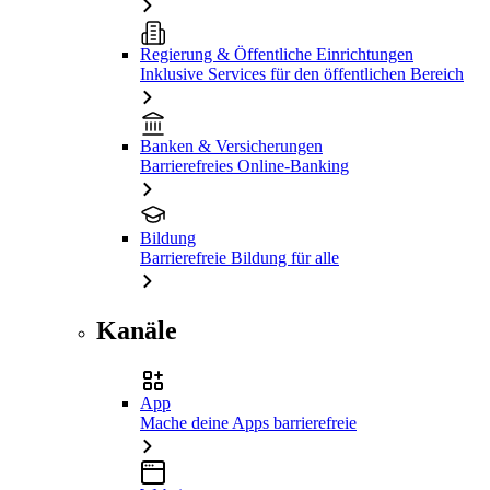
Regierung & Öffentliche Einrichtungen
Inklusive Services für den öffentlichen Bereich
Banken & Versicherungen
Barrierefreies Online-Banking
Bildung
Barrierefreie Bildung für alle
Kanäle
App
Mache deine Apps barrierefreie