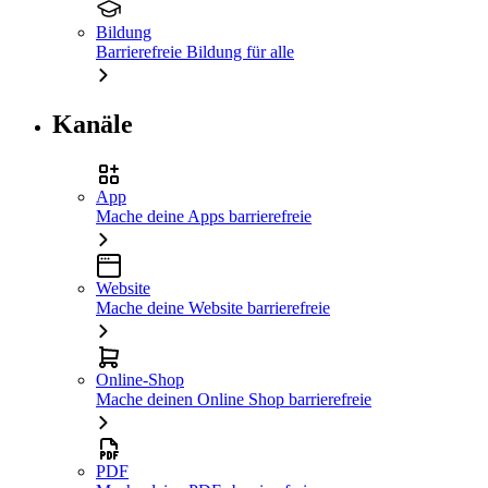
Bildung
Barrierefreie Bildung für alle
Kanäle
App
Mache deine Apps barrierefreie
Website
Mache deine Website barrierefreie
Online-Shop
Mache deinen Online Shop barrierefreie
PDF