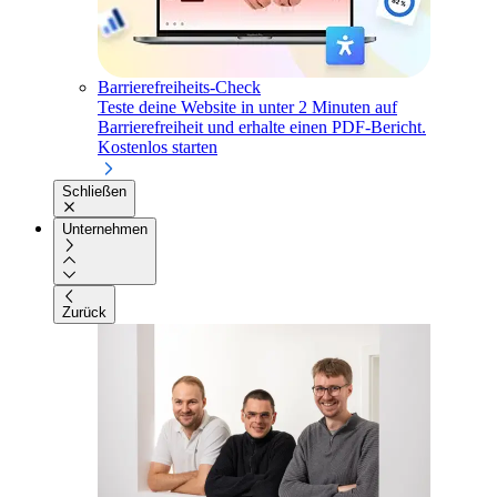
Barrierefreiheits-Check
Teste deine Website in unter 2 Minuten auf
Barrierefreiheit und erhalte einen PDF-Bericht.
Kostenlos starten
Schließen
Unternehmen
Zurück