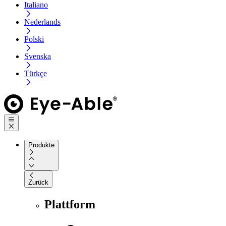
Italiano
Nederlands
Polski
Svenska
Türkçe
Produkte
Zurück
Plattform