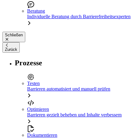
Beratung
Individuelle Beratung durch Barrierefreiheitsexperten
Schließen
Zurück
Prozesse
Testen
Barrieren automatisiert und manuell prüfen
Optimieren
Barrieren gezielt beheben und Inhalte verbessern
Dokumentieren