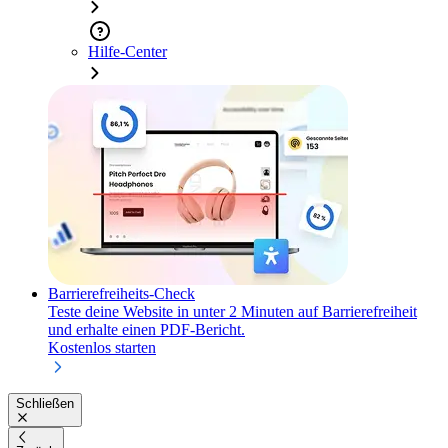
Hilfe-Center
Barrierefreiheits-Check
Teste deine Website in unter 2 Minuten auf Barrierefreiheit
und erhalte einen PDF-Bericht.
Kostenlos starten
Schließen