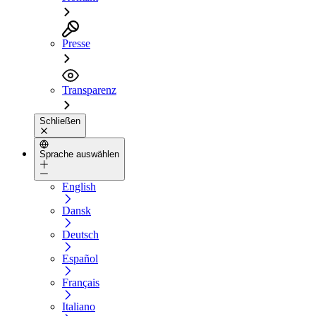
Presse
Transparenz
Schließen
Sprache auswählen
English
Dansk
Deutsch
Español
Français
Italiano