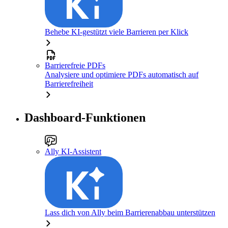
Behebe KI-gestützt viele Barrieren per Klick
Barrierefreie PDFs
Analysiere und optimiere PDFs automatisch auf
Barrierefreiheit
Dashboard-Funktionen
Ally KI-Assistent
Lass dich von Ally beim Barrierenabbau unterstützen