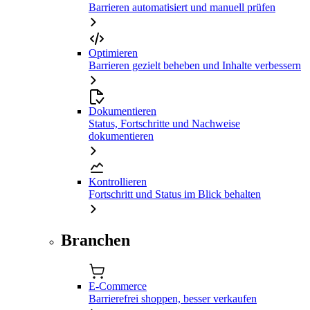
Barrieren automatisiert und manuell prüfen
Optimieren
Barrieren gezielt beheben und Inhalte verbessern
Dokumentieren
Status, Fortschritte und Nachweise
dokumentieren
Kontrollieren
Fortschritt und Status im Blick behalten
Branchen
E-Commerce
Barrierefrei shoppen, besser verkaufen