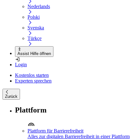
Nederlands
Polski
Svenska
Türkçe
Assist Hilfe öffnen
Login
Kostenlos starten
Experten sprechen
Zurück
Plattform
Plattform für Barrierefreiheit
Alles zur digitalen Barrierefreiheit in einer Plattform