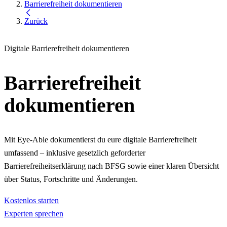
Barrierefreiheit dokumentieren
Zurück
Digitale Barrierefreiheit dokumentieren
Barrierefreiheit
dokumentieren
Mit Eye-Able dokumentierst du eure digitale Barrierefreiheit
umfassend – inklusive gesetzlich geforderter
Barrierefreiheitserklärung nach BFSG sowie einer klaren Übersicht
über Status, Fortschritte und Änderungen.
Kostenlos starten
Experten sprechen