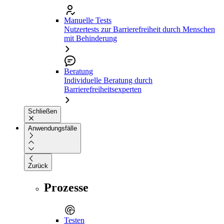
Manuelle Tests
Nutzertests zur Barrierefreiheit durch Menschen
mit Behinderung
Beratung
Individuelle Beratung durch
Barrierefreiheitsexperten
Schließen
Anwendungsfälle
Zurück
Prozesse
Testen