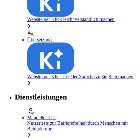
Website per Klick leicht verständlich machen
Übersetzung
Website per Klick in jeder Sprache zugänglich machen
Dienstleistungen
Manuelle Tests
Nutzertests zur Barrierefreiheit durch Menschen mit
Behinderung