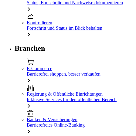
Status, Fortschritte und Nachweise dokumentieren
Kontrollieren
Fortschritt und Status im Blick behalten
Branchen
E-Commerce
Barrierefrei shoppen, besser verkaufen
Regierung & Öffentliche Einrichtungen
Inklusive Services für den öffentlichen Bereich
Banken & Versicherungen
Barrierefreies Online-Banking