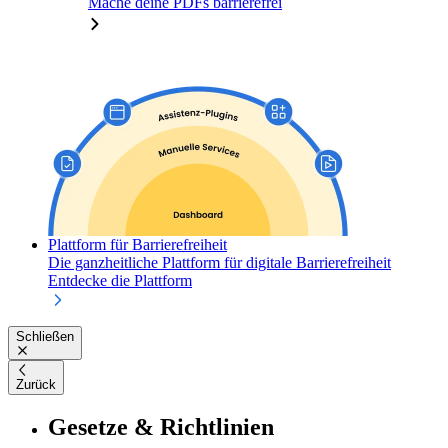
Mache deine PDFs barrierefrei
Plattform für Barrierefreiheit
Die ganzheitliche Plattform für digitale Barrierefreiheit
Entdecke die Plattform
Schließen
Zurück
Gesetze & Richtlinien