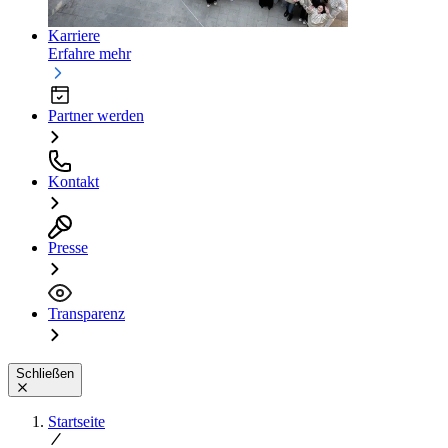
Karriere
Erfahre mehr
Partner werden
Kontakt
Presse
Transparenz
Schließen
Startseite