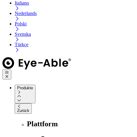
Italiano
Nederlands
Polski
Svenska
Türkçe
Produkte
Zurück
Plattform