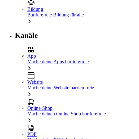
Bildung
Barrierefreie Bildung für alle
Kanäle
App
Mache deine Apps barrierefreie
Website
Mache deine Website barrierefreie
Online-Shop
Mache deinen Online Shop barrierefreie
PDF