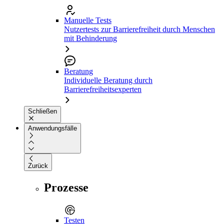
Manuelle Tests
Nutzertests zur Barrierefreiheit durch Menschen
mit Behinderung
Beratung
Individuelle Beratung durch
Barrierefreiheitsexperten
Schließen
Anwendungsfälle
Zurück
Prozesse
Testen