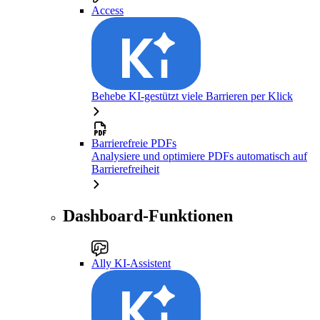
Access
Behebe KI-gestützt viele Barrieren per Klick
Barrierefreie PDFs
Analysiere und optimiere PDFs automatisch auf
Barrierefreiheit
Dashboard-Funktionen
Ally KI-Assistent