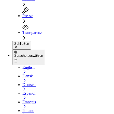
Presse
Transparenz
Schließen
Sprache auswählen
English
Dansk
Deutsch
Español
Français
Italiano