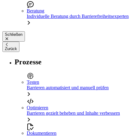
Beratung
Individuelle Beratung durch Barrierefreiheitsexperten
Schließen
Zurück
Prozesse
Testen
Barrieren automatisiert und manuell prüfen
Optimieren
Barrieren gezielt beheben und Inhalte verbessern
Dokumentieren