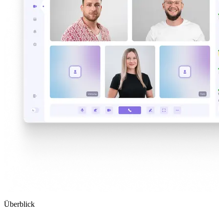
Überblick