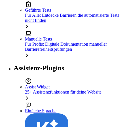
Geführte Tests
Für Alle: Entdecke Barrieren die automatisierte Tests
nicht finden
Manuelle Tests
Für Profis: Digitale Dokumentation manueller
Barrierefreiheitsprüfungen
Assistenz-Plugins
Assist Widget
25+ Assistenzfunktionen für deine Website
Einfache Sprache