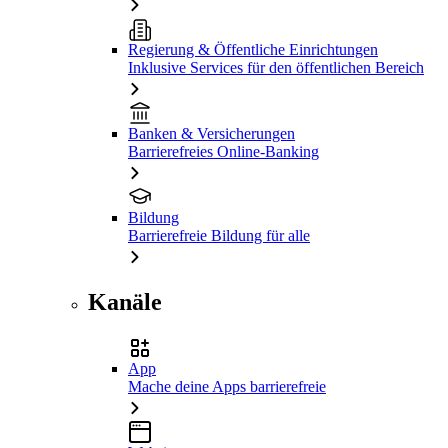
Regierung & Öffentliche Einrichtungen
Inklusive Services für den öffentlichen Bereich
Banken & Versicherungen
Barrierefreies Online-Banking
Bildung
Barrierefreie Bildung für alle
Kanäle
App
Mache deine Apps barrierefreie