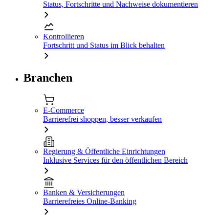
Status, Fortschritte und Nachweise dokumentieren
Kontrollieren
Fortschritt und Status im Blick behalten
Branchen
E-Commerce
Barrierefrei shoppen, besser verkaufen
Regierung & Öffentliche Einrichtungen
Inklusive Services für den öffentlichen Bereich
Banken & Versicherungen
Barrierefreies Online-Banking