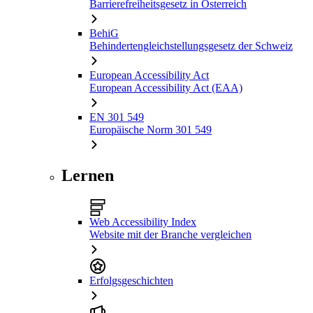
Barrierefreiheitsgesetz in Österreich
BehiG
Behindertengleichstellungsgesetz der Schweiz
European Accessibility Act
European Accessibility Act (EAA)
EN 301 549
Europäische Norm 301 549
Lernen
Web Accessibility Index
Website mit der Branche vergleichen
Erfolgsgeschichten