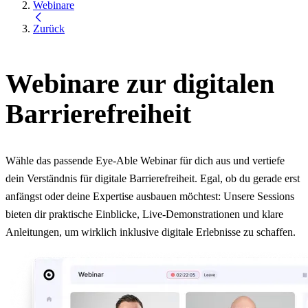
Webinare
Zurück
Webinare zur digitalen
Barrierefreiheit
Wähle das passende Eye-Able Webinar für dich aus und vertiefe
dein Verständnis für digitale Barrierefreiheit. Egal, ob du gerade erst
anfängst oder deine Expertise ausbauen möchtest: Unsere Sessions
bieten dir praktische Einblicke, Live-Demonstrationen und klare
Anleitungen, um wirklich inklusive digitale Erlebnisse zu schaffen.