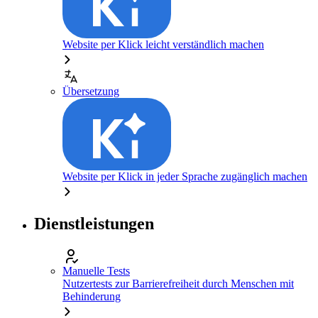
Website per Klick leicht verständlich machen
Übersetzung
Website per Klick in jeder Sprache zugänglich machen
Dienstleistungen
Manuelle Tests
Nutzertests zur Barrierefreiheit durch Menschen mit
Behinderung