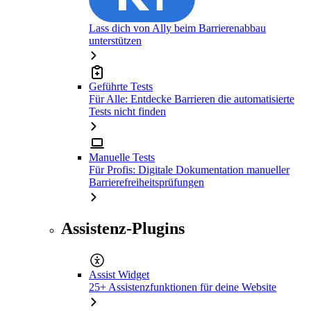
Lass dich von Ally beim Barrierenabbau
unterstützen
Geführte Tests
Für Alle: Entdecke Barrieren die automatisierte
Tests nicht finden
Manuelle Tests
Für Profis: Digitale Dokumentation manueller
Barrierefreiheitsprüfungen
Assistenz-Plugins
Assist Widget
25+ Assistenzfunktionen für deine Website