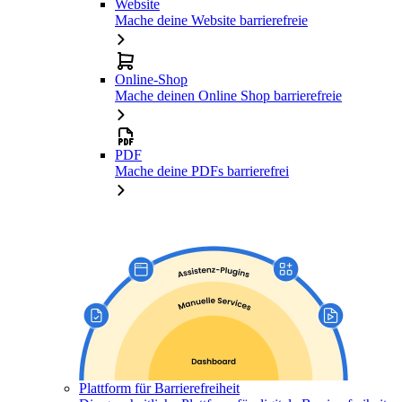
Website
Mache deine Website barrierefreie
Online-Shop
Mache deinen Online Shop barrierefreie
PDF
Mache deine PDFs barrierefrei
Plattform für Barrierefreiheit