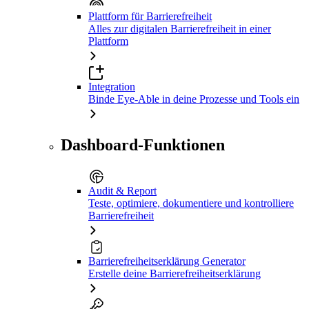
Plattform für Barrierefreiheit
Alles zur digitalen Barrierefreiheit in einer
Plattform
Integration
Binde Eye-Able in deine Prozesse und Tools ein
Dashboard-Funktionen
Audit & Report
Teste, optimiere, dokumentiere und kontrolliere
Barrierefreiheit
Barrierefreiheitserklärung Generator
Erstelle deine Barrierefreiheitserklärung