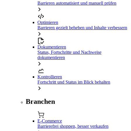
Barrieren automatisiert und manuell prüfen
Optimieren
Barrieren gezielt beheben und Inhalte verbessern
Dokumentieren
Status, Fortschritte und Nachweise
dokumentieren
Kontrollieren
Fortschritt und Status im Blick behalten
Branchen
E-Commerce
Barrierefrei shoppen, besser verkaufen