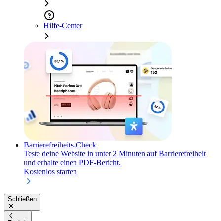
Hilfe-Center
Barrierefreiheits-Check
Teste deine Website in unter 2 Minuten auf Barrierefreiheit
und erhalte einen PDF-Bericht.
Kostenlos starten
Schließen