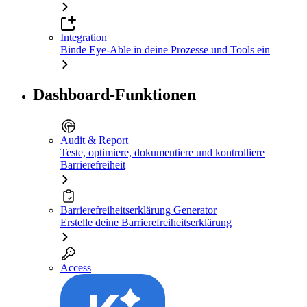
Integration
Binde Eye-Able in deine Prozesse und Tools ein
Dashboard-Funktionen
Audit & Report
Teste, optimiere, dokumentiere und kontrolliere
Barrierefreiheit
Barrierefreiheitserklärung Generator
Erstelle deine Barrierefreiheitserklärung
Access