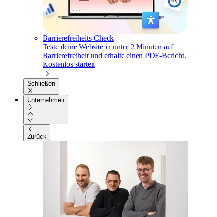
Barrierefreiheits-Check
Teste deine Website in unter 2 Minuten auf
Barrierefreiheit und erhalte einen PDF-Bericht.
Kostenlos starten
Schließen
Unternehmen
Zurück