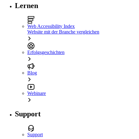
Lernen
Web Accessibility Index
Website mit der Branche vergleichen
Erfolgsgeschichten
Blog
Webinare
Support
Support