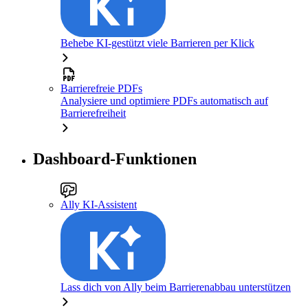
Behebe KI-gestützt viele Barrieren per Klick
Barrierefreie PDFs
Analysiere und optimiere PDFs automatisch auf
Barrierefreiheit
Dashboard-Funktionen
Ally KI-Assistent
Lass dich von Ally beim Barrierenabbau unterstützen