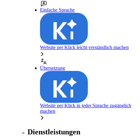
Einfache Sprache
Website per Klick leicht verständlich machen
Übersetzung
Website per Klick in jeder Sprache zugänglich
machen
Dienstleistungen