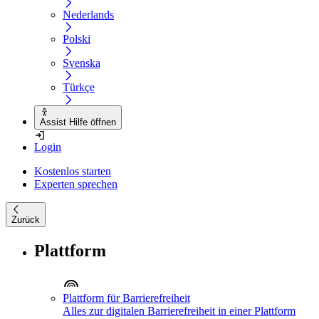
Nederlands
Polski
Svenska
Türkçe
Assist Hilfe öffnen
Login
Kostenlos starten
Experten sprechen
Zurück
Plattform
Plattform für Barrierefreiheit
Alles zur digitalen Barrierefreiheit in einer Plattform