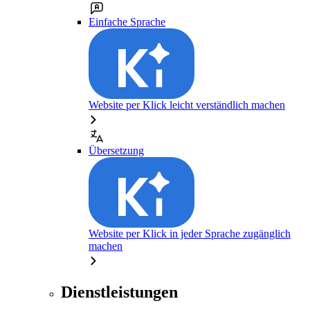
Einfache Sprache
Website per Klick leicht verständlich machen
Übersetzung
Website per Klick in jeder Sprache zugänglich
machen
Dienstleistungen