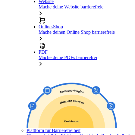
Website
Mache deine Website barrierefreie
Online-Shop
Mache deinen Online Shop barrierefreie
PDF
Mache deine PDFs barrierefrei
Plattform für Barrierefreiheit