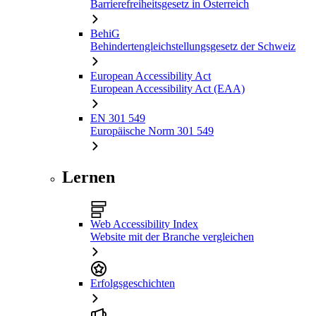
Barrierefreiheitsgesetz in Österreich
BehiG
Behindertengleichstellungsgesetz der Schweiz
European Accessibility Act
European Accessibility Act (EAA)
EN 301 549
Europäische Norm 301 549
Lernen
Web Accessibility Index
Website mit der Branche vergleichen
Erfolgsgeschichten