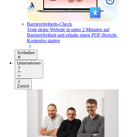
Barrierefreiheits-Check
Teste deine Website in unter 2 Minuten auf
Barrierefreiheit und erhalte einen PDF-Bericht.
Kostenlos starten
Schließen
Unternehmen
Zurück