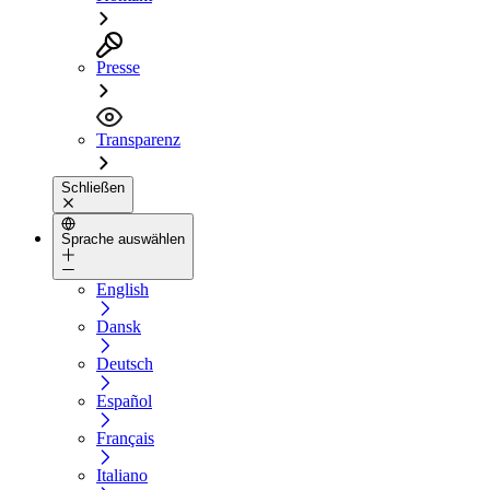
Presse
Transparenz
Schließen
Sprache auswählen
English
Dansk
Deutsch
Español
Français
Italiano