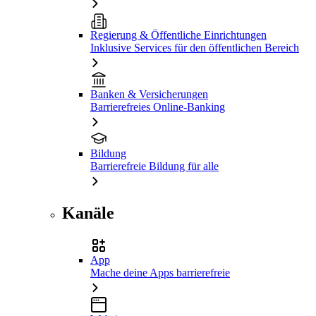
Regierung & Öffentliche Einrichtungen
Inklusive Services für den öffentlichen Bereich
Banken & Versicherungen
Barrierefreies Online-Banking
Bildung
Barrierefreie Bildung für alle
Kanäle
App
Mache deine Apps barrierefreie