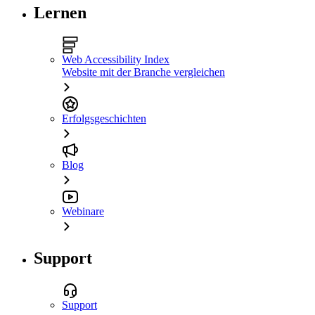
Lernen
Web Accessibility Index
Website mit der Branche vergleichen
Erfolgsgeschichten
Blog
Webinare
Support
Support