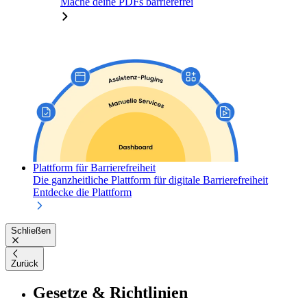
Mache deine PDFs barrierefrei
Plattform für Barrierefreiheit
Die ganzheitliche Plattform für digitale Barrierefreiheit
Entdecke die Plattform
Schließen
Zurück
Gesetze & Richtlinien