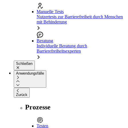
Manuelle Tests
Nutzertests zur Barrierefreiheit durch Menschen
mit Behinderung
Beratung
Individuelle Beratung durch
Barrierefreiheitsexperten
Schließen
Anwendungsfälle
Zurück
Prozesse
Testen