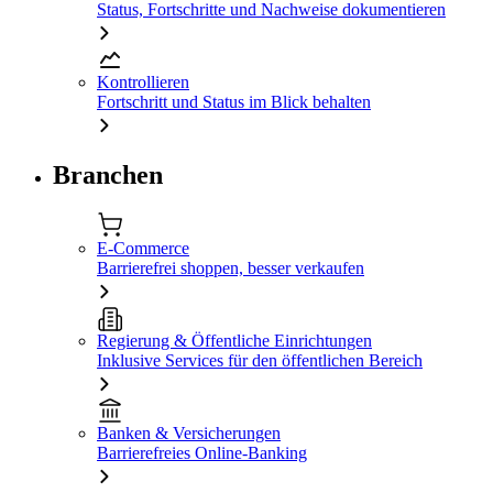
Status, Fortschritte und Nachweise dokumentieren
Kontrollieren
Fortschritt und Status im Blick behalten
Branchen
E-Commerce
Barrierefrei shoppen, besser verkaufen
Regierung & Öffentliche Einrichtungen
Inklusive Services für den öffentlichen Bereich
Banken & Versicherungen
Barrierefreies Online-Banking