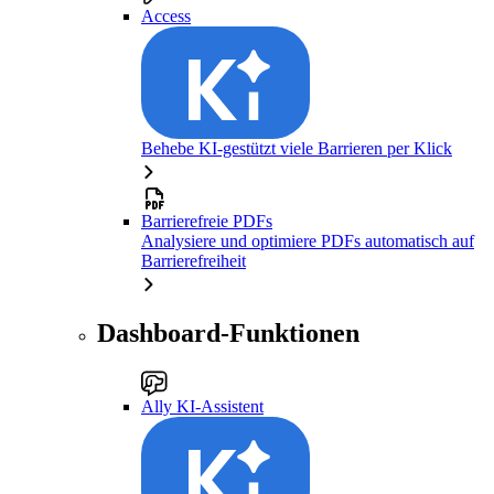
Access
Behebe KI-gestützt viele Barrieren per Klick
Barrierefreie PDFs
Analysiere und optimiere PDFs automatisch auf
Barrierefreiheit
Dashboard-Funktionen
Ally KI-Assistent