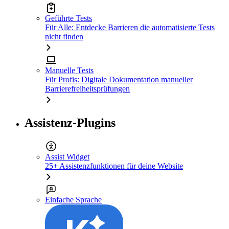
Geführte Tests
Für Alle: Entdecke Barrieren die automatisierte Tests
nicht finden
Manuelle Tests
Für Profis: Digitale Dokumentation manueller
Barrierefreiheitsprüfungen
Assistenz-Plugins
Assist Widget
25+ Assistenzfunktionen für deine Website
Einfache Sprache