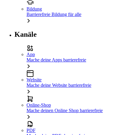
Bildung
Barrierefreie Bildung für alle
Kanäle
App
Mache deine Apps barrierefreie
Website
Mache deine Website barrierefreie
Online-Shop
Mache deinen Online Shop barrierefreie
PDF