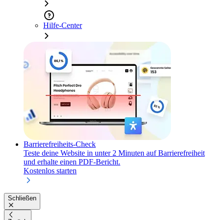
Hilfe-Center
Barrierefreiheits-Check
Teste deine Website in unter 2 Minuten auf Barrierefreiheit
und erhalte einen PDF-Bericht.
Kostenlos starten
Schließen