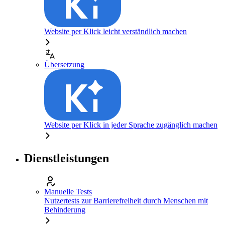
Website per Klick leicht verständlich machen
Übersetzung
Website per Klick in jeder Sprache zugänglich machen
Dienstleistungen
Manuelle Tests
Nutzertests zur Barrierefreiheit durch Menschen mit
Behinderung