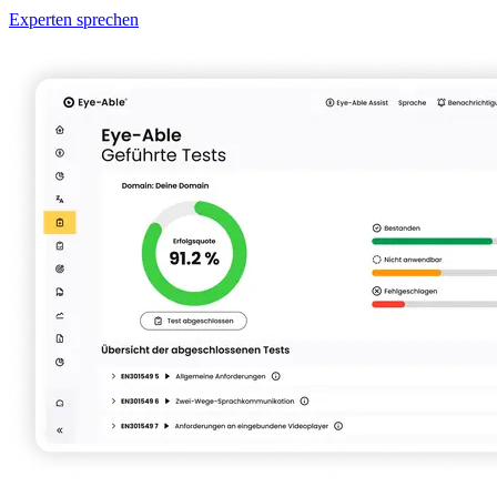
Experten sprechen