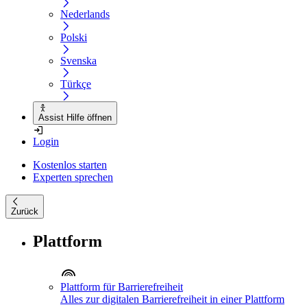
Nederlands
Polski
Svenska
Türkçe
Assist Hilfe öffnen
Login
Kostenlos starten
Experten sprechen
Zurück
Plattform
Plattform für Barrierefreiheit
Alles zur digitalen Barrierefreiheit in einer Plattform