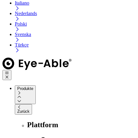
Italiano
Nederlands
Polski
Svenska
Türkçe
Produkte
Zurück
Plattform