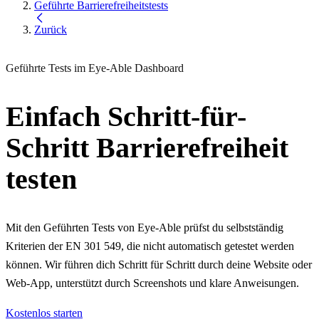
Geführte Barrierefreiheitstests
Zurück
Geführte Tests im Eye-Able Dashboard
Einfach Schritt-für-
Schritt Barrierefreiheit
testen
Mit den Geführten Tests von Eye-Able prüfst du selbstständig
Kriterien der EN 301 549, die nicht automatisch getestet werden
können. Wir führen dich Schritt für Schritt durch deine Website oder
Web-App, unterstützt durch Screenshots und klare Anweisungen.
Kostenlos starten