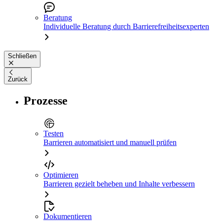
Beratung
Individuelle Beratung durch Barrierefreiheitsexperten
Schließen
Zurück
Prozesse
Testen
Barrieren automatisiert und manuell prüfen
Optimieren
Barrieren gezielt beheben und Inhalte verbessern
Dokumentieren