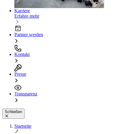
Karriere
Erfahre mehr
Partner werden
Kontakt
Presse
Transparenz
Schließen
Startseite