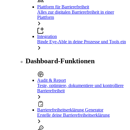
Plattform für Barrierefreiheit
Alles zur digitalen Barrierefreiheit in einer
Plattform
Integration
Binde Eye-Able in deine Prozesse und Tools ein
Dashboard-Funktionen
Audit & Report
Teste, optimiere, dokumentiere und kontrolliere
Barrierefreiheit
Barrierefreiheitserklärung Generator
Erstelle deine Barrierefreiheitserklärung