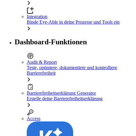
Integration
Binde Eye-Able in deine Prozesse und Tools ein
Dashboard-Funktionen
Audit & Report
Teste, optimiere, dokumentiere und kontrolliere
Barrierefreiheit
Barrierefreiheitserklärung Generator
Erstelle deine Barrierefreiheitserklärung
Access