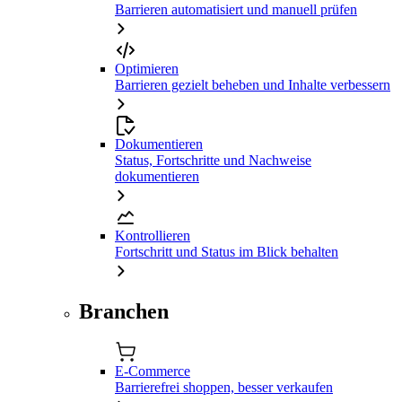
Barrieren automatisiert und manuell prüfen
Optimieren
Barrieren gezielt beheben und Inhalte verbessern
Dokumentieren
Status, Fortschritte und Nachweise
dokumentieren
Kontrollieren
Fortschritt und Status im Blick behalten
Branchen
E-Commerce
Barrierefrei shoppen, besser verkaufen