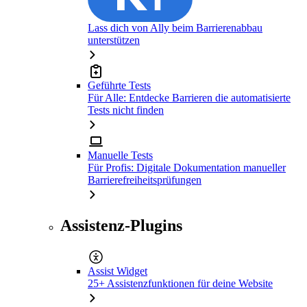
Lass dich von Ally beim Barrierenabbau
unterstützen
Geführte Tests
Für Alle: Entdecke Barrieren die automatisierte
Tests nicht finden
Manuelle Tests
Für Profis: Digitale Dokumentation manueller
Barrierefreiheitsprüfungen
Assistenz-Plugins
Assist Widget
25+ Assistenzfunktionen für deine Website