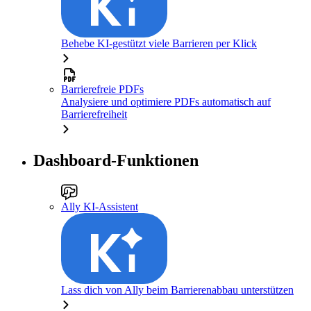
Behebe KI-gestützt viele Barrieren per Klick
Barrierefreie PDFs
Analysiere und optimiere PDFs automatisch auf
Barrierefreiheit
Dashboard-Funktionen
Ally KI-Assistent
Lass dich von Ally beim Barrierenabbau unterstützen