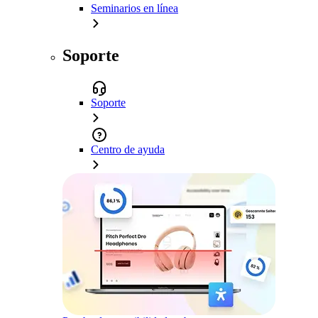
Seminarios en línea
Soporte
Soporte
Centro de ayuda