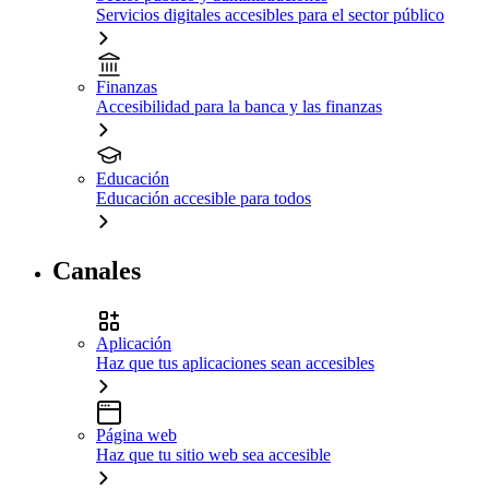
Servicios digitales accesibles para el sector público
Finanzas
Accesibilidad para la banca y las finanzas
Educación
Educación accesible para todos
Canales
Aplicación
Haz que tus aplicaciones sean accesibles
Página web
Haz que tu sitio web sea accesible