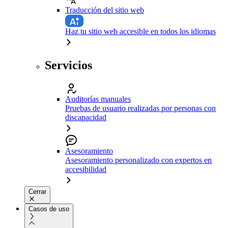
Traducción del sitio web
Haz tu sitio web accesible en todos los idiomas
Servicios
Auditorías manuales
Pruebas de usuario realizadas por personas con
discapacidad
Asesoramiento
Asesoramiento personalizado con expertos en
accesibilidad
Cerrar
Casos de uso