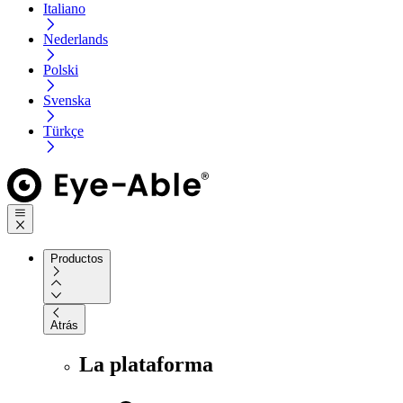
Italiano
Nederlands
Polski
Svenska
Türkçe
Productos
Atrás
La plataforma