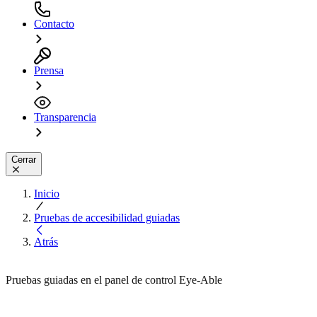
Contacto
Prensa
Transparencia
Cerrar
Inicio
Pruebas de accesibilidad guiadas
Atrás
Pruebas guiadas en el panel de control Eye-Able