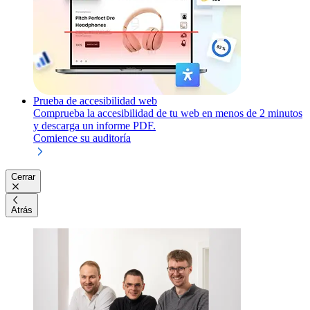
Prueba de accesibilidad web
Comprueba la accesibilidad de tu web en menos de 2 minutos
y descarga un informe PDF.
Comience su auditoría
Cerrar
Atrás