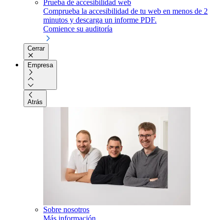
Prueba de accesibilidad web
Comprueba la accesibilidad de tu web en menos de 2
minutos y descarga un informe PDF.
Comience su auditoría
Cerrar
Empresa
Atrás
Sobre nosotros
Más información