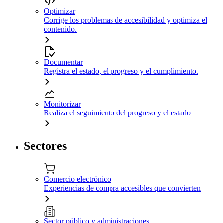
Optimizar
Corrige los problemas de accesibilidad y optimiza el
contenido.
Documentar
Registra el estado, el progreso y el cumplimiento.
Monitorizar
Realiza el seguimiento del progreso y el estado
Sectores
Comercio electrónico
Experiencias de compra accesibles que convierten
Sector público y administraciones