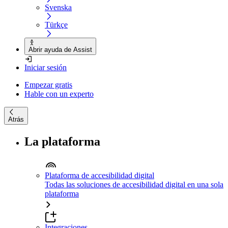
Svenska
Türkçe
Abrir ayuda de Assist
Iniciar sesión
Empezar gratis
Hable con un experto
Atrás
La plataforma
Plataforma de accesibilidad digital
Todas las soluciones de accesibilidad digital en una sola
plataforma
Integraciones