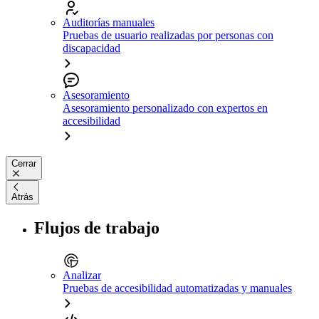
Auditorías manuales
Pruebas de usuario realizadas por personas con
discapacidad
Asesoramiento
Asesoramiento personalizado con expertos en
accesibilidad
Cerrar
Atrás
Flujos de trabajo
Analizar
Pruebas de accesibilidad automatizadas y manuales