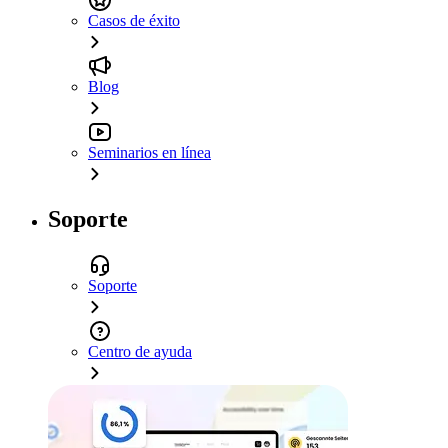
Casos de éxito
Blog
Seminarios en línea
Soporte
Soporte
Centro de ayuda