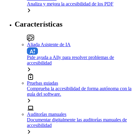
Analiza y mejora la accesibilidad de los PDF
Características
Aliada Asistente de IA
Pide ayuda a Ally para resolver problemas de
accesibilidad
Pruebas guiadas
Comprueba la accesibilidad de forma autónoma con la
guía del software.
Auditorías manuales
Documentar digitalmente las auditorías manuales de
accesibilidad