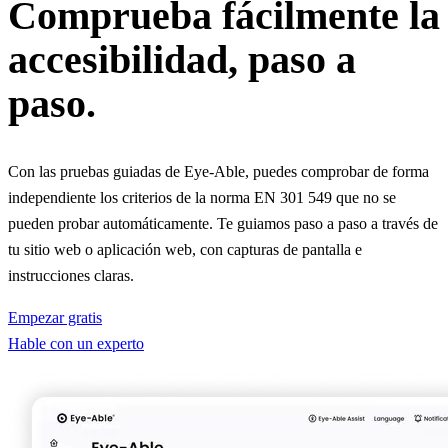
Comprueba fácilmente la
accesibilidad, paso a
paso.
Con las pruebas guiadas de Eye-Able, puedes comprobar de forma
independiente los criterios de la norma EN 301 549 que no se
pueden probar automáticamente. Te guiamos paso a paso a través de
tu sitio web o aplicación web, con capturas de pantalla e
instrucciones claras.
Empezar gratis
Hable con un experto