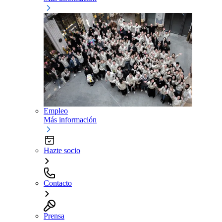
Empleo
Más información
Hazte socio
Contacto
Prensa