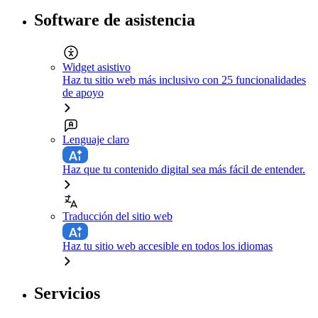
Software de asistencia
Widget asistivo
Haz tu sitio web más inclusivo con 25 funcionalidades
de apoyo
Lenguaje claro
Haz que tu contenido digital sea más fácil de entender.
Traducción del sitio web
Haz tu sitio web accesible en todos los idiomas
Servicios