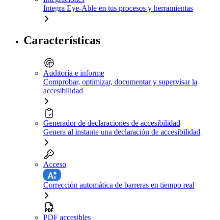
Integra Eye-Able en tus procesos y herramientas
Características
Auditoría e informe
Comprobar, optimizar, documentar y supervisar la
accesibilidad
Generador de declaraciones de accesibilidad
Genera al instante una declaración de accesibilidad
Acceso
Corrección automática de barreras en tiempo real
PDF accesibles