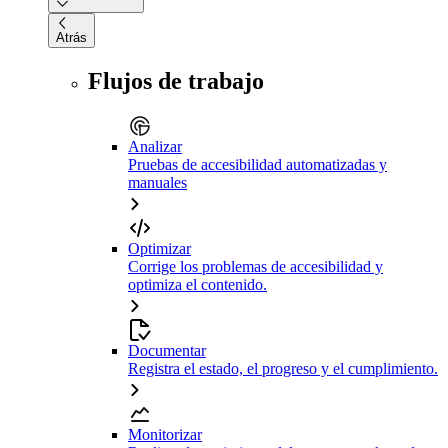
Atrás
Flujos de trabajo
Analizar
Pruebas de accesibilidad automatizadas y
manuales
Optimizar
Corrige los problemas de accesibilidad y
optimiza el contenido.
Documentar
Registra el estado, el progreso y el cumplimiento.
Monitorizar