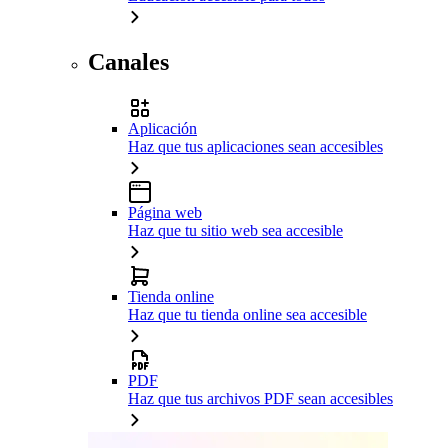
Canales
Aplicación
Haz que tus aplicaciones sean accesibles
Página web
Haz que tu sitio web sea accesible
Tienda online
Haz que tu tienda online sea accesible
PDF
Haz que tus archivos PDF sean accesibles