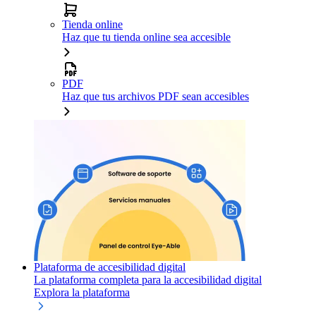
Tienda online
Haz que tu tienda online sea accesible
PDF
Haz que tus archivos PDF sean accesibles
Plataforma de accesibilidad digital
La plataforma completa para la accesibilidad digital
Explora la plataforma