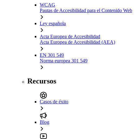
WCAG
Pautas de Accesibilidad para el Contenido Web
Ley española
Acta Europea de Accesibilidad
Acta Europea de Accesibilidad (AEA)
EN 301 549
Norma europea 301 549
Recursos
Casos de éxito
Blog