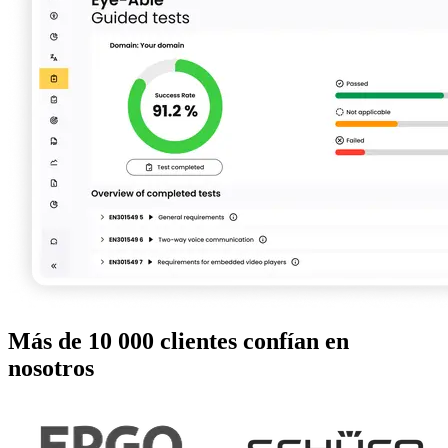
Más de 10 000 clientes confían en
nosotros