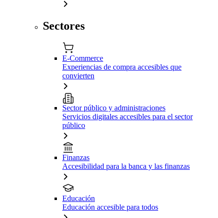
Sectores
E-Commerce
Experiencias de compra accesibles que
convierten
Sector público y administraciones
Servicios digitales accesibles para el sector
público
Finanzas
Accesibilidad para la banca y las finanzas
Educación
Educación accesible para todos