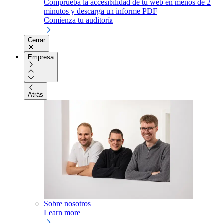
Comprueba la accesibilidad de tu web en menos de 2
minutos y descarga un informe PDF
Comienza tu auditoría
Cerrar
Empresa
Atrás
Sobre nosotros
Learn more