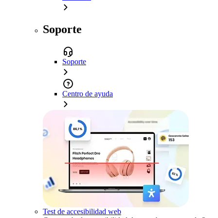
Soporte
Soporte
Centro de ayuda
Test de accesibilidad web