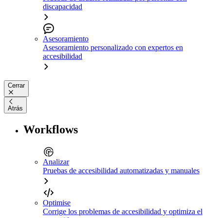
discapacidad
Asesoramiento
Asesoramiento personalizado con expertos en
accesibilidad
Cerrar
Atrás
Workflows
Analizar
Pruebas de accesibilidad automatizadas y manuales
Optimise
Corrige los problemas de accesibilidad y optimiza el