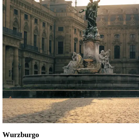
Wurzburgo