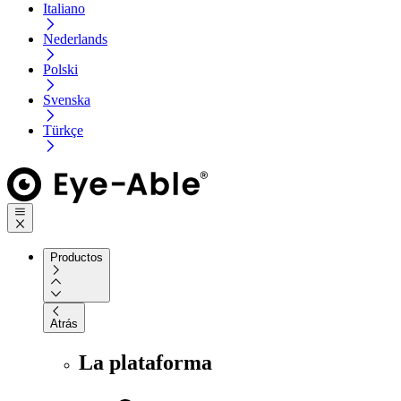
Italiano
Nederlands
Polski
Svenska
Türkçe
Productos
Atrás
La plataforma