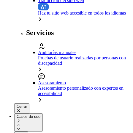
Traducción del sitio web
Haz tu sitio web accesible en todos los idiomas
Servicios
Auditorías manuales
Pruebas de usuario realizadas por personas con
discapacidad
Asesoramiento
Asesoramiento personalizado con expertos en
accesibilidad
Cerrar
Casos de uso