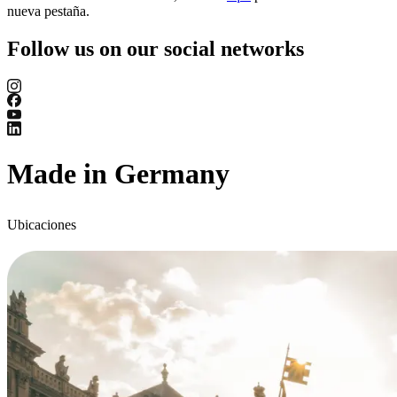
nueva pestaña.
Follow us on our social networks
Made in Germany
Ubicaciones