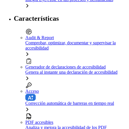
Características
Audit & Report
Comprobar, optimizar, documentar y supervisar la
accesibilidad
Generador de declaraciones de accesibilidad
Genera al instante una declaración de accesibilidad
Acceso
Corrección automática de barreras en tiempo real
PDF accesibles
Analiza y mejora la accesibilidad de los PDF