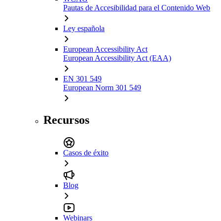
Pautas de Accesibilidad para el Contenido Web
Ley española
European Accessibility Act
European Accessibility Act (EAA)
EN 301 549
European Norm 301 549
Recursos
Casos de éxito
Blog
Webinars