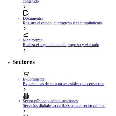
contenido
Documentar
Registra el estado, el progreso y el cumplimiento
Monitorizar
Realiza el seguimiento del progreso y el estado
Sectores
E-Commerce
Experiencias de compra accesibles que convierten
Sector público y administraciones
Servicios digitales accesibles para el sector público