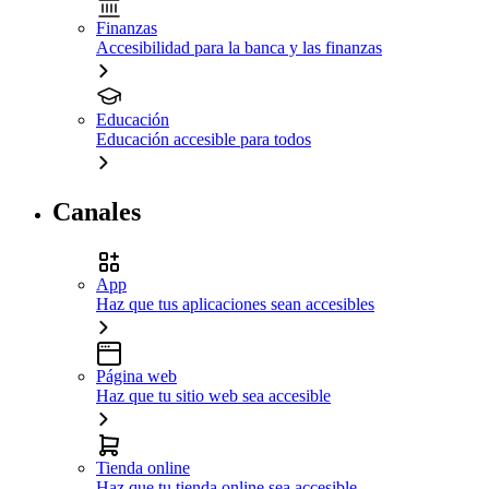
Finanzas
Accesibilidad para la banca y las finanzas
Educación
Educación accesible para todos
Canales
App
Haz que tus aplicaciones sean accesibles
Página web
Haz que tu sitio web sea accesible
Tienda online
Haz que tu tienda online sea accesible