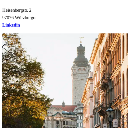
Heisenbergstr. 2
97076 Würzburgo
Linkedin