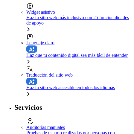
Widget asistivo
Haz tu sitio web más inclusivo con 25 funcionalidades
de apoyo
Lenguaje claro
Haz que tu contenido digital sea más fácil de entender
Traducción del sitio web
Haz tu sitio web accesible en todos los idiomas
Servicios
Auditorías manuales
Pruebas de usuario realizadas por personas con