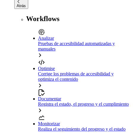
Atrás
Workflows
Analizar
Pruebas de accesibilidad automatizadas y
manuales
Optimise
Corrige los problemas de accesibilidad y
optimiza el contenido
Documentar
Registra el estado, el progreso y el cumplimiento
Monitorizar
Realiza el seguimiento del progreso y el estado