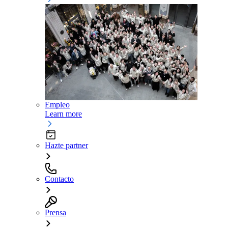
Empleo
Learn more
Hazte partner
Contacto
Prensa