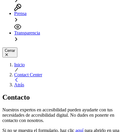
Prensa
Transparencia
Cerrar
Inicio
Contact Center
Atrás
Contacto
Nuestros expertos en accesibilidad pueden ayudarte con tus
necesidades de accesibilidad digital. No dudes en ponerte en
contacto con nosotros.
Si no se muestra el formulario, haz clic
aquí
para abrirlo en una