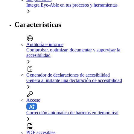
Integra Eye-Able en tus procesos y herramientas
Características
Auditoría e informe
Comprobar, optimizar, documentar y supervisar la
accesibilidad
Generador de declaraciones de accesibilidad
Genera al instante una declaración de accesibilidad
Acceso
Corrección automática de barreras en tiempo real
PDF accesibles