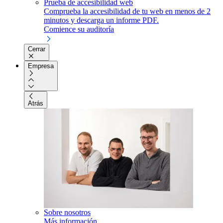
Prueba de accesibilidad web
Comprueba la accesibilidad de tu web en menos de 2
minutos y descarga un informe PDF.
Comience su auditoría
Cerrar
Empresa
Atrás
Sobre nosotros
Más información