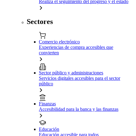
Realiza el seguimiento del progreso y el estado
Sectores
Comercio electrónico
Experiencias de compra accesibles que
convierten
Sector público y administraciones
Servicios digitales accesibles para el sector
público
Finanzas
Accesibilidad para la banca y las finanzas
Educación
Educación accesible para todos