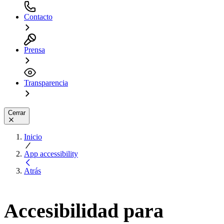
Contacto
Prensa
Transparencia
Cerrar
Inicio
App accessibility
Atrás
Accesibilidad para