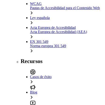
WCAG
Pautas de Accesibilidad para el Contenido Web
Ley española
Acta Europea de Accesibilidad
Acta Europea de Accesibilidad (AEA)
EN 301 549
Norma europea 301 549
Recursos
Casos de éxito
Blog