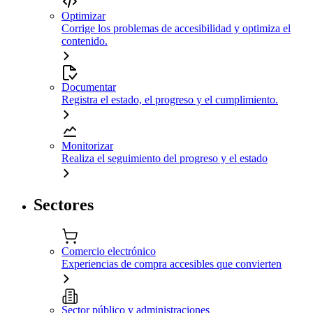
Optimizar
Corrige los problemas de accesibilidad y optimiza el
contenido.
Documentar
Registra el estado, el progreso y el cumplimiento.
Monitorizar
Realiza el seguimiento del progreso y el estado
Sectores
Comercio electrónico
Experiencias de compra accesibles que convierten
Sector público y administraciones