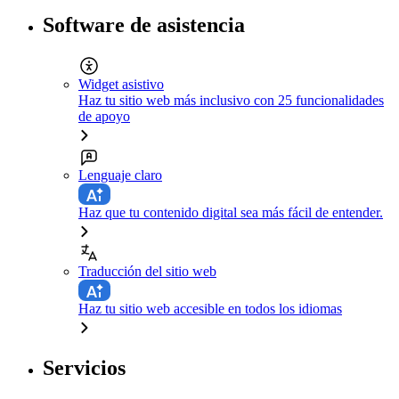
Software de asistencia
Widget asistivo
Haz tu sitio web más inclusivo con 25 funcionalidades
de apoyo
Lenguaje claro
Haz que tu contenido digital sea más fácil de entender.
Traducción del sitio web
Haz tu sitio web accesible en todos los idiomas
Servicios