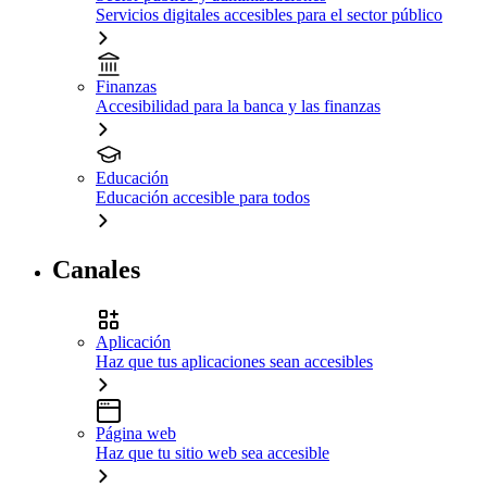
Servicios digitales accesibles para el sector público
Finanzas
Accesibilidad para la banca y las finanzas
Educación
Educación accesible para todos
Canales
Aplicación
Haz que tus aplicaciones sean accesibles
Página web
Haz que tu sitio web sea accesible