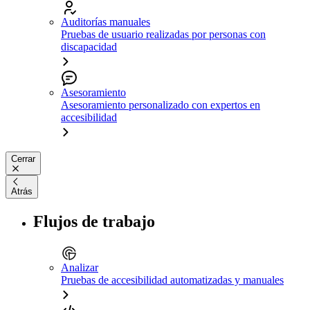
Auditorías manuales
Pruebas de usuario realizadas por personas con
discapacidad
Asesoramiento
Asesoramiento personalizado con expertos en
accesibilidad
Cerrar
Atrás
Flujos de trabajo
Analizar
Pruebas de accesibilidad automatizadas y manuales