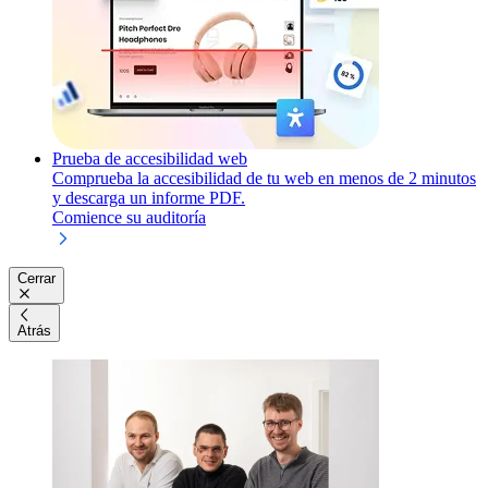
Prueba de accesibilidad web
Comprueba la accesibilidad de tu web en menos de 2 minutos
y descarga un informe PDF.
Comience su auditoría
Cerrar
Atrás