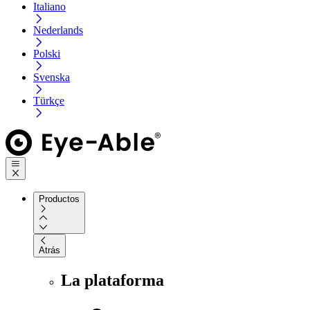
Italiano
Nederlands
Polski
Svenska
Türkçe
Productos
Atrás
La plataforma