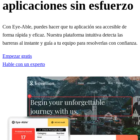
aplicaciones sin esfuerzo
Con Eye-Able, puedes hacer que tu aplicación sea accesible de
forma rápida y eficaz. Nuestra plataforma intuitiva detecta las
barreras al instante y guía a tu equipo para resolverlas con confianza.
Empezar gratis
Hable con un experto