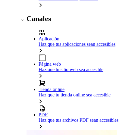
Canales
Aplicación
Haz que tus aplicaciones sean accesibles
Página web
Haz que tu sitio web sea accesible
Tienda online
Haz que tu tienda online sea accesible
PDF
Haz que tus archivos PDF sean accesibles