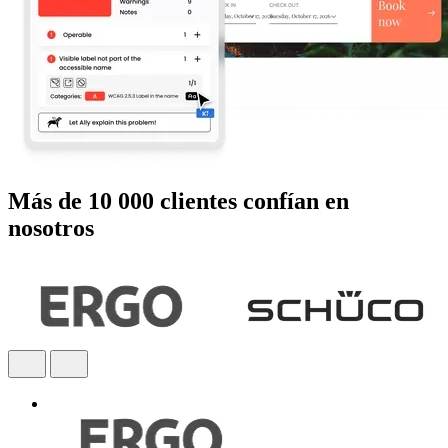
Más de 10 000 clientes confían en
nosotros