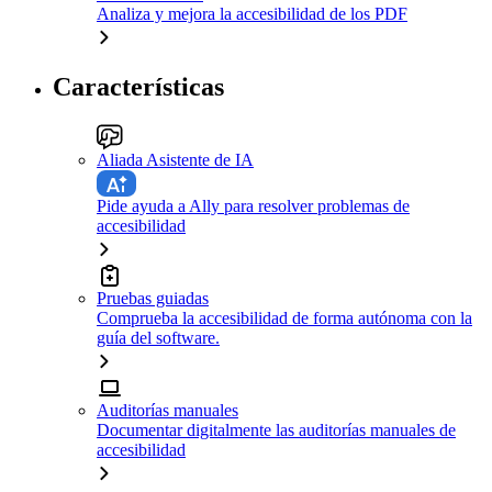
Analiza y mejora la accesibilidad de los PDF
Características
Aliada Asistente de IA
Pide ayuda a Ally para resolver problemas de
accesibilidad
Pruebas guiadas
Comprueba la accesibilidad de forma autónoma con la
guía del software.
Auditorías manuales
Documentar digitalmente las auditorías manuales de
accesibilidad