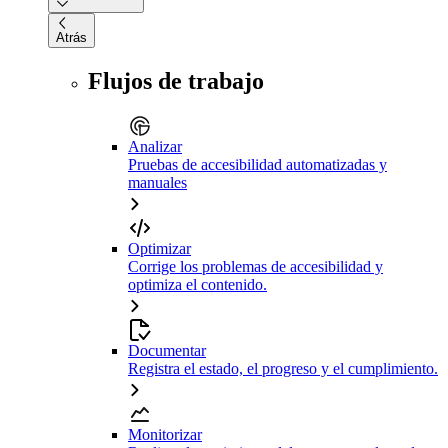
Atrás
Flujos de trabajo
Analizar
Pruebas de accesibilidad automatizadas y
manuales
Optimizar
Corrige los problemas de accesibilidad y
optimiza el contenido.
Documentar
Registra el estado, el progreso y el cumplimiento.
Monitorizar