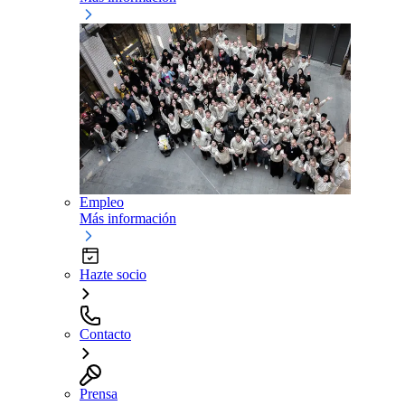
Empleo
Más información
Hazte socio
Contacto
Prensa