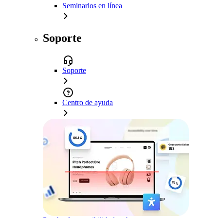
Seminarios en línea
Soporte
Soporte
Centro de ayuda