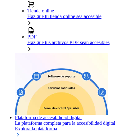
Tienda online
Haz que tu tienda online sea accesible
PDF
Haz que tus archivos PDF sean accesibles
Plataforma de accesibilidad digital
La plataforma completa para la accesibilidad digital
Explora la plataforma