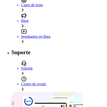
Casos de éxito
Blog
Seminarios en línea
Soporte
Soporte
Centro de ayuda