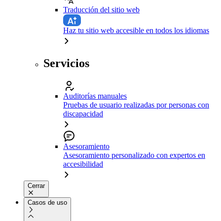
Traducción del sitio web
Haz tu sitio web accesible en todos los idiomas
Servicios
Auditorías manuales
Pruebas de usuario realizadas por personas con
discapacidad
Asesoramiento
Asesoramiento personalizado con expertos en
accesibilidad
Cerrar
Casos de uso