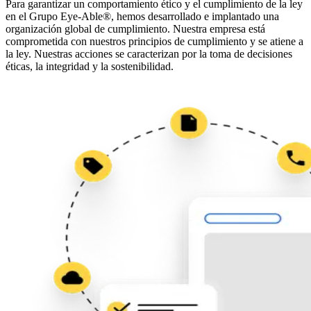
Para garantizar un comportamiento ético y el cumplimiento de la ley
en el Grupo Eye-Able®, hemos desarrollado e implantado una
organización global de cumplimiento. Nuestra empresa está
comprometida con nuestros principios de cumplimiento y se atiene a
la ley. Nuestras acciones se caracterizan por la toma de decisiones
éticas, la integridad y la sostenibilidad.