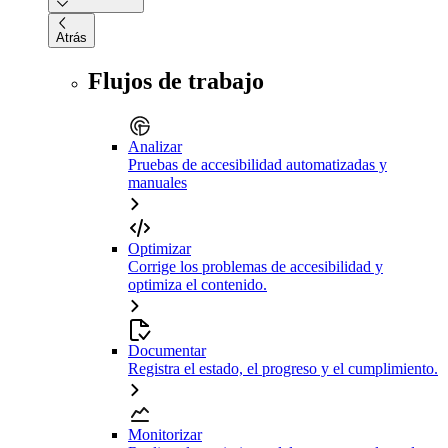
Atrás
Flujos de trabajo
Analizar
Pruebas de accesibilidad automatizadas y
manuales
Optimizar
Corrige los problemas de accesibilidad y
optimiza el contenido.
Documentar
Registra el estado, el progreso y el cumplimiento.
Monitorizar