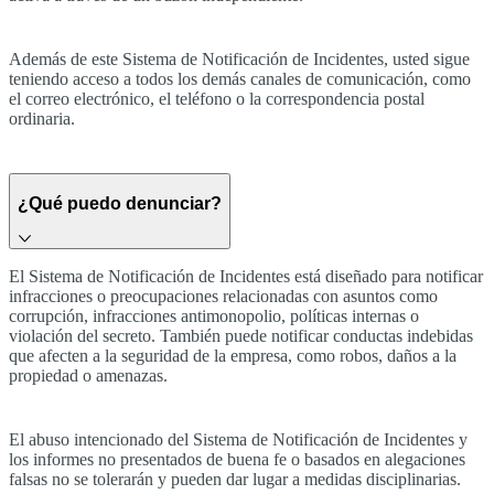
Además de este Sistema de Notificación de Incidentes, usted sigue
teniendo acceso a todos los demás canales de comunicación, como
el correo electrónico, el teléfono o la correspondencia postal
ordinaria.
¿Qué puedo denunciar?
El Sistema de Notificación de Incidentes está diseñado para notificar
infracciones o preocupaciones relacionadas con asuntos como
corrupción, infracciones antimonopolio, políticas internas o
violación del secreto. También puede notificar conductas indebidas
que afecten a la seguridad de la empresa, como robos, daños a la
propiedad o amenazas.
El abuso intencionado del Sistema de Notificación de Incidentes y
los informes no presentados de buena fe o basados en alegaciones
falsas no se tolerarán y pueden dar lugar a medidas disciplinarias.