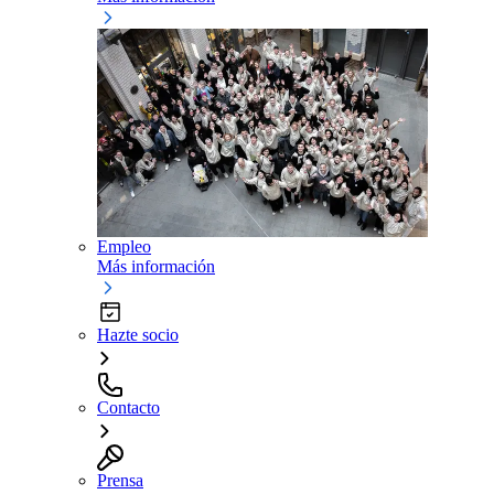
Empleo
Más información
Hazte socio
Contacto
Prensa