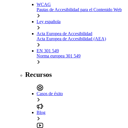
WCAG
Pautas de Accesibilidad para el Contenido Web
Ley española
Acta Europea de Accesibilidad
Acta Europea de Accesibilidad (AEA)
EN 301 549
Norma europea 301 549
Recursos
Casos de éxito
Blog