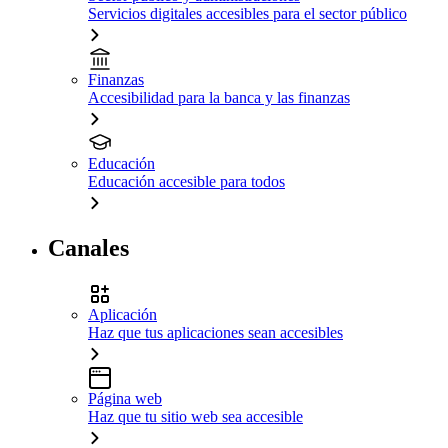
Servicios digitales accesibles para el sector público
Finanzas
Accesibilidad para la banca y las finanzas
Educación
Educación accesible para todos
Canales
Aplicación
Haz que tus aplicaciones sean accesibles
Página web
Haz que tu sitio web sea accesible