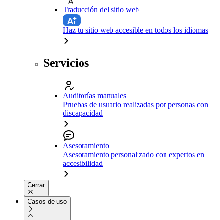
Traducción del sitio web
Haz tu sitio web accesible en todos los idiomas
Servicios
Auditorías manuales
Pruebas de usuario realizadas por personas con
discapacidad
Asesoramiento
Asesoramiento personalizado con expertos en
accesibilidad
Cerrar
Casos de uso