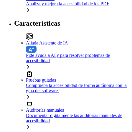
Analiza y mejora la accesibilidad de los PDF
Características
Aliada Asistente de IA
Pide ayuda a Ally para resolver problemas de
accesibilidad
Pruebas guiadas
Comprueba la accesibilidad de forma autónoma con la
guía del software.
Auditorías manuales
Documentar digitalmente las auditorías manuales de
accesibilidad