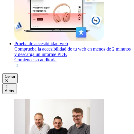
Prueba de accesibilidad web
Comprueba la accesibilidad de tu web en menos de 2 minutos
y descarga un informe PDF.
Comience su auditoría
Cerrar
Atrás