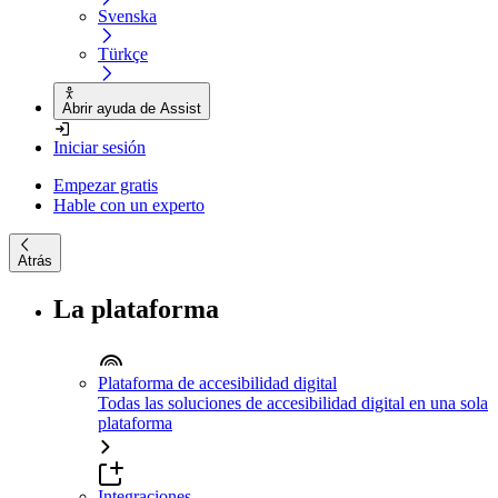
Svenska
Türkçe
Abrir ayuda de Assist
Iniciar sesión
Empezar gratis
Hable con un experto
Atrás
La plataforma
Plataforma de accesibilidad digital
Todas las soluciones de accesibilidad digital en una sola
plataforma
Integraciones