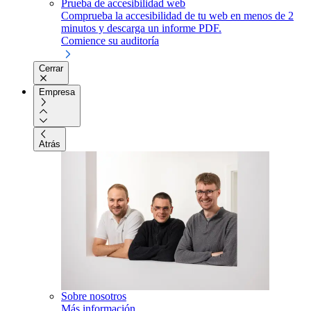
Prueba de accesibilidad web
Comprueba la accesibilidad de tu web en menos de 2
minutos y descarga un informe PDF.
Comience su auditoría
Cerrar
Empresa
Atrás
Sobre nosotros
Más información