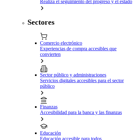
Realiza el seguimiento del progreso y el estado
Sectores
Comercio electrónico
Experiencias de compra accesibles que
convierten
Sector público y administraciones
Servicios digitales accesibles para el sector
público
Finanzas
Accesibilidad para la banca y las finanzas
Educación
Educación accesible para todos