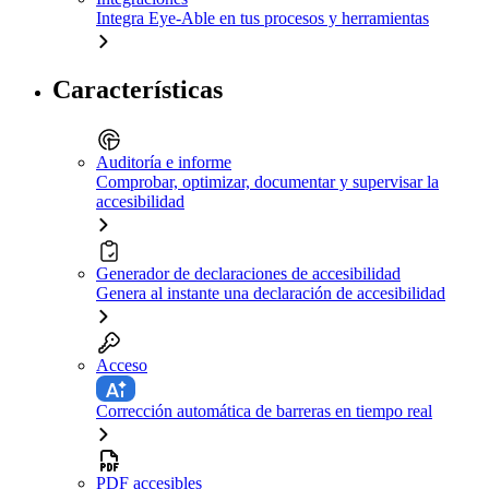
Integra Eye-Able en tus procesos y herramientas
Características
Auditoría e informe
Comprobar, optimizar, documentar y supervisar la
accesibilidad
Generador de declaraciones de accesibilidad
Genera al instante una declaración de accesibilidad
Acceso
Corrección automática de barreras en tiempo real
PDF accesibles