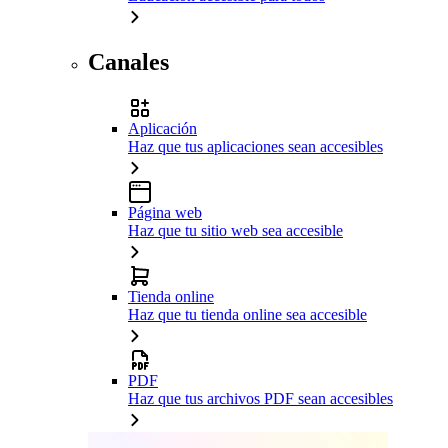
Canales
Aplicación
Haz que tus aplicaciones sean accesibles
Página web
Haz que tu sitio web sea accesible
Tienda online
Haz que tu tienda online sea accesible
PDF
Haz que tus archivos PDF sean accesibles