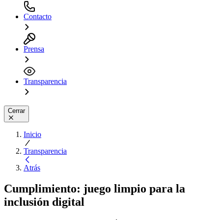
Contacto
Prensa
Transparencia
Cerrar
Inicio
Transparencia
Atrás
Cumplimiento: juego limpio para la
inclusión digital