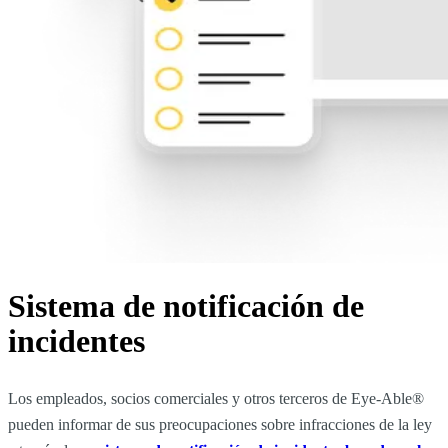
Sistema de notificación de
incidentes
Los empleados, socios comerciales y otros terceros de Eye-Able®
pueden informar de sus preocupaciones sobre infracciones de la ley