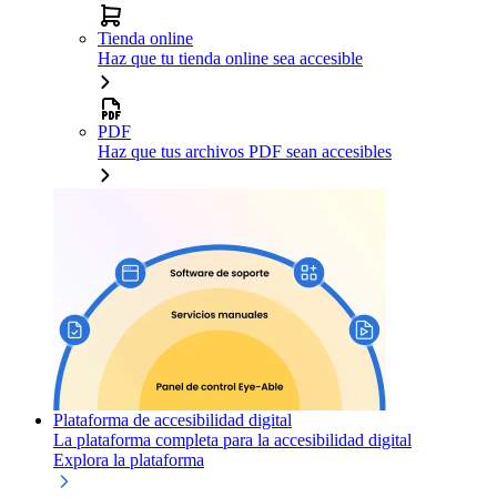
Tienda online
Haz que tu tienda online sea accesible
PDF
Haz que tus archivos PDF sean accesibles
Plataforma de accesibilidad digital
La plataforma completa para la accesibilidad digital
Explora la plataforma