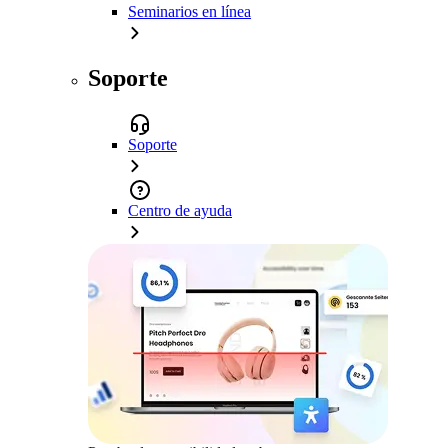
Seminarios en línea
Soporte
Soporte
Centro de ayuda