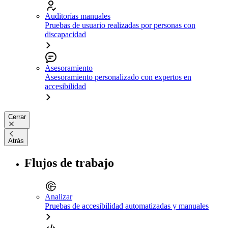
Auditorías manuales
Pruebas de usuario realizadas por personas con
discapacidad
Asesoramiento
Asesoramiento personalizado con expertos en
accesibilidad
Cerrar
Atrás
Flujos de trabajo
Analizar
Pruebas de accesibilidad automatizadas y manuales