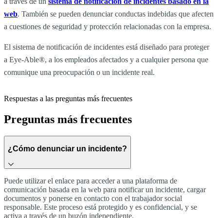
a través de un
sistema de notificación de incidentes basado en la
web
. También se pueden denunciar conductas indebidas que afecten
a cuestiones de seguridad y protección relacionadas con la empresa.
El sistema de notificación de incidentes está diseñado para proteger
a Eye-Able®, a los empleados afectados y a cualquier persona que
comunique una preocupación o un incidente real.
Respuestas a las preguntas más frecuentes
Preguntas más frecuentes
¿Cómo denunciar un incidente?
Puede utilizar el enlace para acceder a una plataforma de
comunicación basada en la web para notificar un incidente, cargar
documentos y ponerse en contacto con el trabajador social
responsable. Este proceso está protegido y es confidencial, y se
activa a través de un buzón independiente.