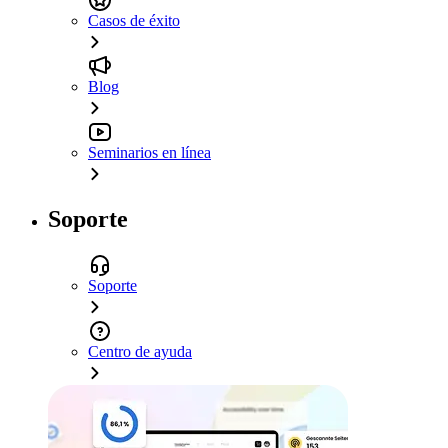
Casos de éxito
Blog
Seminarios en línea
Soporte
Soporte
Centro de ayuda