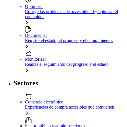
Optimizar
Corrige los problemas de accesibilidad y optimiza el
contenido.
Documentar
Registra el estado, el progreso y el cumplimiento.
Monitorizar
Realiza el seguimiento del progreso y el estado
Sectores
Comercio electrónico
Experiencias de compra accesibles que convierten
Sector público y administraciones