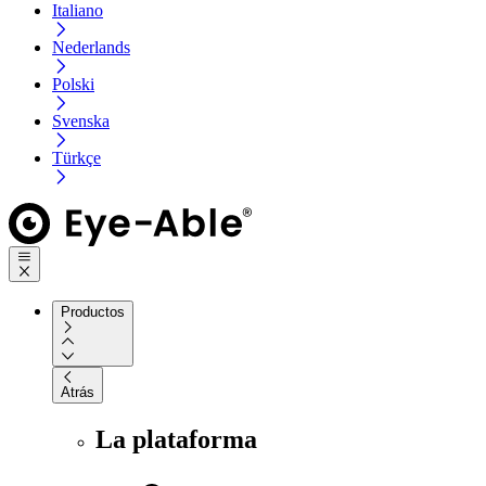
Italiano
Nederlands
Polski
Svenska
Türkçe
Productos
Atrás
La plataforma