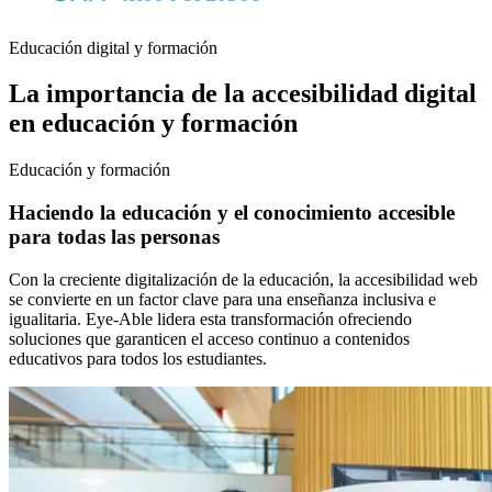
Educación digital y formación
La importancia de la accesibilidad digital
en educación y formación
Educación y formación
Haciendo la educación y el conocimiento accesible
para todas las personas
Con la creciente digitalización de la educación, la accesibilidad web
se convierte en un factor clave para una enseñanza inclusiva e
igualitaria. Eye-Able lidera esta transformación ofreciendo
soluciones que garanticen el acceso continuo a contenidos
educativos para todos los estudiantes.