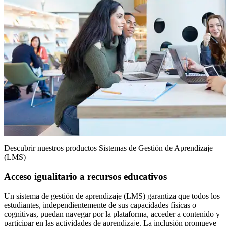
Descubrir nuestros productos Sistemas de Gestión de Aprendizaje
(LMS)
Acceso igualitario a recursos educativos
Un sistema de gestión de aprendizaje (LMS) garantiza que todos los
estudiantes, independientemente de sus capacidades físicas o
cognitivas, puedan navegar por la plataforma, acceder a contenido y
participar en las actividades de aprendizaje. La inclusión promueve