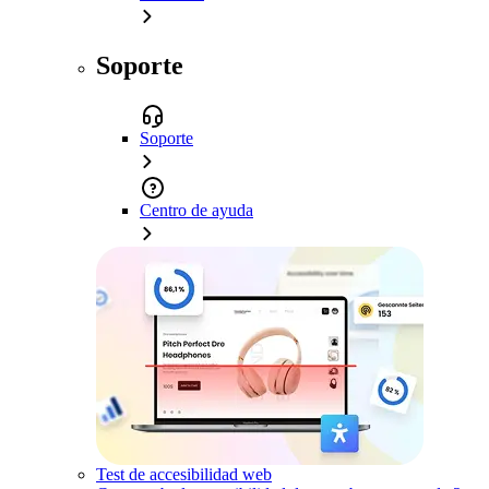
Soporte
Soporte
Centro de ayuda
Test de accesibilidad web