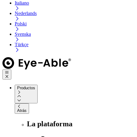
Italiano
Nederlands
Polski
Svenska
Türkçe
Productos
Atrás
La plataforma