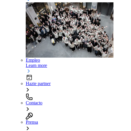
Empleo
Learn more
Hazte partner
Contacto
Prensa