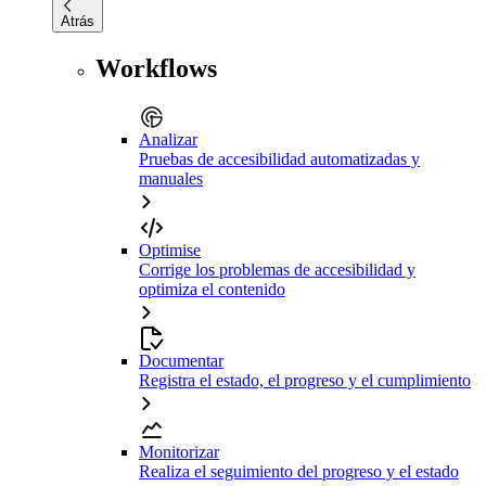
Atrás
Workflows
Analizar
Pruebas de accesibilidad automatizadas y
manuales
Optimise
Corrige los problemas de accesibilidad y
optimiza el contenido
Documentar
Registra el estado, el progreso y el cumplimiento
Monitorizar
Realiza el seguimiento del progreso y el estado