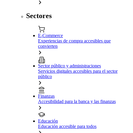
Sectores
E-Commerce
Experiencias de compra accesibles que
convierten
Sector público y administraciones
Servicios digitales accesibles para el sector
público
Finanzas
Accesibilidad para la banca y las finanzas
Educación
Educación accesible para todos