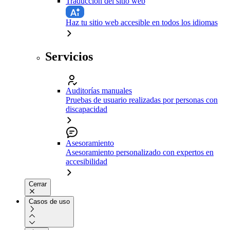
Traducción del sitio web
Haz tu sitio web accesible en todos los idiomas
Servicios
Auditorías manuales
Pruebas de usuario realizadas por personas con
discapacidad
Asesoramiento
Asesoramiento personalizado con expertos en
accesibilidad
Cerrar
Casos de uso