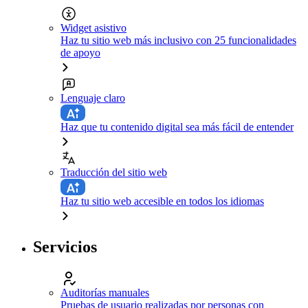
Widget asistivo
Haz tu sitio web más inclusivo con 25 funcionalidades
de apoyo
Lenguaje claro
Haz que tu contenido digital sea más fácil de entender
Traducción del sitio web
Haz tu sitio web accesible en todos los idiomas
Servicios
Auditorías manuales
Pruebas de usuario realizadas por personas con