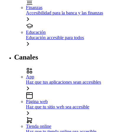
Finanzas
Accesibilidad para la banca y las finanzas
Educación
Educación accesible para todos
Canales
App
Haz que tus aplicaciones sean accesibles
Página web
Haz que tu sitio web sea accesible
Tienda online
Haz que tu tienda online sea accesible