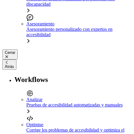
discapacidad
Asesoramiento
Asesoramiento personalizado con expertos en
accesibilidad
Cerrar
Atrás
Workflows
Analizar
Pruebas de accesibilidad automatizadas y manuales
Optimise
Corrige los problemas de accesibilidad y optimiza el