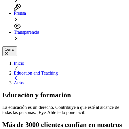
Prensa
Transparencia
Cerrar
Inicio
Education and Teaching
Atrás
Educación y formación
La educación es un derecho. Contribuye a que esté al alcance de
todas las personas. ¡Eye-Able te lo pone fácil!
Más de 3000 clientes confían en nosotros