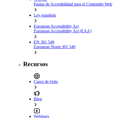
Pautas de Accesibilidad para el Contenido Web
Ley española
European Accessibility Act
European Accessibility Act (EAA)
EN 301 549
European Norm 301 549
Recursos
Casos de éxito
Blog
Webinars