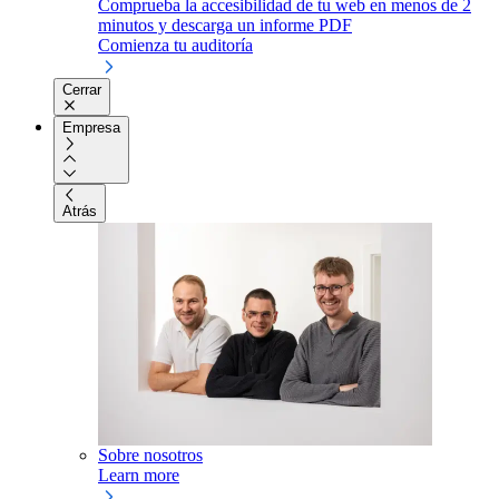
Comprueba la accesibilidad de tu web en menos de 2
minutos y descarga un informe PDF
Comienza tu auditoría
Cerrar
Empresa
Atrás
Sobre nosotros
Learn more