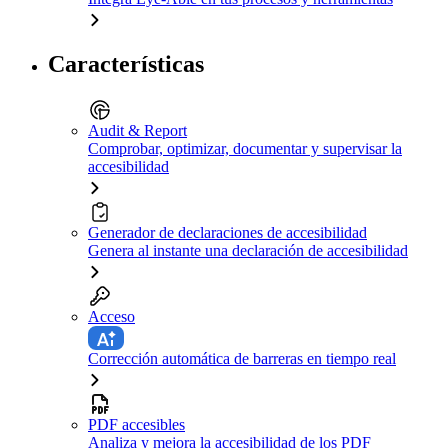
Características
Audit & Report
Comprobar, optimizar, documentar y supervisar la
accesibilidad
Generador de declaraciones de accesibilidad
Genera al instante una declaración de accesibilidad
Acceso
Corrección automática de barreras en tiempo real
PDF accesibles
Analiza y mejora la accesibilidad de los PDF