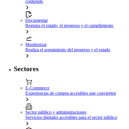
contenido
Documentar
Registra el estado, el progreso y el cumplimiento
Monitorizar
Realiza el seguimiento del progreso y el estado
Sectores
E-Commerce
Experiencias de compra accesibles que convierten
Sector público y administraciones
Servicios digitales accesibles para el sector público