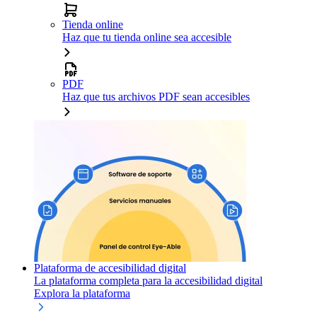
Tienda online
Haz que tu tienda online sea accesible
PDF
Haz que tus archivos PDF sean accesibles
Plataforma de accesibilidad digital
La plataforma completa para la accesibilidad digital
Explora la plataforma