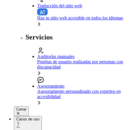
Traducción del sitio web
Haz tu sitio web accesible en todos los idiomas
Servicios
Auditorías manuales
Pruebas de usuario realizadas por personas con
discapacidad
Asesoramiento
Asesoramiento personalizado con expertos en
accesibilidad
Cerrar
Casos de uso