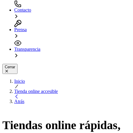
Contacto
Prensa
Transparencia
Cerrar
Inicio
Tienda online accesible
Atrás
Tiendas online rápidas,