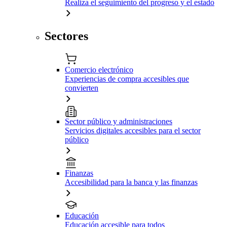
Realiza el seguimiento del progreso y el estado
Sectores
Comercio electrónico
Experiencias de compra accesibles que
convierten
Sector público y administraciones
Servicios digitales accesibles para el sector
público
Finanzas
Accesibilidad para la banca y las finanzas
Educación
Educación accesible para todos