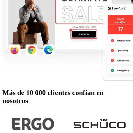
Más de 10 000 clientes confían en
nosotros