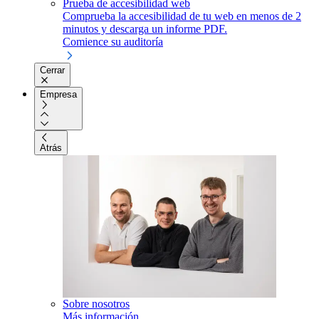
Prueba de accesibilidad web
Comprueba la accesibilidad de tu web en menos de 2
minutos y descarga un informe PDF.
Comience su auditoría
Cerrar
Empresa
Atrás
Sobre nosotros
Más información