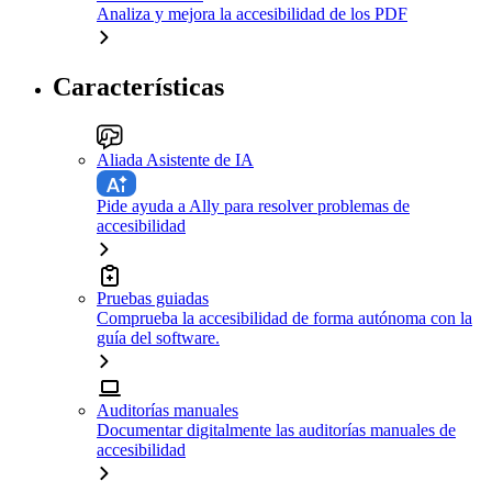
Analiza y mejora la accesibilidad de los PDF
Características
Aliada Asistente de IA
Pide ayuda a Ally para resolver problemas de
accesibilidad
Pruebas guiadas
Comprueba la accesibilidad de forma autónoma con la
guía del software.
Auditorías manuales
Documentar digitalmente las auditorías manuales de
accesibilidad