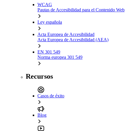
WCAG
Pautas de Accesibilidad para el Contenido Web
Ley española
Acta Europea de Accesibilidad
Acta Europea de Accesibilidad (AEA)
EN 301 549
Norma europea 301 549
Recursos
Casos de éxito
Blog