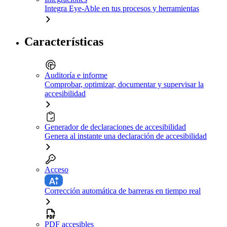
Integra Eye-Able en tus procesos y herramientas
Características
Auditoría e informe
Comprobar, optimizar, documentar y supervisar la
accesibilidad
Generador de declaraciones de accesibilidad
Genera al instante una declaración de accesibilidad
Acceso
Corrección automática de barreras en tiempo real
PDF accesibles