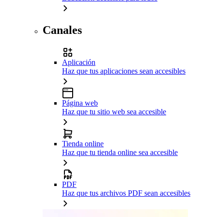
Canales
Aplicación
Haz que tus aplicaciones sean accesibles
Página web
Haz que tu sitio web sea accesible
Tienda online
Haz que tu tienda online sea accesible
PDF
Haz que tus archivos PDF sean accesibles