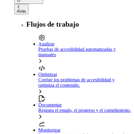
Atrás
Flujos de trabajo
Analizar
Pruebas de accesibilidad automatizadas y
manuales
Optimizar
Corrige los problemas de accesibilidad y
optimiza el contenido.
Documentar
Registra el estado, el progreso y el cumplimiento.
Monitorizar