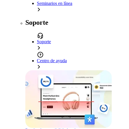
Seminarios en línea
Soporte
Soporte
Centro de ayuda