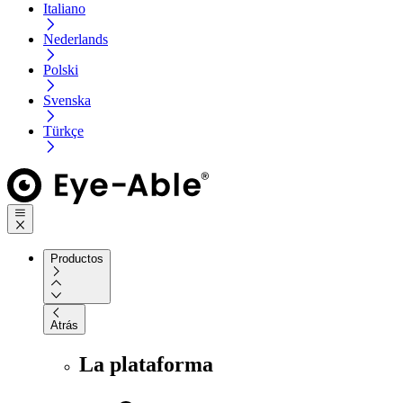
Italiano
Nederlands
Polski
Svenska
Türkçe
Productos
Atrás
La plataforma