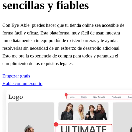
sencillas y fiables
Con Eye-Able, puedes hacer que tu tienda online sea accesible de
forma fácil y eficaz. Esta plataforma, muy fácil de usar, muestra
inmediatamente a tu equipo dónde existen barreras y te ayuda a
resolverlas sin necesidad de un esfuerzo de desarrollo adicional.
Esto mejora la experiencia de compra para todos y garantiza el
cumplimiento de los requisitos legales.
Empezar gratis
Hable con un experto