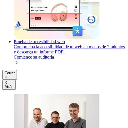
Prueba de accesibilidad web
Comprueba la accesibilidad de tu web en menos de 2 minutos
y descarga un informe PDF.
Comience su auditoría
Cerrar
Atrás