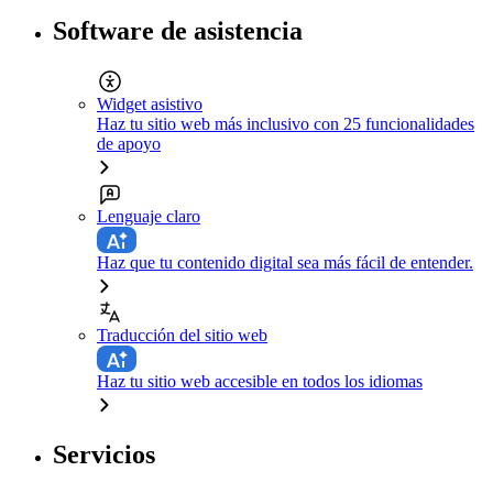
Software de asistencia
Widget asistivo
Haz tu sitio web más inclusivo con 25 funcionalidades
de apoyo
Lenguaje claro
Haz que tu contenido digital sea más fácil de entender.
Traducción del sitio web
Haz tu sitio web accesible en todos los idiomas
Servicios