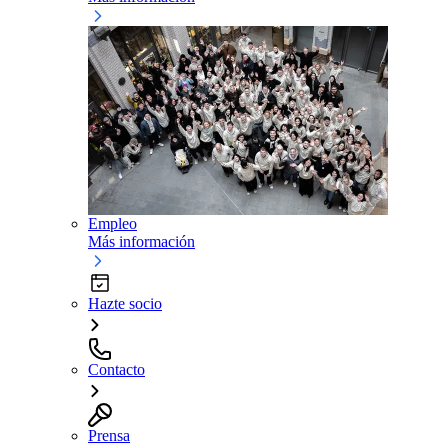
Empleo
Más información
Hazte socio
Contacto
Prensa