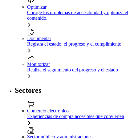
Optimizar
Corrige los problemas de accesibilidad y optimiza el
contenido.
Documentar
Registra el estado, el progreso y el cumplimiento.
Monitorizar
Realiza el seguimiento del progreso y el estado
Sectores
Comercio electrónico
Experiencias de compra accesibles que convierten
Sector público y administraciones