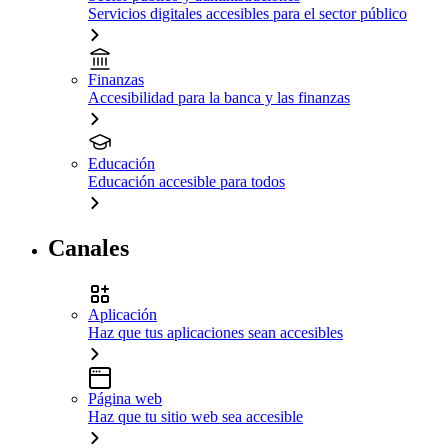
Servicios digitales accesibles para el sector público
Finanzas
Accesibilidad para la banca y las finanzas
Educación
Educación accesible para todos
Canales
Aplicación
Haz que tus aplicaciones sean accesibles
Página web
Haz que tu sitio web sea accesible