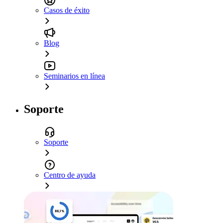
Casos de éxito
Blog
Seminarios en línea
Soporte
Soporte
Centro de ayuda