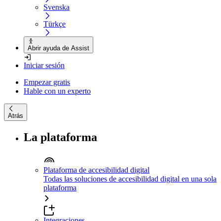
Svenska
Türkçe
Abrir ayuda de Assist
Iniciar sesión
Empezar gratis
Hable con un experto
Atrás
La plataforma
Plataforma de accesibilidad digital
Todas las soluciones de accesibilidad digital en una sola
plataforma
Integraciones