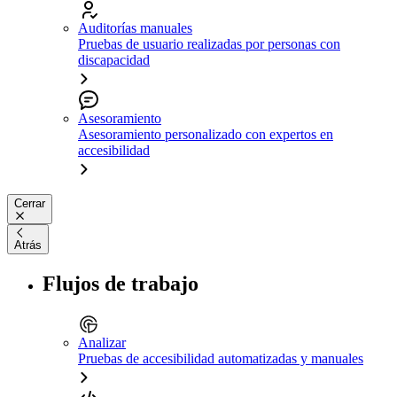
Auditorías manuales
Pruebas de usuario realizadas por personas con
discapacidad
Asesoramiento
Asesoramiento personalizado con expertos en
accesibilidad
Cerrar
Atrás
Flujos de trabajo
Analizar
Pruebas de accesibilidad automatizadas y manuales