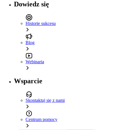
Dowiedz się
Historie sukcesu
Blog
Webinaria
Wsparcie
Skontaktuj się z nami
Centrum pomocy