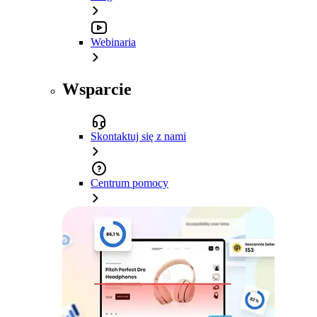
Webinaria
Wsparcie
Skontaktuj się z nami
Centrum pomocy