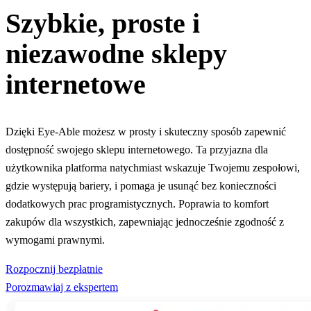
Szybkie, proste i
niezawodne sklepy
internetowe
Dzięki Eye-Able możesz w prosty i skuteczny sposób zapewnić
dostępność swojego sklepu internetowego. Ta przyjazna dla
użytkownika platforma natychmiast wskazuje Twojemu zespołowi,
gdzie występują bariery, i pomaga je usunąć bez konieczności
dodatkowych prac programistycznych. Poprawia to komfort
zakupów dla wszystkich, zapewniając jednocześnie zgodność z
wymogami prawnymi.
Rozpocznij bezpłatnie
Porozmawiaj z ekspertem