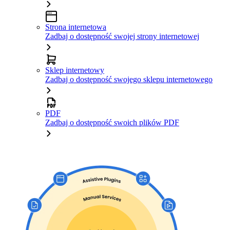
Strona internetowa
Zadbaj o dostępność swojej strony internetowej
Sklep internetowy
Zadbaj o dostępność swojego sklepu internetowego
PDF
Zadbaj o dostępność swoich plików PDF