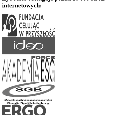
internetowych: