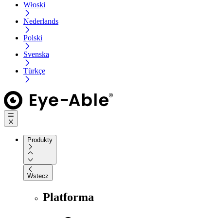
Włoski
Nederlands
Polski
Svenska
Türkçe
Produkty
Wstecz
Platforma