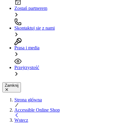
Zostań partnerem
Skontaktuj się z nami
Prasa i media
Przejrzystość
Zamknij
Strona główna
Accessible Online Shop
Wstecz