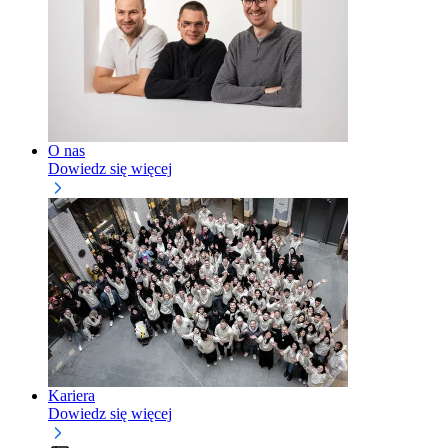
O nas
Dowiedz się więcej
Kariera
Dowiedz się więcej