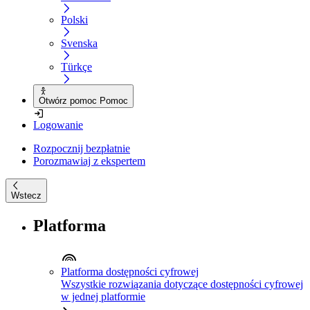
Polski
Svenska
Türkçe
Otwórz pomoc Pomoc
Logowanie
Rozpocznij bezpłatnie
Porozmawiaj z ekspertem
Wstecz
Platforma
Platforma dostępności cyfrowej
Wszystkie rozwiązania dotyczące dostępności cyfrowej
w jednej platformie