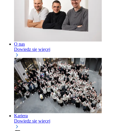
O nas
Dowiedz się więcej
Kariera
Dowiedz się więcej