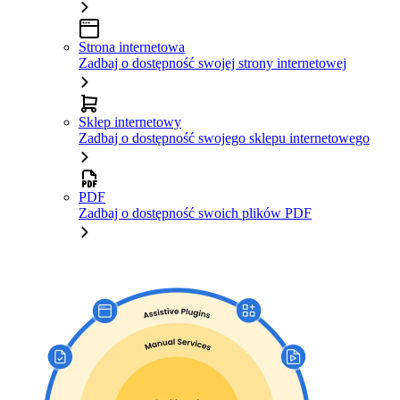
Strona internetowa
Zadbaj o dostępność swojej strony internetowej
Sklep internetowy
Zadbaj o dostępność swojego sklepu internetowego
PDF
Zadbaj o dostępność swoich plików PDF