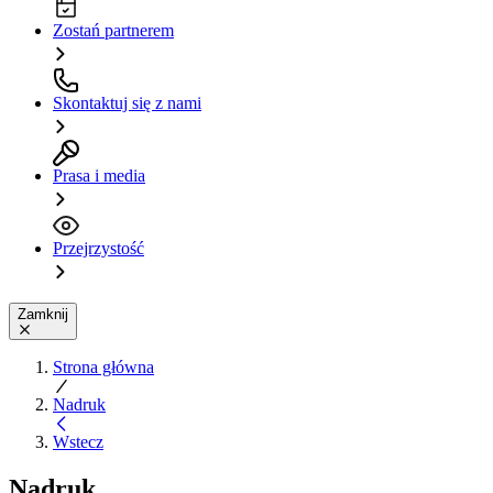
Zostań partnerem
Skontaktuj się z nami
Prasa i media
Przejrzystość
Zamknij
Strona główna
Nadruk
Wstecz
Nadruk