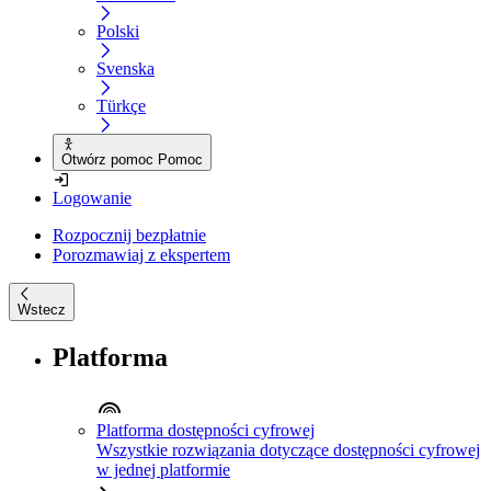
Polski
Svenska
Türkçe
Otwórz pomoc Pomoc
Logowanie
Rozpocznij bezpłatnie
Porozmawiaj z ekspertem
Wstecz
Platforma
Platforma dostępności cyfrowej
Wszystkie rozwiązania dotyczące dostępności cyfrowej
w jednej platformie