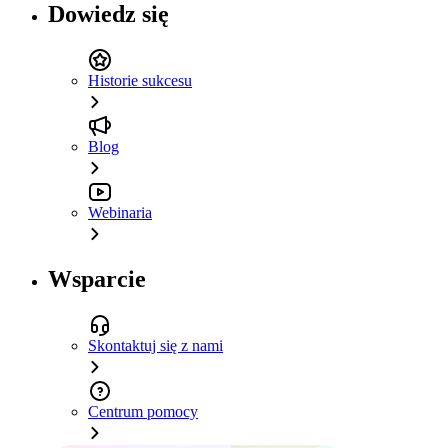
Dowiedz się
Historie sukcesu
Blog
Webinaria
Wsparcie
Skontaktuj się z nami
Centrum pomocy