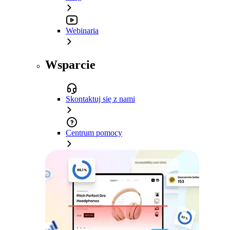
Webinaria
Wsparcie
Skontaktuj się z nami
Centrum pomocy