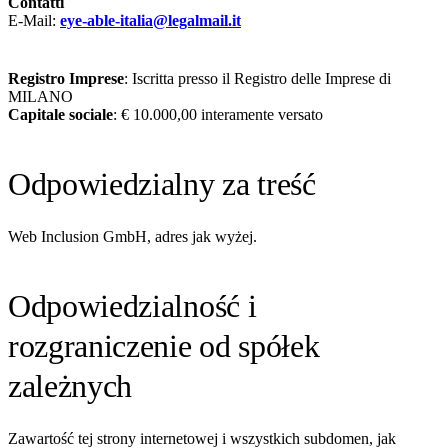
Contatti
E-Mail:
eye-able-italia@legalmail.it
Registro Imprese
: Iscritta presso il Registro delle Imprese di
MILANO
Capitale sociale
: € 10.000,00 interamente versato
Odpowiedzialny za treść
Web Inclusion GmbH, adres jak wyżej.
Odpowiedzialność i
rozgraniczenie od spółek
zależnych
Zawartość tej strony internetowej i wszystkich subdomen, jak