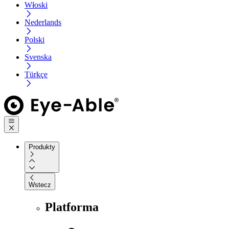
Włoski
Nederlands
Polski
Svenska
Türkçe
Produkty
Wstecz
Platforma