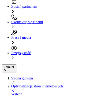
Zostań partnerem
Skontaktuj się z nami
Prasa i media
Przejrzystość
Zamknij
Strona główna
Optymalizacja stron internetowych
Wstecz