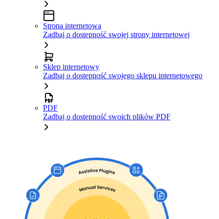
Strona internetowa
Zadbaj o dostępność swojej strony internetowej
Sklep internetowy
Zadbaj o dostępność swojego sklepu internetowego
PDF
Zadbaj o dostępność swoich plików PDF