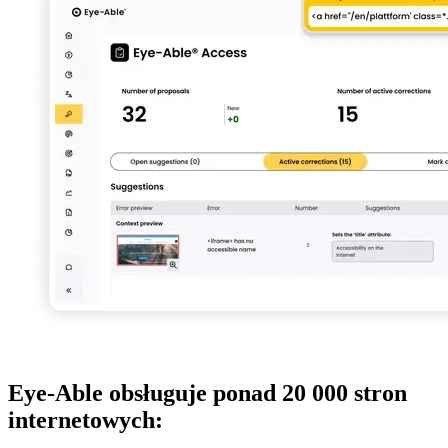
Eye-Able obsługuje ponad 20 000 stron
internetowych: