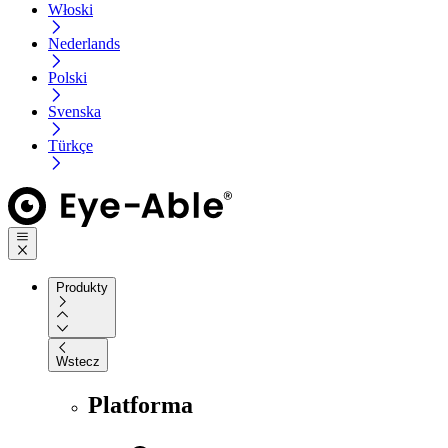
Włoski
Nederlands
Polski
Svenska
Türkçe
Produkty
Wstecz
Platforma