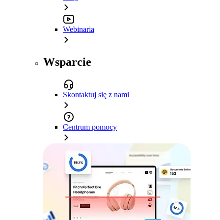
Webinaria
Wsparcie
Skontaktuj się z nami
Centrum pomocy