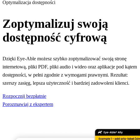
Optymalizacja dostępności
Zoptymalizuj swoją
dostępność cyfrową
Dzięki Eye-Able możesz szybko zoptymalizować swoją stronę
internetową, pliki PDF, pliki audio i wideo oraz aplikacje pod kątem
dostępności, w pełni zgodnie z wymogami prawnymi. Rezultat:
szerszy zasięg, lepsza użyteczność i bardziej zadowoleni klienci.
Rozpocznij bezpłatnie
Porozmawiaj z ekspertem