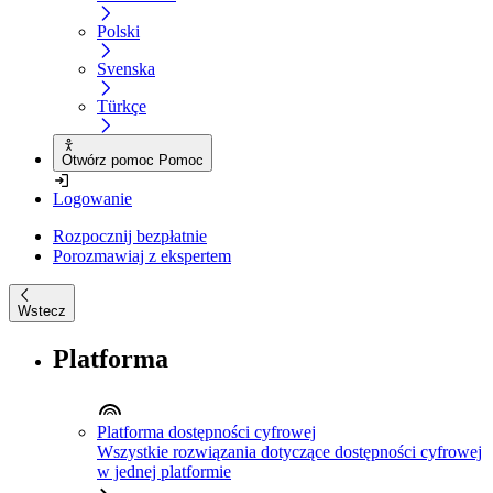
Polski
Svenska
Türkçe
Otwórz pomoc Pomoc
Logowanie
Rozpocznij bezpłatnie
Porozmawiaj z ekspertem
Wstecz
Platforma
Platforma dostępności cyfrowej
Wszystkie rozwiązania dotyczące dostępności cyfrowej
w jednej platformie