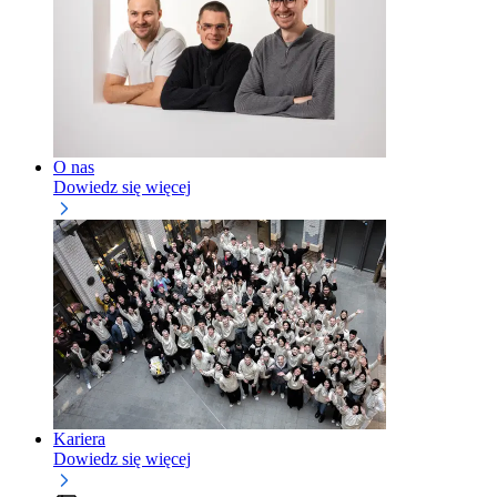
O nas
Dowiedz się więcej
Kariera
Dowiedz się więcej