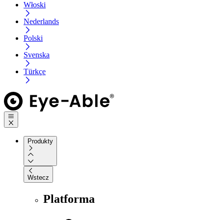
Włoski
Nederlands
Polski
Svenska
Türkçe
Produkty
Wstecz
Platforma