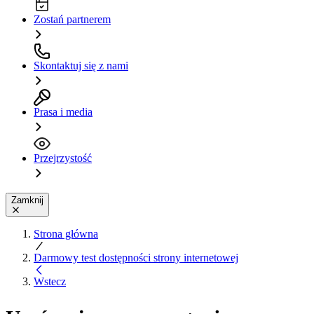
Zostań partnerem
Skontaktuj się z nami
Prasa i media
Przejrzystość
Zamknij
Strona główna
Darmowy test dostępności strony internetowej
Wstecz