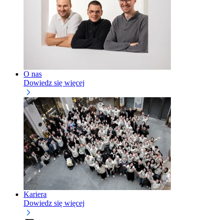
O nas
Dowiedz się więcej
Kariera
Dowiedz się więcej