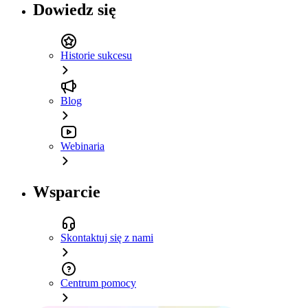
Dowiedz się
Historie sukcesu
Blog
Webinaria
Wsparcie
Skontaktuj się z nami
Centrum pomocy