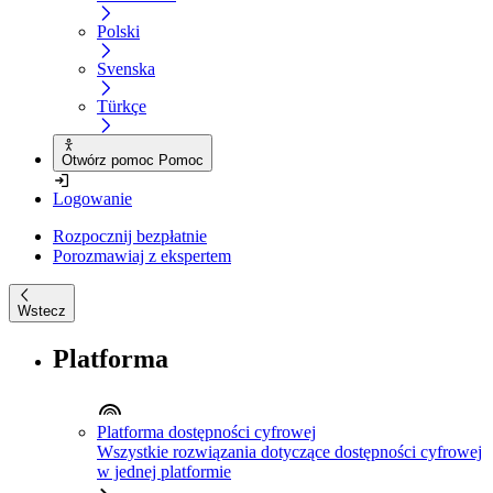
Polski
Svenska
Türkçe
Otwórz pomoc Pomoc
Logowanie
Rozpocznij bezpłatnie
Porozmawiaj z ekspertem
Wstecz
Platforma
Platforma dostępności cyfrowej
Wszystkie rozwiązania dotyczące dostępności cyfrowej
w jednej platformie