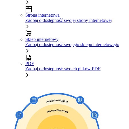
Strona internetowa
Zadbaj o dostępność swojej strony internetowej
Sklep internetowy
Zadbaj o dostępność swojego sklepu internetowego
PDF
Zadbaj o dostępność swoich plików PDF