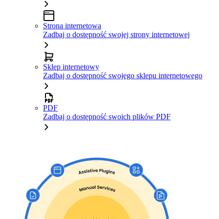
Strona internetowa
Zadbaj o dostępność swojej strony internetowej
Sklep internetowy
Zadbaj o dostępność swojego sklepu internetowego
PDF
Zadbaj o dostępność swoich plików PDF