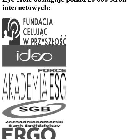
internetowych: