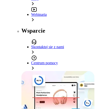
Webinaria
Wsparcie
Skontaktuj się z nami
Centrum pomocy