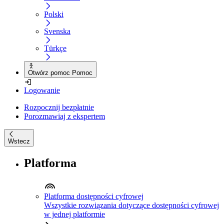
Polski
Svenska
Türkçe
Otwórz pomoc Pomoc
Logowanie
Rozpocznij bezpłatnie
Porozmawiaj z ekspertem
Wstecz
Platforma
Platforma dostępności cyfrowej
Wszystkie rozwiązania dotyczące dostępności cyfrowej
w jednej platformie