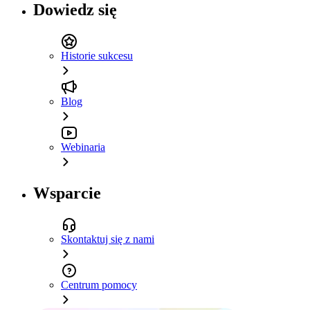
Dowiedz się
Historie sukcesu
Blog
Webinaria
Wsparcie
Skontaktuj się z nami
Centrum pomocy