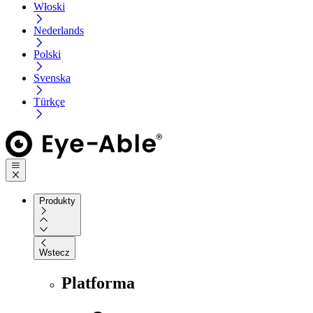
Włoski
Nederlands
Polski
Svenska
Türkçe
Produkty
Wstecz
Platforma