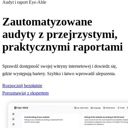
Audyt i raport Eye-Able
Zautomatyzowane
audyty z przejrzystymi,
praktycznymi raportami
Sprawdź dostępność swojej witryny internetowej i dowiedz się,
gdzie występują bariery. Szybko i łatwo wprowadź ulepszenia.
Rozpocznij bezpłatnie
Porozmawiaj z ekspertem