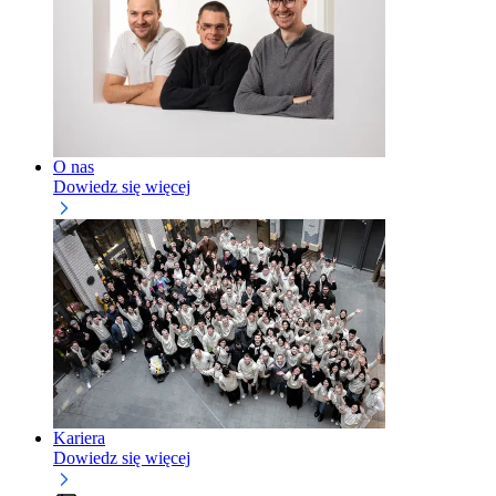
O nas
Dowiedz się więcej
Kariera
Dowiedz się więcej