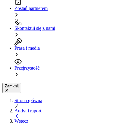
Zostań partnerem
Skontaktuj się z nami
Prasa i media
Przejrzystość
Zamknij
Strona główna
Audyt i raport
Wstecz