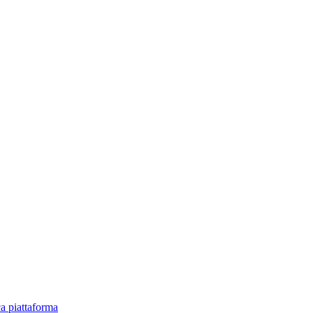
ica piattaforma