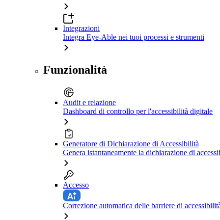
Integrazioni
Integra Eye-Able nei tuoi processi e strumenti
Funzionalità
Audit e relazione
Dashboard di controllo per l'accessibilità digitale
Generatore di Dichiarazione di Accessibilità
Genera istantaneamente la dichiarazione di accessib
Accesso
Correzione automatica delle barriere di accessibilit