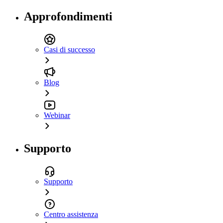
Approfondimenti
Casi di successo
Blog
Webinar
Supporto
Supporto
Centro assistenza