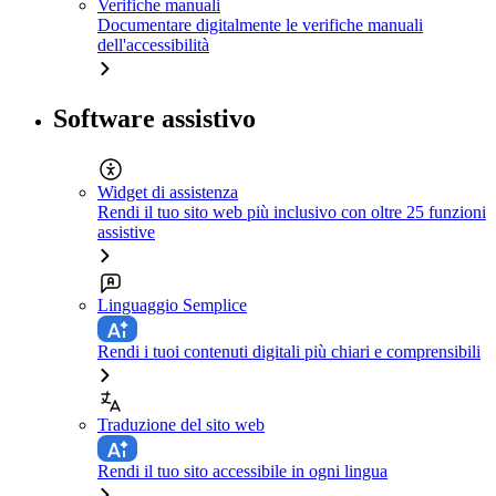
Verifiche manuali
Documentare digitalmente le verifiche manuali
dell'accessibilità
Software assistivo
Widget di assistenza
Rendi il tuo sito web più inclusivo con oltre 25 funzioni
assistive
Linguaggio Semplice
Rendi i tuoi contenuti digitali più chiari e comprensibili
Traduzione del sito web
Rendi il tuo sito accessibile in ogni lingua