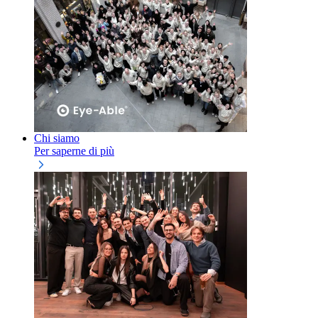
Chi siamo
Per saperne di più