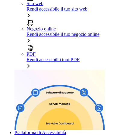
Sito web
Rendi accessibile il tuo sito web
Negozio online
Rendi accessibile il tuo negozio online
PDF
Rendi accessibili i tuoi PDF
Piattaforma di Accessibilità