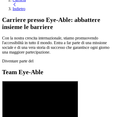
Indietro
Carriere presso Eye-Able: abbattere
insieme le barriere
Con la nostra crescita internazionale, stiamo promuovendo
l'accessibilità in tutto il mondo. Entra a far parte di una missione
sociale e di una vera storia di successo che garantisce ogni giorno
una maggiore partecipazione.
Diventare parte del
Team Eye-Able