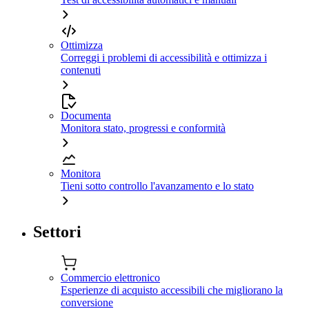
Ottimizza
Correggi i problemi di accessibilità e ottimizza i
contenuti
Documenta
Monitora stato, progressi e conformità
Monitora
Tieni sotto controllo l'avanzamento e lo stato
Settori
Commercio elettronico
Esperienze di acquisto accessibili che migliorano la
conversione