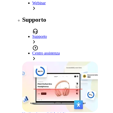
Webinar
Supporto
Supporto
Centro assistenza