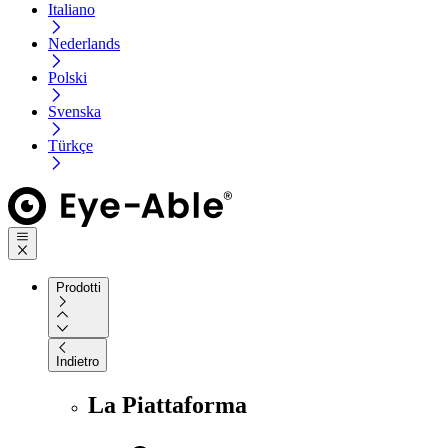
Italiano
Nederlands
Polski
Svenska
Türkçe
Prodotti
Indietro
La Piattaforma