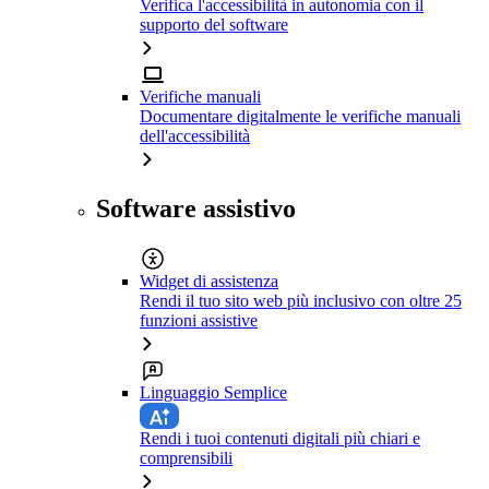
Verifica l'accessibilità in autonomia con il
supporto del software
Verifiche manuali
Documentare digitalmente le verifiche manuali
dell'accessibilità
Software assistivo
Widget di assistenza
Rendi il tuo sito web più inclusivo con oltre 25
funzioni assistive
Linguaggio Semplice
Rendi i tuoi contenuti digitali più chiari e
comprensibili