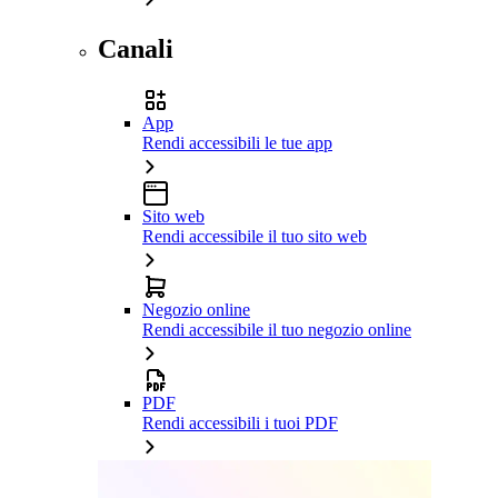
Canali
App
Rendi accessibili le tue app
Sito web
Rendi accessibile il tuo sito web
Negozio online
Rendi accessibile il tuo negozio online
PDF
Rendi accessibili i tuoi PDF