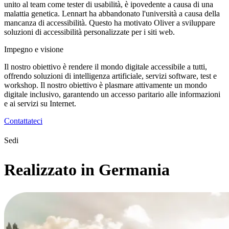
unito al team come tester di usabilità, è ipovedente a causa di una
malattia genetica. Lennart ha abbandonato l'università a causa della
mancanza di accessibilità. Questo ha motivato Oliver a sviluppare
soluzioni di accessibilità personalizzate per i siti web.
Impegno e visione
Il nostro obiettivo è rendere il mondo digitale accessibile a tutti,
offrendo soluzioni di intelligenza artificiale, servizi software, test e
workshop. Il nostro obiettivo è plasmare attivamente un mondo
digitale inclusivo, garantendo un accesso paritario alle informazioni
e ai servizi su Internet.
Contattateci
Sedi
Realizzato in Germania