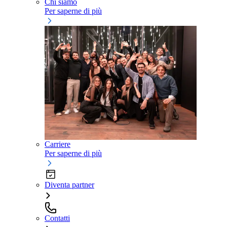
Chi siamo
Per saperne di più
Carriere
Per saperne di più
Diventa partner
Contatti