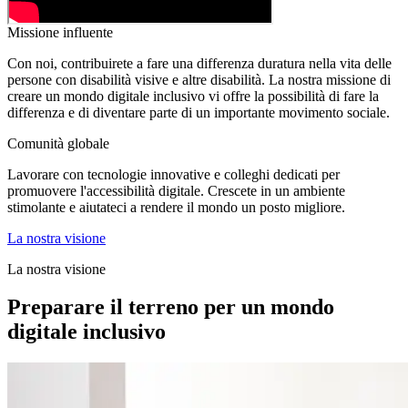
Missione influente
Con noi, contribuirete a fare una differenza duratura nella vita delle
persone con disabilità visive e altre disabilità. La nostra missione di
creare un mondo digitale inclusivo vi offre la possibilità di fare la
differenza e di diventare parte di un importante movimento sociale.
Comunità globale
Lavorare con tecnologie innovative e colleghi dedicati per
promuovere l'accessibilità digitale. Crescete in un ambiente
stimolante e aiutateci a rendere il mondo un posto migliore.
La nostra visione
La nostra visione
Preparare il terreno per un mondo
digitale inclusivo