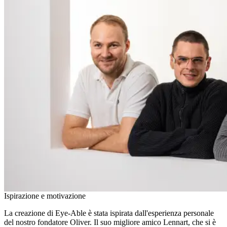
Ispirazione e motivazione
La creazione di Eye-Able è stata ispirata dall'esperienza personale
del nostro fondatore Oliver. Il suo migliore amico Lennart, che si è