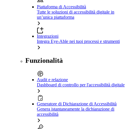
Piattaforma di Accessibilità
Tutte le soluzioni di accessibilità digitale in
un’unica piattaforma
Integrazioni
Integra Eye-Able nei tuoi processi e strumenti
Funzionalità
Audit e relazione
Dashboard di controllo per l'accessibilità digitale
Generatore di Dichiarazione di Accessibilità
Genera istantaneamente la dichiarazione di
accessibilità