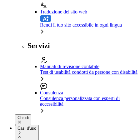
Traduzione del sito web
Rendi il tuo sito accessibile in ogni lingua
Servizi
Manuali di revisione contabile
Test di usabilità condotti da persone con disabilità
Consulenza
Consulenza personalizzata con esperti di
accessibilità
Chiudi
Casi d'uso