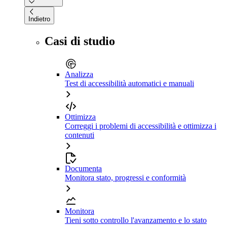
Indietro
Casi di studio
Analizza
Test di accessibilità automatici e manuali
Ottimizza
Correggi i problemi di accessibilità e ottimizza i
contenuti
Documenta
Monitora stato, progressi e conformità
Monitora
Tieni sotto controllo l'avanzamento e lo stato