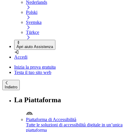
Nederlands
Polski
Svenska
Türkçe
Apri aiuto Assistenza
Accedi
Inizia la prova gratuita
Testa il tuo sito web
Indietro
La Piattaforma
Piattaforma di Accessibilità
Tutte le soluzioni di accessibilità digitale in un’unica
piattaforma