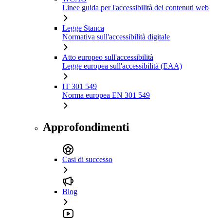
Linee guida per l'accessibilità dei contenuti web
Legge Stanca
Normativa sull'accessibilità digitale
Atto europeo sull'accessibilità
Legge europea sull'accessibilità (EAA)
IT 301 549
Norma europea EN 301 549
Approfondimenti
Casi di successo
Blog