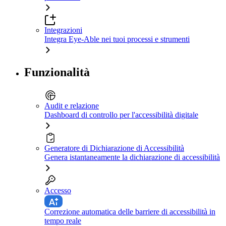
Integrazioni
Integra Eye-Able nei tuoi processi e strumenti
Funzionalità
Audit e relazione
Dashboard di controllo per l'accessibilità digitale
Generatore di Dichiarazione di Accessibilità
Genera istantaneamente la dichiarazione di accessibilità
Accesso
Correzione automatica delle barriere di accessibilità in
tempo reale