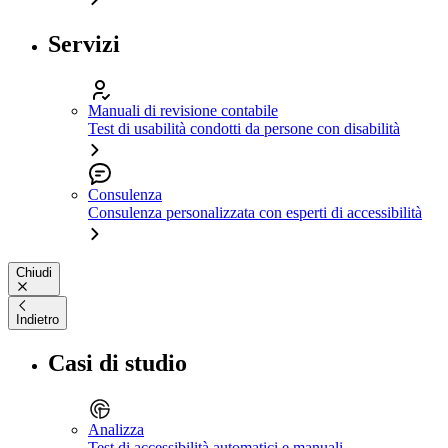
Servizi
Manuali di revisione contabile
Test di usabilità condotti da persone con disabilità
Consulenza
Consulenza personalizzata con esperti di accessibilità
Chiudi
Indietro
Casi di studio
Analizza
Test di accessibilità automatici e manuali