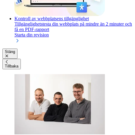
Kontroll av webbplatsens tillgänglighet
Tillgänglighetstesta din webbplats på mindre än 2 minuter och
få en PDF-rapport
Starta din revision
Stäng
Tillbaka