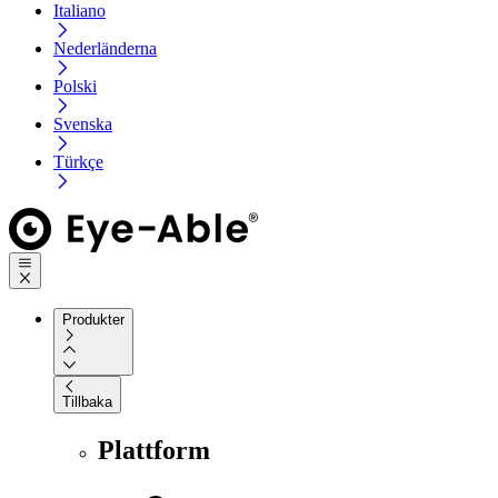
Italiano
Nederländerna
Polski
Svenska
Türkçe
Produkter
Tillbaka
Plattform