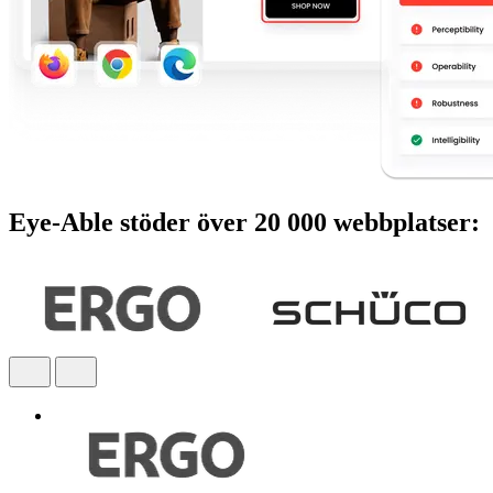
Eye-Able stöder över 20 000 webbplatser: