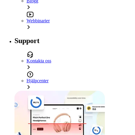
Blogg
Webbinarier
Support
Kontakta oss
Hjälpcenter