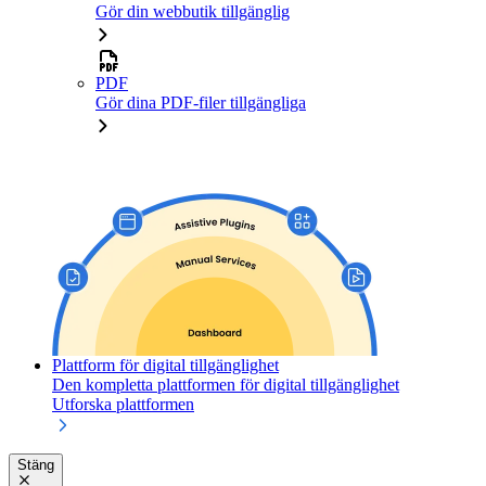
Gör din webbutik tillgänglig
PDF
Gör dina PDF-filer tillgängliga
Plattform för digital tillgänglighet
Den kompletta plattformen för digital tillgänglighet
Utforska plattformen
Stäng