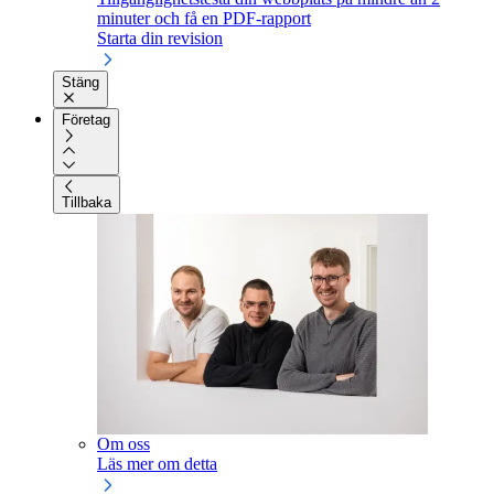
minuter och få en PDF-rapport
Starta din revision
Stäng
Företag
Tillbaka
Om oss
Läs mer om detta