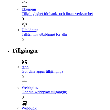
Ekonomi
Tillgänglighet för bank- och finansverksamhet
Utbildning
Tillgänglig utbildning för alla
Tillgångar
App
Gör dina appar tillgängliga
Webbplats
Gör din webbplats tillgänglig
Webbutik