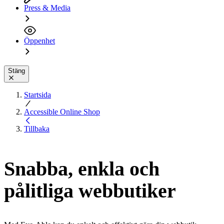
Press & Media
Öppenhet
Stäng
Startsida
Accessible Online Shop
Tillbaka
Snabba, enkla och
pålitliga webbutiker