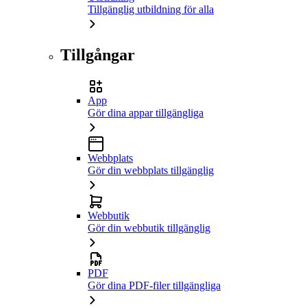
Tillgänglig utbildning för alla
Tillgångar
App
Gör dina appar tillgängliga
Webbplats
Gör din webbplats tillgänglig
Webbutik
Gör din webbutik tillgänglig
PDF
Gör dina PDF-filer tillgängliga