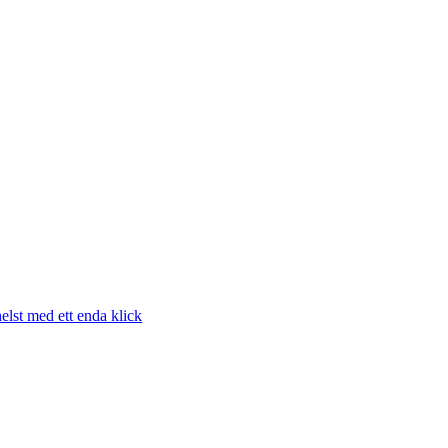
elst med ett enda klick