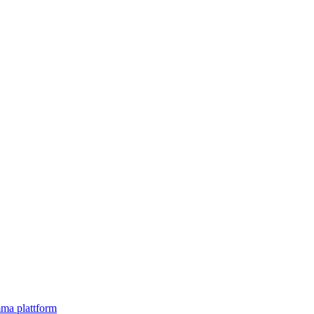
mma plattform