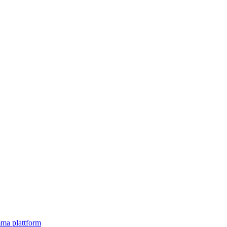
mma plattform