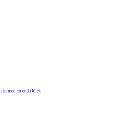
elst med ett enda klick