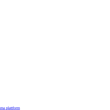
mma plattform