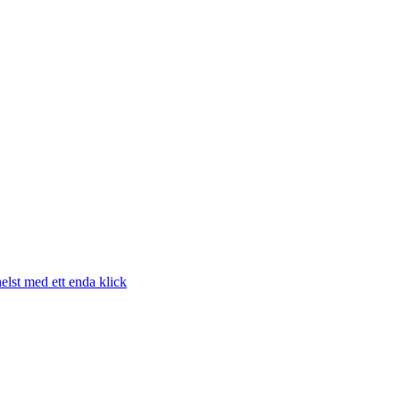
elst med ett enda klick