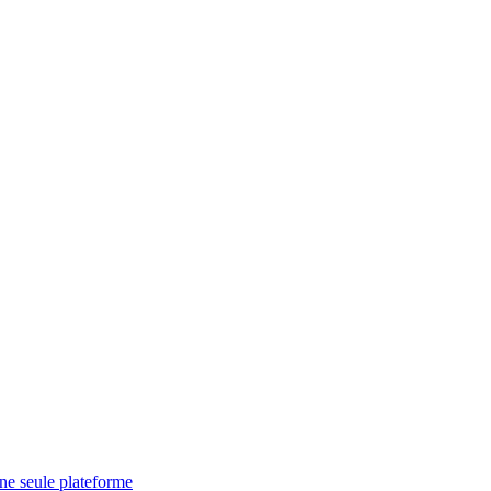
une seule plateforme