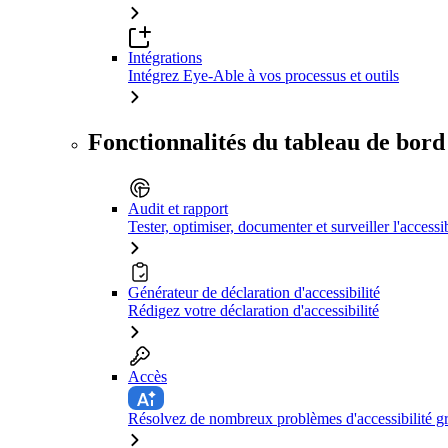
Intégrations
Intégrez Eye-Able à vos processus et outils
Fonctionnalités du tableau de bord
Audit et rapport
Tester, optimiser, documenter et surveiller l'accessib
Générateur de déclaration d'accessibilité
Rédigez votre déclaration d'accessibilité
Accès
Résolvez de nombreux problèmes d'accessibilité grâ