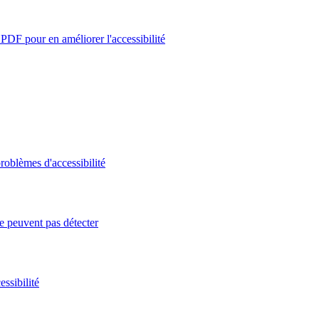
PDF pour en améliorer l'accessibilité
roblèmes d'accessibilité
e peuvent pas détecter
ssibilité