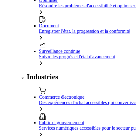
Optimiser
Résoudre les problèmes d'accessibilité et optimiser
Document
Enregistrer l'état, la progression et la conformité
Surveillance continue
Suivre les progrès et l'état d'avancement
Industries
Commerce électronique
Des expériences d'achat accessibles qui convertiss
Public et gouvernement
Services numériques accessibles pour le secteur pu