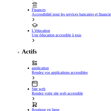
Finances
Accessibilité pour les services bancaires et financie
L'éducation
Une éducation accessible à tous
Actifs
application
Rendez vos applications accessibles
Site web
Rendez votre site web accessible
Boutique en ligne