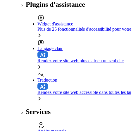
Plugins d'assistance
Widget d'assistance
Plus de 25 fonctionnalités d'accessibilité pour votr
Langage clair
Rendez votre site web plus clair en un seul clic
Traduction
Rendez votre site web accessible dans toutes les la
Services