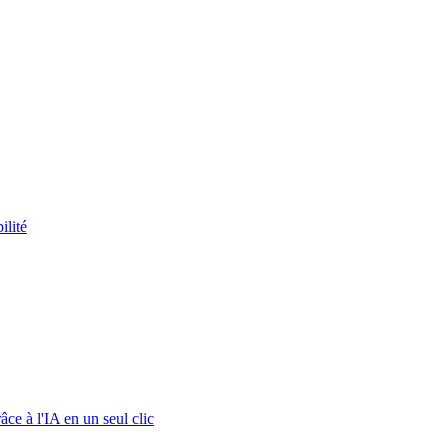
ilité
ce à l'IA en un seul clic