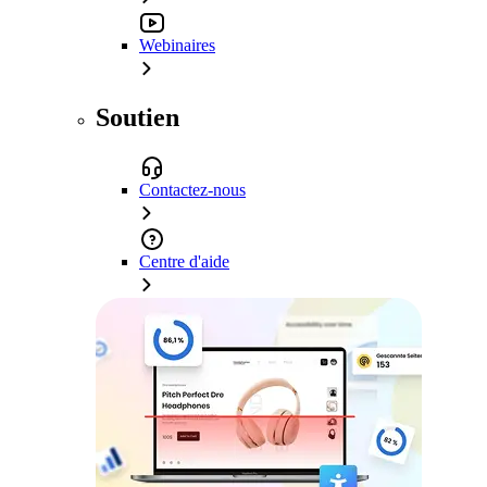
Webinaires
Soutien
Contactez-nous
Centre d'aide