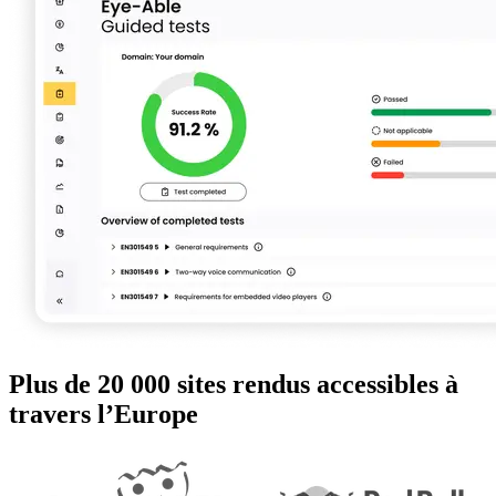
Plus de 20 000 sites rendus accessibles à
travers l’Europe