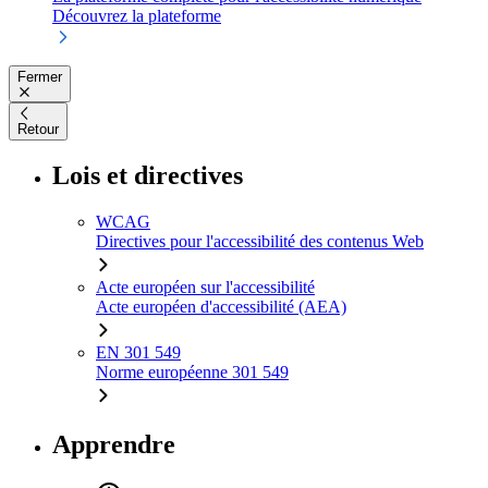
Découvrez la plateforme
Fermer
Retour
Lois et directives
WCAG
Directives pour l'accessibilité des contenus Web
Acte européen sur l'accessibilité
Acte européen d'accessibilité (AEA)
EN 301 549
Norme européenne 301 549
Apprendre