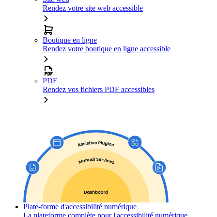
Rendez votre site web accessible
Boutique en ligne
Rendez votre boutique en ligne accessible
PDF
Rendez vos fichiers PDF accessibles
Plate-forme d'accessibilité numérique
La plateforme complète pour l'accessibilité numérique