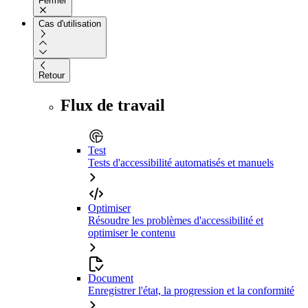
Fermer
Cas d'utilisation
Retour
Flux de travail
Test
Tests d'accessibilité automatisés et manuels
Optimiser
Résoudre les problèmes d'accessibilité et
optimiser le contenu
Document
Enregistrer l'état, la progression et la conformité