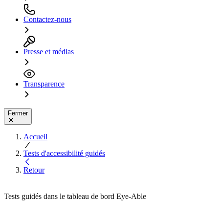
Contactez-nous
Presse et médias
Transparence
Fermer
Accueil
Tests d'accessibilité guidés
Retour
Tests guidés dans le tableau de bord Eye-Able