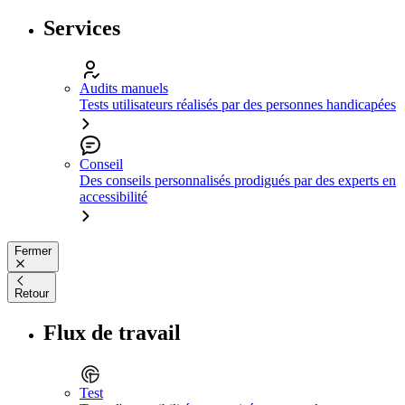
Services
Audits manuels
Tests utilisateurs réalisés par des personnes handicapées
Conseil
Des conseils personnalisés prodigués par des experts en
accessibilité
Fermer
Retour
Flux de travail
Test