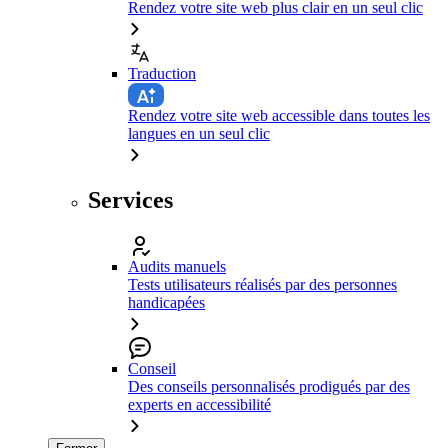
Rendez votre site web plus clair en un seul clic
Traduction
Rendez votre site web accessible dans toutes les
langues en un seul clic
Services
Audits manuels
Tests utilisateurs réalisés par des personnes
handicapées
Conseil
Des conseils personnalisés prodigués par des
experts en accessibilité