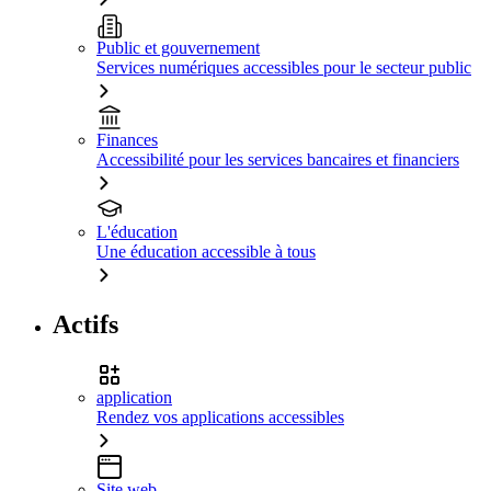
Public et gouvernement
Services numériques accessibles pour le secteur public
Finances
Accessibilité pour les services bancaires et financiers
L'éducation
Une éducation accessible à tous
Actifs
application
Rendez vos applications accessibles
Site web