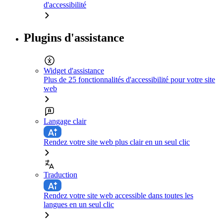
d'accessibilité
Plugins d'assistance
Widget d'assistance
Plus de 25 fonctionnalités d'accessibilité pour votre site
web
Langage clair
Rendez votre site web plus clair en un seul clic
Traduction
Rendez votre site web accessible dans toutes les
langues en un seul clic