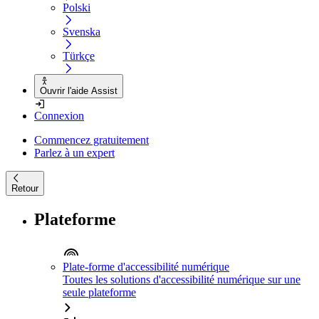
Polski
Svenska
Türkçe
Ouvrir l'aide Assist
Connexion
Commencez gratuitement
Parlez à un expert
Retour
Plateforme
Plate-forme d'accessibilité numérique
Toutes les solutions d'accessibilité numérique sur une
seule plateforme