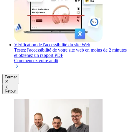
Vérification de l'accessibilité du site Web
Testez l'accessibilité de votre site web en moins de 2 minutes
et obtenez un rapport PDF
Commencez votre audit
Fermer
Retour