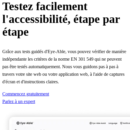
Testez facilement
l'accessibilité, étape par
étape
Grâce aux tests guidés d'Eye-Able, vous pouvez vérifier de manière
indépendante les critères de la norme EN 301 549 qui ne peuvent
pas être testés automatiquement. Nous vous guidons pas à pas à
travers votre site web ou votre application web, à l'aide de captures
d'écran et d'instructions claires.
Commencez gratuitement
Parlez à un expert