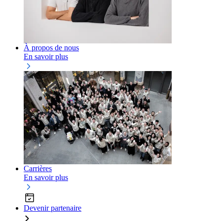
À propos de nous
En savoir plus
Carrières
En savoir plus
Devenir partenaire