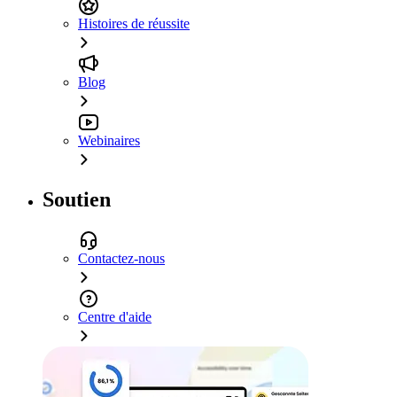
Histoires de réussite
Blog
Webinaires
Soutien
Contactez-nous
Centre d'aide