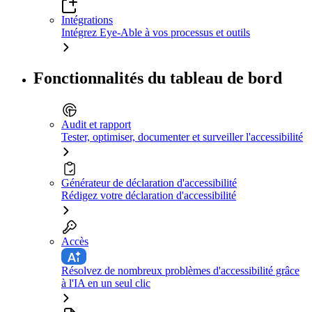
Intégrations
Intégrez Eye-Able à vos processus et outils
Fonctionnalités du tableau de bord
Audit et rapport
Tester, optimiser, documenter et surveiller l'accessibilité
Générateur de déclaration d'accessibilité
Rédigez votre déclaration d'accessibilité
Accès
Résolvez de nombreux problèmes d'accessibilité grâce
à l'IA en un seul clic