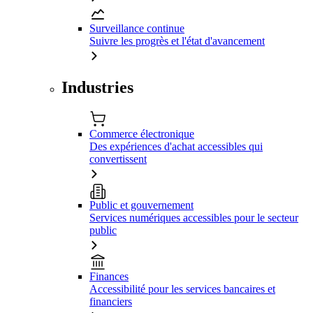
Surveillance continue
Suivre les progrès et l'état d'avancement
Industries
Commerce électronique
Des expériences d'achat accessibles qui
convertissent
Public et gouvernement
Services numériques accessibles pour le secteur
public
Finances
Accessibilité pour les services bancaires et
financiers