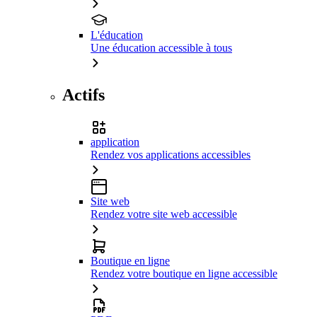
L'éducation
Une éducation accessible à tous
Actifs
application
Rendez vos applications accessibles
Site web
Rendez votre site web accessible
Boutique en ligne
Rendez votre boutique en ligne accessible