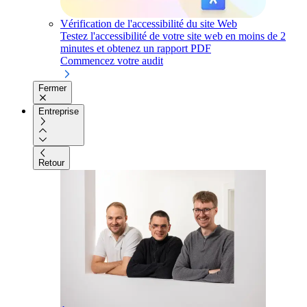
Vérification de l'accessibilité du site Web
Testez l'accessibilité de votre site web en moins de 2
minutes et obtenez un rapport PDF
Commencez votre audit
Fermer
Entreprise
Retour