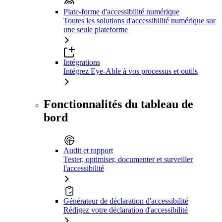
Plate-forme d'accessibilité numérique
Toutes les solutions d'accessibilité numérique sur
une seule plateforme
Intégrations
Intégrez Eye-Able à vos processus et outils
Fonctionnalités du tableau de
bord
Audit et rapport
Tester, optimiser, documenter et surveiller
l'accessibilité
Générateur de déclaration d'accessibilité
Rédigez votre déclaration d'accessibilité