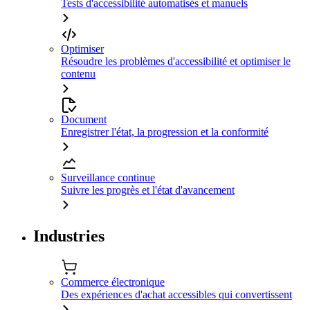
Tests d'accessibilité automatisés et manuels
Optimiser
Résoudre les problèmes d'accessibilité et optimiser le
contenu
Document
Enregistrer l'état, la progression et la conformité
Surveillance continue
Suivre les progrès et l'état d'avancement
Industries
Commerce électronique
Des expériences d'achat accessibles qui convertissent