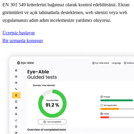
EN 301 549 kriterlerini bağımsız olarak kontrol edebilirsiniz. Ekran
görüntüleri ve açık talimatlarla desteklenen, web sitenizi veya web
uygulamanızı adım adım incelemenize yardımcı oluyoruz.
Ücretsiz başlayın
Bir uzmanla konuşun