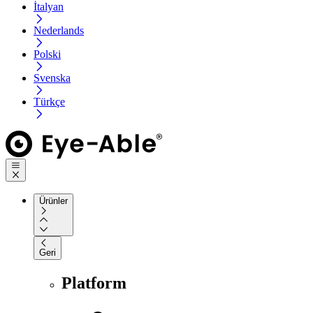
İtalyan
Nederlands
Polski
Svenska
Türkçe
Ürünler
Geri
Platform