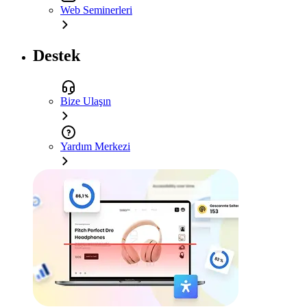
Web Seminerleri
Destek
Bize Ulaşın
Yardım Merkezi