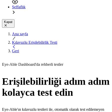
Şeffaflık
Kapat
Ana sayfa
Kılavuzlu Erişilebilirlik Testi
Geri
Eye-Able Dashboard'da rehberli testler
Erişilebilirliği adım adım
kolayca test edin
Eye-Able'ın kılavuzlu testleri ile, otomatik olarak test edilemeyen