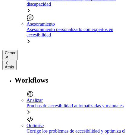
discapacidad
Asesoramiento
Asesoramiento personalizado con expertos en
accesibilidad
Cerrar
Atrás
Workflows
Analizar
Pruebas de accesibilidad automatizadas y manuales
Optimise
Corrige los problemas de accesibilidad y optimiza el