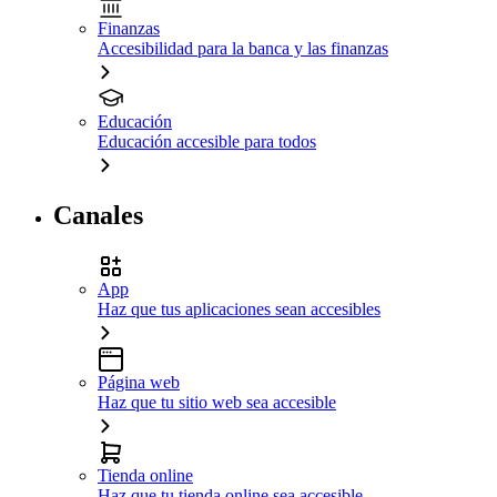
Finanzas
Accesibilidad para la banca y las finanzas
Educación
Educación accesible para todos
Canales
App
Haz que tus aplicaciones sean accesibles
Página web
Haz que tu sitio web sea accesible
Tienda online
Haz que tu tienda online sea accesible