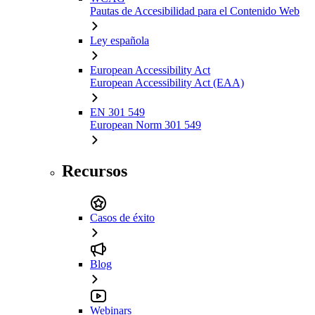
Pautas de Accesibilidad para el Contenido Web
Ley española
European Accessibility Act
European Accessibility Act (EAA)
EN 301 549
European Norm 301 549
Recursos
Casos de éxito
Blog
Webinars