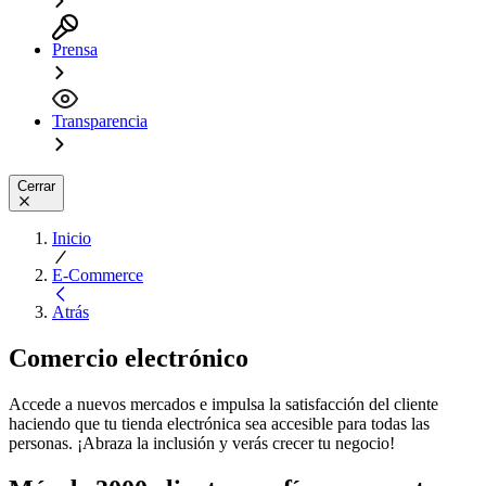
Prensa
Transparencia
Cerrar
Inicio
E-Commerce
Atrás
Comercio electrónico
Accede a nuevos mercados e impulsa la satisfacción del cliente
haciendo que tu tienda electrónica sea accesible para todas las
personas. ¡Abraza la inclusión y verás crecer tu negocio!