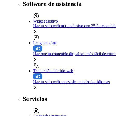
Software de asistencia
Widget asistivo
Haz tu sitio web más inclusivo con 25 funcionali
Lenguaje claro
Haz que tu contenido digital sea más fácil de enten
Traducción del sitio web
Haz tu sitio web accesible en todos los idiomas
Servicios