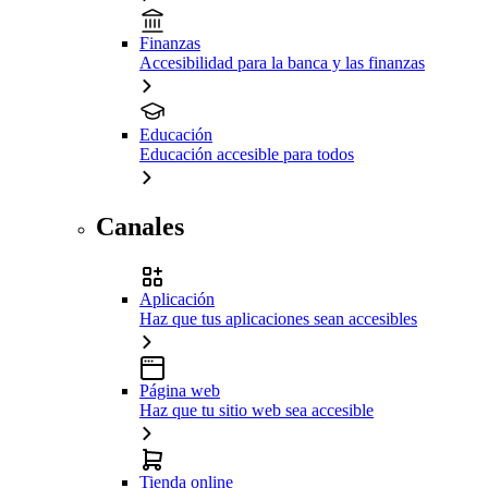
Finanzas
Accesibilidad para la banca y las finanzas
Educación
Educación accesible para todos
Canales
Aplicación
Haz que tus aplicaciones sean accesibles
Página web
Haz que tu sitio web sea accesible
Tienda online