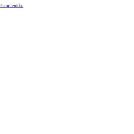
el contenido.