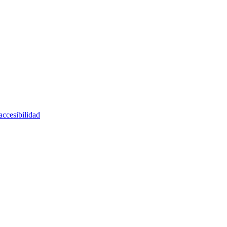
accesibilidad