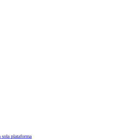
a sola plataforma