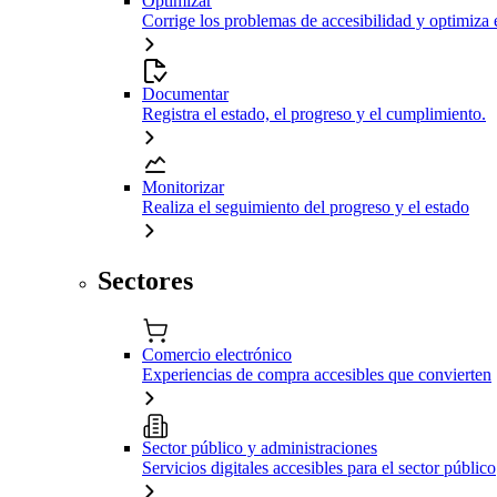
Optimizar
Corrige los problemas de accesibilidad y optimiza 
Documentar
Registra el estado, el progreso y el cumplimiento.
Monitorizar
Realiza el seguimiento del progreso y el estado
Sectores
Comercio electrónico
Experiencias de compra accesibles que convierten
Sector público y administraciones
Servicios digitales accesibles para el sector público