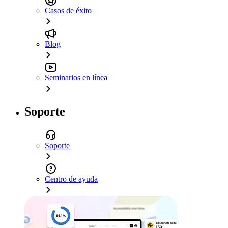
Casos de éxito
Blog
Seminarios en línea
Soporte
Soporte
Centro de ayuda