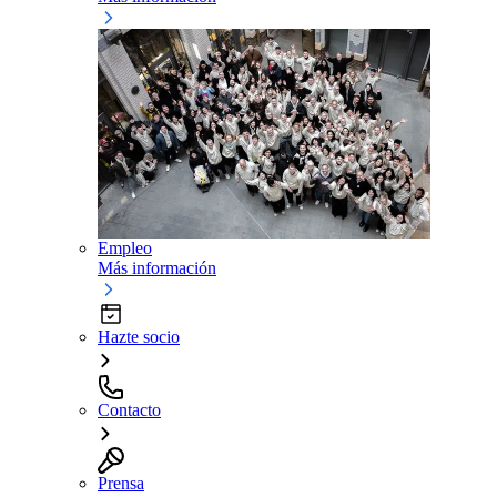
Empleo
Más información
Hazte socio
Contacto
Prensa