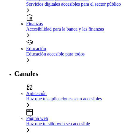
Servicios digitales accesibles para el sector público
Finanzas
Accesibilidad para la banca y las finanzas
Educación
Educación accesible para todos
Canales
Aplicación
Haz que tus aplicaciones sean accesibles
Página web
Haz que tu sitio web sea accesible