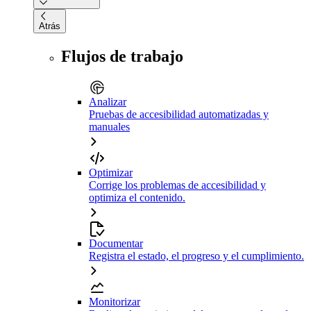
Atrás
Flujos de trabajo
Analizar
Pruebas de accesibilidad automatizadas y
manuales
Optimizar
Corrige los problemas de accesibilidad y
optimiza el contenido.
Documentar
Registra el estado, el progreso y el cumplimiento.
Monitorizar