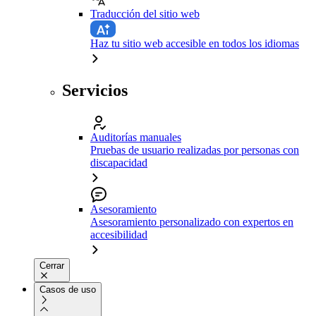
Traducción del sitio web
Haz tu sitio web accesible en todos los idiomas
Servicios
Auditorías manuales
Pruebas de usuario realizadas por personas con
discapacidad
Asesoramiento
Asesoramiento personalizado con expertos en
accesibilidad
Cerrar
Casos de uso