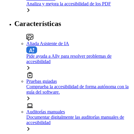
Analiza y mejora la accesibilidad de los PDF
Características
Aliada Asistente de IA
Pide ayuda a Ally para resolver problemas de
accesibilidad
Pruebas guiadas
Comprueba la accesibilidad de forma autónoma con la
guía del software.
Auditorías manuales
Documentar digitalmente las auditorías manuales de
accesibilidad