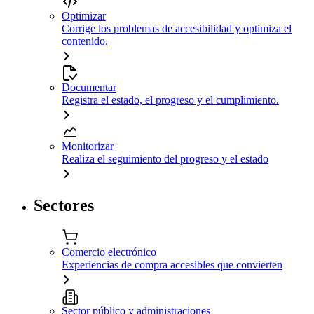
Optimizar
Corrige los problemas de accesibilidad y optimiza el
contenido.
Documentar
Registra el estado, el progreso y el cumplimiento.
Monitorizar
Realiza el seguimiento del progreso y el estado
Sectores
Comercio electrónico
Experiencias de compra accesibles que convierten
Sector público y administraciones