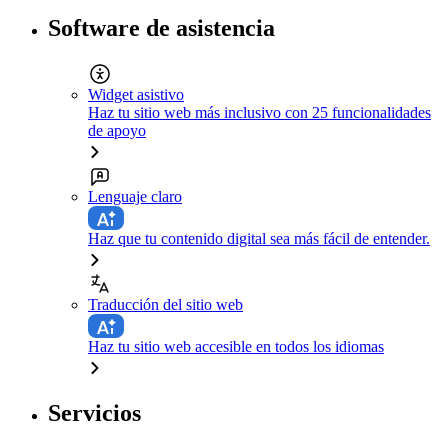
Software de asistencia
Widget asistivo
Haz tu sitio web más inclusivo con 25 funcionalidades
de apoyo
Lenguaje claro
Haz que tu contenido digital sea más fácil de entender.
Traducción del sitio web
Haz tu sitio web accesible en todos los idiomas
Servicios