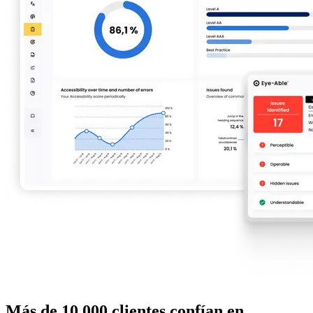
Más de 10 000 clientes confían en