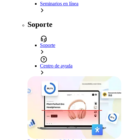
Seminarios en línea
Soporte
Soporte
Centro de ayuda