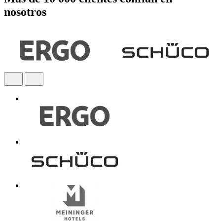
nosotros