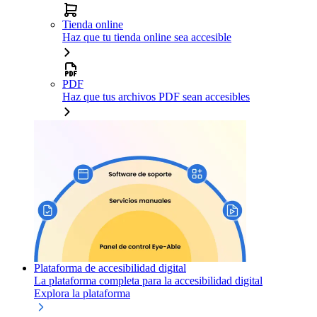
Tienda online
Haz que tu tienda online sea accesible
PDF
Haz que tus archivos PDF sean accesibles
Plataforma de accesibilidad digital
La plataforma completa para la accesibilidad digital
Explora la plataforma