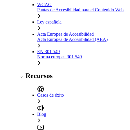
WCAG
Pautas de Accesibilidad para el Contenido Web
Ley española
Acta Europea de Accesibilidad
Acta Europea de Accesibilidad (AEA)
EN 301 549
Norma europea 301 549
Recursos
Casos de éxito
Blog