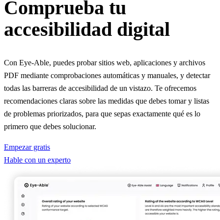
Comprueba tu
accesibilidad digital
Con Eye-Able, puedes probar sitios web, aplicaciones y archivos
PDF mediante comprobaciones automáticas y manuales, y detectar
todas las barreras de accesibilidad de un vistazo. Te ofrecemos
recomendaciones claras sobre las medidas que debes tomar y listas
de problemas priorizados, para que sepas exactamente qué es lo
primero que debes solucionar.
Empezar gratis
Hable con un experto