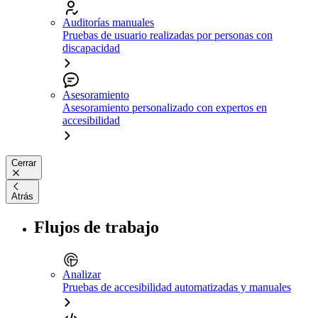
Auditorías manuales
Pruebas de usuario realizadas por personas con
discapacidad
Asesoramiento
Asesoramiento personalizado con expertos en
accesibilidad
Cerrar
Atrás
Flujos de trabajo
Analizar
Pruebas de accesibilidad automatizadas y manuales