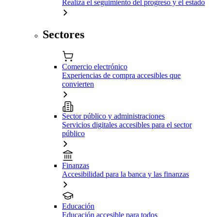
Realiza el seguimiento del progreso y el estado
Sectores
Comercio electrónico
Experiencias de compra accesibles que
convierten
Sector público y administraciones
Servicios digitales accesibles para el sector
público
Finanzas
Accesibilidad para la banca y las finanzas
Educación
Educación accesible para todos