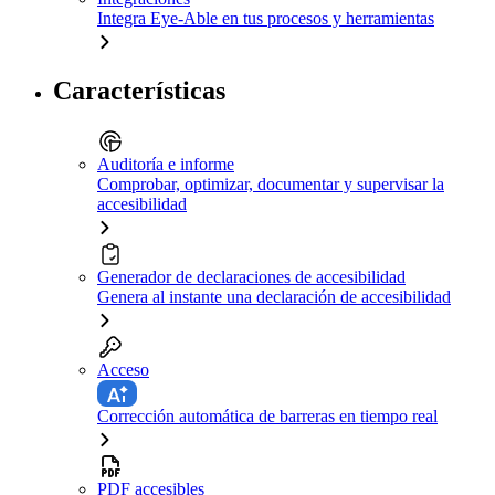
Integra Eye-Able en tus procesos y herramientas
Características
Auditoría e informe
Comprobar, optimizar, documentar y supervisar la
accesibilidad
Generador de declaraciones de accesibilidad
Genera al instante una declaración de accesibilidad
Acceso
Corrección automática de barreras en tiempo real
PDF accesibles