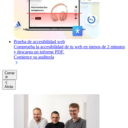
Prueba de accesibilidad web
Comprueba la accesibilidad de tu web en menos de 2 minutos
y descarga un informe PDF.
Comience su auditoría
Cerrar
Atrás