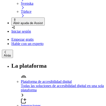
Svenska
Türkçe
Abrir ayuda de Assist
Iniciar sesión
Empezar gratis
Hable con un experto
Atrás
La plataforma
Plataforma de accesibilidad digital
Todas las soluciones de accesibilidad digital en una sola
plataforma
Integraciones