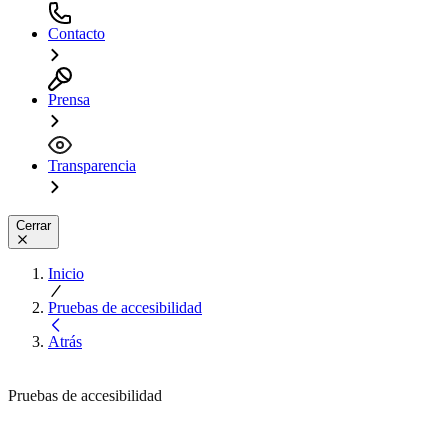
Contacto
Prensa
Transparencia
Cerrar
Inicio
Pruebas de accesibilidad
Atrás
Pruebas de accesibilidad