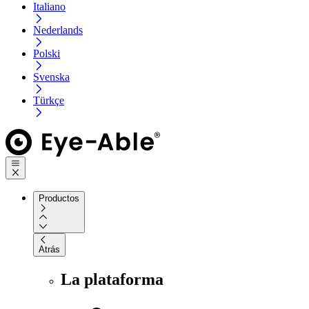
Italiano
Nederlands
Polski
Svenska
Türkçe
Productos
Atrás
La plataforma