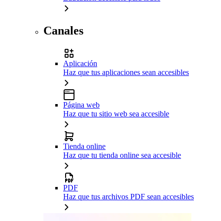
Canales
Aplicación
Haz que tus aplicaciones sean accesibles
Página web
Haz que tu sitio web sea accesible
Tienda online
Haz que tu tienda online sea accesible
PDF
Haz que tus archivos PDF sean accesibles