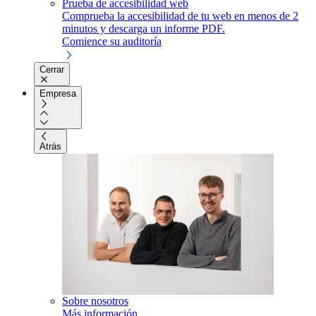
Prueba de accesibilidad web
Comprueba la accesibilidad de tu web en menos de 2
minutos y descarga un informe PDF.
Comience su auditoría
Cerrar
Empresa
Atrás
Sobre nosotros
Más información