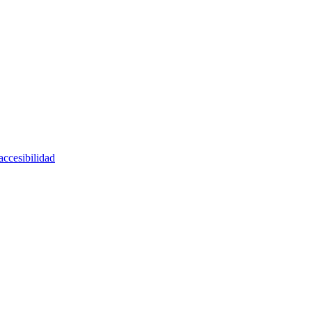
accesibilidad