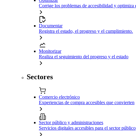
Optimizar
Corrige los problemas de accesibilidad y optimiza 
Documentar
Registra el estado, el progreso y el cumplimiento.
Monitorizar
Realiza el seguimiento del progreso y el estado
Sectores
Comercio electrónico
Experiencias de compra accesibles que convierten
Sector público y administraciones
Servicios digitales accesibles para el sector público