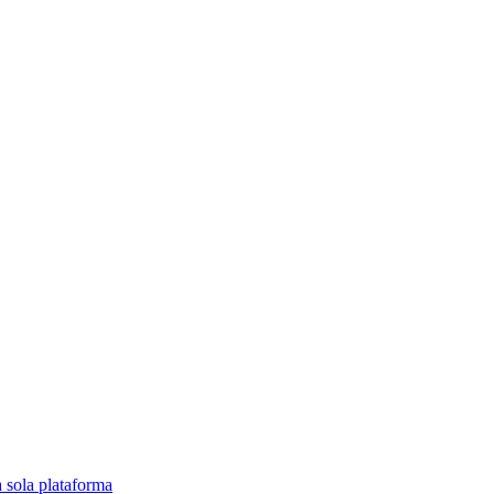
a sola plataforma