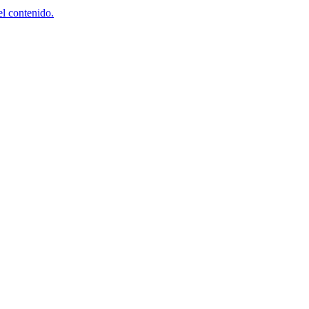
el contenido.