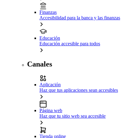
Finanzas
Accesibilidad para la banca y las finanzas
Educación
Educación accesible para todos
Canales
Aplicación
Haz que tus aplicaciones sean accesibles
Página web
Haz que tu sitio web sea accesible
Tienda online