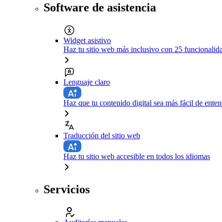
Software de asistencia
Widget asistivo
Haz tu sitio web más inclusivo con 25 funcionali
Lenguaje claro
Haz que tu contenido digital sea más fácil de enten
Traducción del sitio web
Haz tu sitio web accesible en todos los idiomas
Servicios