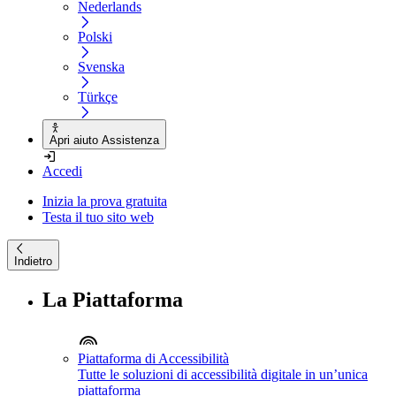
Nederlands
Polski
Svenska
Türkçe
Apri aiuto Assistenza
Accedi
Inizia la prova gratuita
Testa il tuo sito web
Indietro
La Piattaforma
Piattaforma di Accessibilità
Tutte le soluzioni di accessibilità digitale in un’unica
piattaforma