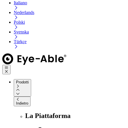
Italiano
Nederlands
Polski
Svenska
Türkçe
Prodotti
Indietro
La Piattaforma