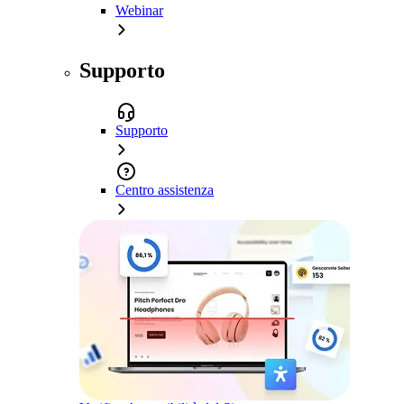
Webinar
Supporto
Supporto
Centro assistenza