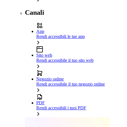
Canali
App
Rendi accessibili le tue app
Sito web
Rendi accessibile il tuo sito web
Negozio online
Rendi accessibile il tuo negozio online
PDF
Rendi accessibili i tuoi PDF