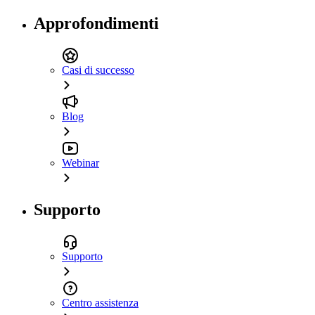
Approfondimenti
Casi di successo
Blog
Webinar
Supporto
Supporto
Centro assistenza