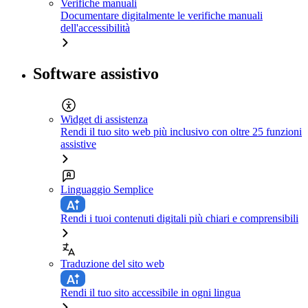
Verifiche manuali
Documentare digitalmente le verifiche manuali
dell'accessibilità
Software assistivo
Widget di assistenza
Rendi il tuo sito web più inclusivo con oltre 25 funzioni
assistive
Linguaggio Semplice
Rendi i tuoi contenuti digitali più chiari e comprensibili
Traduzione del sito web
Rendi il tuo sito accessibile in ogni lingua