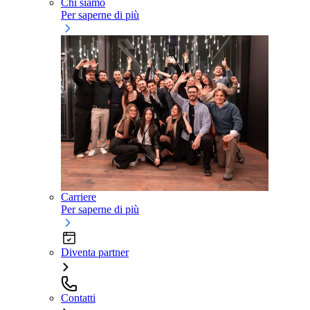
Chi siamo
Per saperne di più
Carriere
Per saperne di più
Diventa partner
Contatti