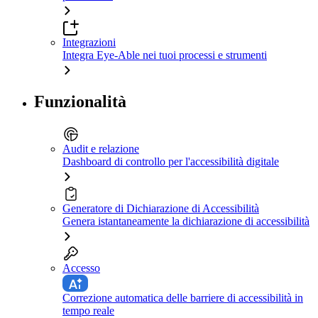
Integrazioni
Integra Eye-Able nei tuoi processi e strumenti
Funzionalità
Audit e relazione
Dashboard di controllo per l'accessibilità digitale
Generatore di Dichiarazione di Accessibilità
Genera istantaneamente la dichiarazione di accessibilità
Accesso
Correzione automatica delle barriere di accessibilità in
tempo reale