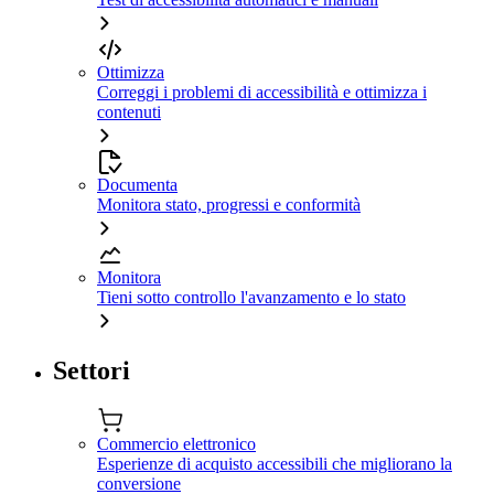
Ottimizza
Correggi i problemi di accessibilità e ottimizza i
contenuti
Documenta
Monitora stato, progressi e conformità
Monitora
Tieni sotto controllo l'avanzamento e lo stato
Settori
Commercio elettronico
Esperienze di acquisto accessibili che migliorano la
conversione