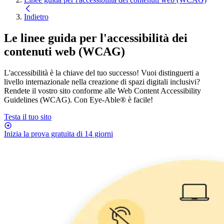
Indietro
Le linee guida per l'accessibilità dei
contenuti web (WCAG)
L'accessibilità è la chiave del tuo successo! Vuoi distinguerti a
livello internazionale nella creazione di spazi digitali inclusivi?
Rendete il vostro sito conforme alle Web Content Accessibility
Guidelines (WCAG). Con Eye-Able® è facile!
Testa il tuo sito
Inizia la prova gratuita di 14 giorni