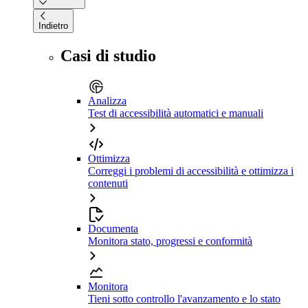
Indietro
Casi di studio
Analizza
Test di accessibilità automatici e manuali
Ottimizza
Correggi i problemi di accessibilità e ottimizza i
contenuti
Documenta
Monitora stato, progressi e conformità
Monitora
Tieni sotto controllo l'avanzamento e lo stato