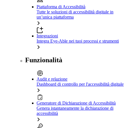
Piattaforma di Accessibilità
Tutte le soluzioni di accessibilità digitale in
un’unica piattaforma
Integrazioni
Integra Eye-Able nei tuoi processi e strumenti
Funzionalità
Audit e relazione
Dashboard di controllo per l'accessibilità digitale
Generatore di Dichiarazione di Accessibilità
Genera istantaneamente la dichiarazione di
accessibilità