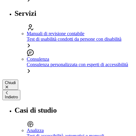
Servizi
Manuali di revisione contabile
Test di usabilità condotti da persone con disabilità
Consulenza
Consulenza personalizzata con esperti di accessibilità
Chiudi
Indietro
Casi di studio
Analizza
Test di accessibilità automatici e manuali