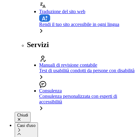
Traduzione del sito web
Rendi il tuo sito accessibile in ogni lingua
Servizi
Manuali di revisione contabile
Test di usabilità condotti da persone con disabilità
Consulenza
Consulenza personalizzata con esperti di
accessibilità
Chiudi
Casi d'uso