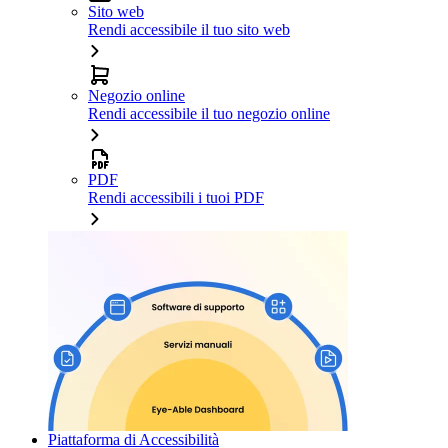
Sito web
Rendi accessibile il tuo sito web
Negozio online
Rendi accessibile il tuo negozio online
PDF
Rendi accessibili i tuoi PDF
Piattaforma di Accessibilità