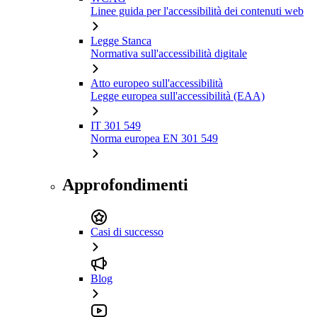
Linee guida per l'accessibilità dei contenuti web
Legge Stanca
Normativa sull'accessibilità digitale
Atto europeo sull'accessibilità
Legge europea sull'accessibilità (EAA)
IT 301 549
Norma europea EN 301 549
Approfondimenti
Casi di successo
Blog