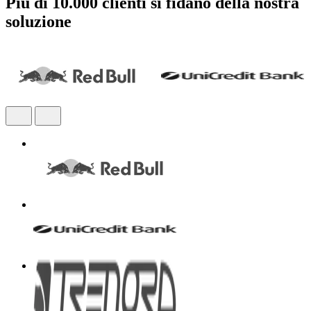
Più di 10.000 clienti si fidano della nostra
soluzione