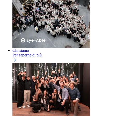
Chi siamo
Per saperne di più