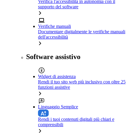
Verifica l'accessibilità in autonomia con il
supporto del software
Verifiche manuali
Documentare digitalmente le verifiche manuali
dell'accessibilità
Software assistivo
Widget di assistenza
Rendi il tuo sito web più inclusivo con oltre 25
funzioni assistive
Linguaggio Semplice
Rendi i tuoi contenuti digitali più chiari e
comprensibili