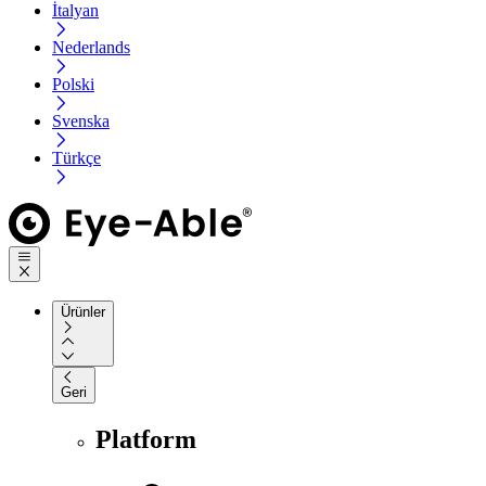
İtalyan
Nederlands
Polski
Svenska
Türkçe
Ürünler
Geri
Platform