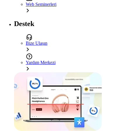
Web Seminerleri
Destek
Bize Ulaşın
Yardım Merkezi