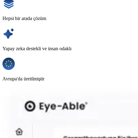
Hepsi bir arada çözüm
Yapay zeka destekli ve insan odaklı
Avrupa'da üretilmiştir