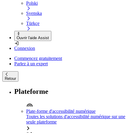
Polski
Svenska
Türkçe
Ouvrir l'aide Assist
Connexion
Commencez gratuitement
Parlez à un expert
Retour
Plateforme
Plate-forme d'accessibilité numérique
Toutes les solutions d'accessibilité numérique sur une
seule plateforme