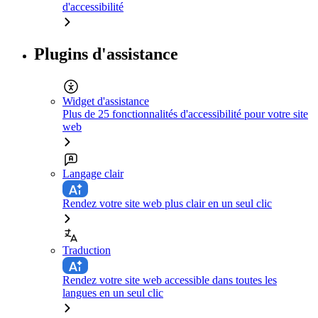
d'accessibilité
Plugins d'assistance
Widget d'assistance
Plus de 25 fonctionnalités d'accessibilité pour votre site
web
Langage clair
Rendez votre site web plus clair en un seul clic
Traduction
Rendez votre site web accessible dans toutes les
langues en un seul clic