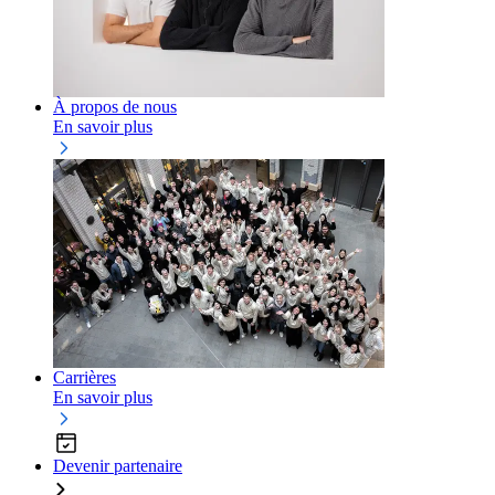
À propos de nous
En savoir plus
Carrières
En savoir plus
Devenir partenaire