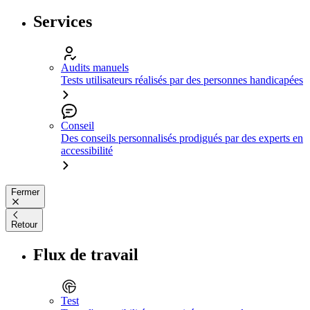
Services
Audits manuels
Tests utilisateurs réalisés par des personnes handicapées
Conseil
Des conseils personnalisés prodigués par des experts en
accessibilité
Fermer
Retour
Flux de travail
Test