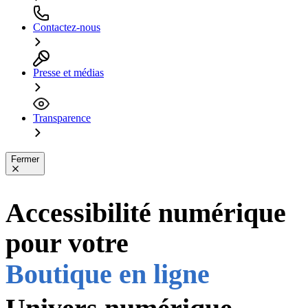
Contactez-nous
Presse et médias
Transparence
Fermer
Accessibilité numérique
Application
PDF
pour votre
Boutique en ligne