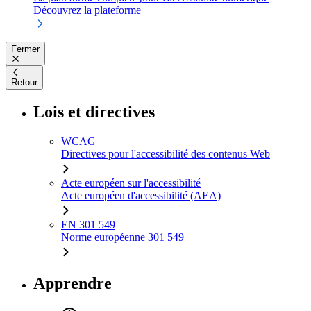
Découvrez la plateforme
Fermer
Retour
Lois et directives
WCAG
Directives pour l'accessibilité des contenus Web
Acte européen sur l'accessibilité
Acte européen d'accessibilité (AEA)
EN 301 549
Norme européenne 301 549
Apprendre