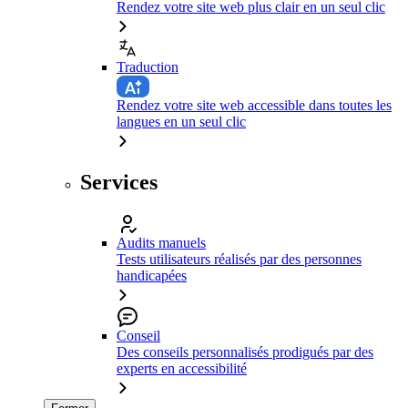
Rendez votre site web plus clair en un seul clic
Traduction
Rendez votre site web accessible dans toutes les
langues en un seul clic
Services
Audits manuels
Tests utilisateurs réalisés par des personnes
handicapées
Conseil
Des conseils personnalisés prodigués par des
experts en accessibilité