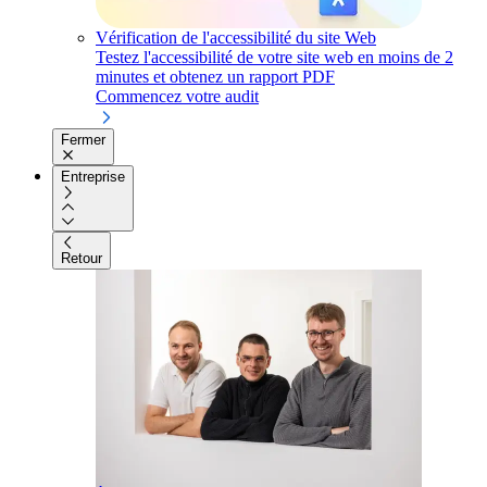
Vérification de l'accessibilité du site Web
Testez l'accessibilité de votre site web en moins de 2
minutes et obtenez un rapport PDF
Commencez votre audit
Fermer
Entreprise
Retour