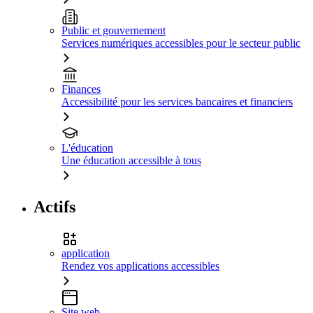
Public et gouvernement
Services numériques accessibles pour le secteur public
Finances
Accessibilité pour les services bancaires et financiers
L'éducation
Une éducation accessible à tous
Actifs
application
Rendez vos applications accessibles
Site web