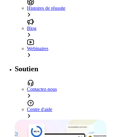
Histoires de réussite
Blog
Webinaires
Soutien
Contactez-nous
Centre d'aide