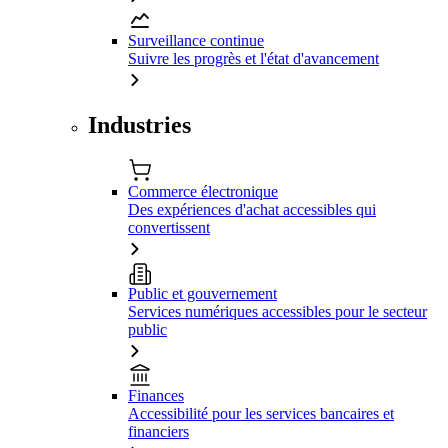
Surveillance continue
Suivre les progrès et l'état d'avancement
Industries
Commerce électronique
Des expériences d'achat accessibles qui
convertissent
Public et gouvernement
Services numériques accessibles pour le secteur
public
Finances
Accessibilité pour les services bancaires et
financiers