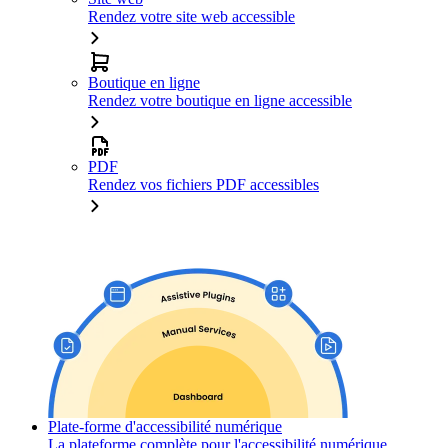
Rendez votre site web accessible
Boutique en ligne
Rendez votre boutique en ligne accessible
PDF
Rendez vos fichiers PDF accessibles
Plate-forme d'accessibilité numérique
La plateforme complète pour l'accessibilité numérique