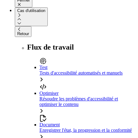
Fermer
Cas d'utilisation
Retour
Flux de travail
Test
Tests d'accessibilité automatisés et manuels
Optimiser
Résoudre les problèmes d'accessibilité et
optimiser le contenu
Document
Enregistrer l'état, la progression et la conformité