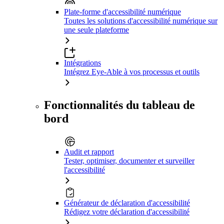
Plate-forme d'accessibilité numérique
Toutes les solutions d'accessibilité numérique sur
une seule plateforme
Intégrations
Intégrez Eye-Able à vos processus et outils
Fonctionnalités du tableau de
bord
Audit et rapport
Tester, optimiser, documenter et surveiller
l'accessibilité
Générateur de déclaration d'accessibilité
Rédigez votre déclaration d'accessibilité