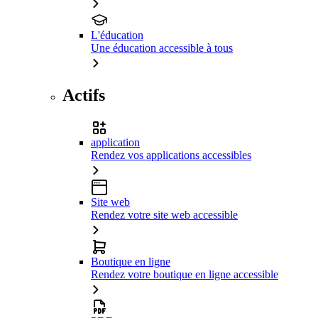
L'éducation
Une éducation accessible à tous
Actifs
application
Rendez vos applications accessibles
Site web
Rendez votre site web accessible
Boutique en ligne
Rendez votre boutique en ligne accessible