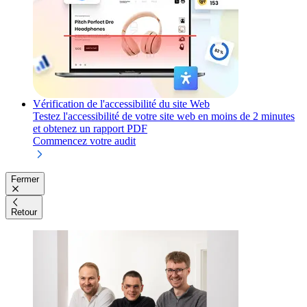
Vérification de l'accessibilité du site Web
Testez l'accessibilité de votre site web en moins de 2 minutes
et obtenez un rapport PDF
Commencez votre audit
Fermer
Retour