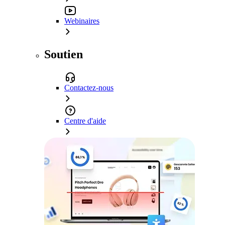
Webinaires
Soutien
Contactez-nous
Centre d'aide