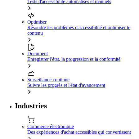
Tests d'accessibilité automatisés et manuels
Optimiser
Résoudre les problèmes d'accessibilité et optimiser le
contenu
Document
Enregistrer l'état, la progression et la conformité
Surveillance continue
Suivre les progrès et l'état d'avancement
Industries
Commerce électronique
Des expériences d'achat accessibles qui convertissent