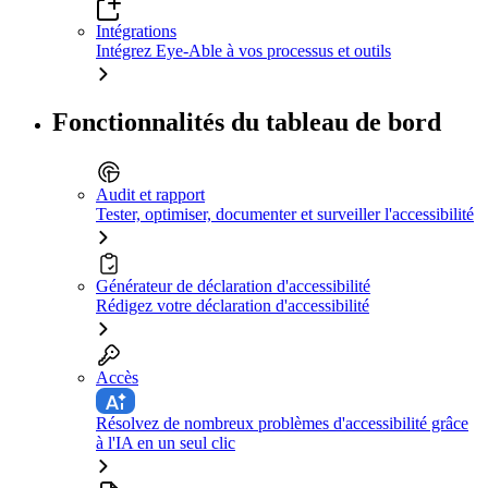
Intégrations
Intégrez Eye-Able à vos processus et outils
Fonctionnalités du tableau de bord
Audit et rapport
Tester, optimiser, documenter et surveiller l'accessibilité
Générateur de déclaration d'accessibilité
Rédigez votre déclaration d'accessibilité
Accès
Résolvez de nombreux problèmes d'accessibilité grâce
à l'IA en un seul clic