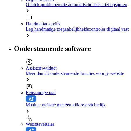
Ontdek problemen die automatische tests niet opsporen
Handmatige audits
Leg handmatige toegankelijkheidscontroles digitaal vast
Ondersteunende software
Assistent-widget
Meer dan 25 ondersteunende functies voor je website
Eenvoudige taal
Maak je website met één klik overzichtelijk
Websitevertaler