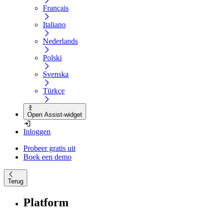
Français
Italiano
Nederlands
Polski
Svenska
Türkçe
Open Assist-widget
Inloggen
Probeer gratis uit
Boek een demo
Terug
Platform