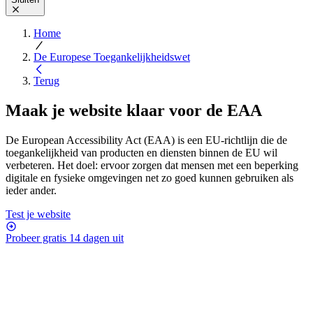
Home
De Europese Toegankelijkheidswet
Terug
Maak je website klaar voor de
EAA
De European Accessibility Act (EAA) is een EU-richtlijn die de
toegankelijkheid van producten en diensten binnen de EU wil
verbeteren. Het doel: ervoor zorgen dat mensen met een beperking
digitale en fysieke omgevingen net zo goed kunnen gebruiken als
ieder ander.
Test je website
Probeer gratis 14 dagen uit