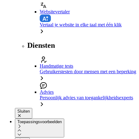
Websitevertaler
Vertaal je website in elke taal met één klik
Diensten
Handmatige tests
Gebruikerstesten door mensen met een beperking
Advies
Persoonlijk advies van toegankelijkheidsexperts
Sluiten
Toepassingsvoorbeelden