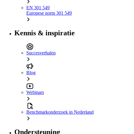
EN 301 549
Europese norm 301 549
Kennis & inspiratie
Succesverhalen
Blog
Webinars
Benchmarkonderzoek in Nederland
Ondersteuning