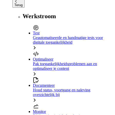
Terug
Werkstroom
Test
Geautomatiseerde en handmatige tests voor
digitale toegankelijkheid
Optimaliseer
Pak toegankelijkheidsproblemen aan en
optimaliseer je content
Documenteer
Houd status, voortgang en naleving
overzichtelijk bij
Monitor