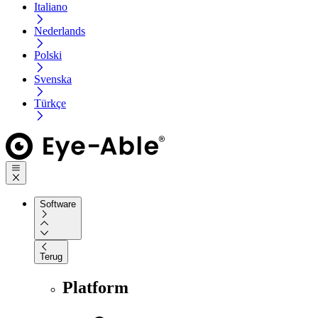
Italiano
Nederlands
Polski
Svenska
Türkçe
Software
Terug
Platform