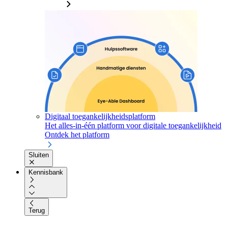
Digitaal toegankelijkheidsplatform
Het alles-in-één platform voor digitale toegankelijkheid
Ontdek het platform
Sluiten
Kennisbank
Terug