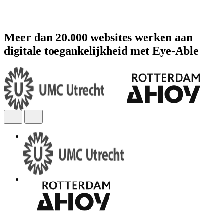
Meer dan 20.000 websites werken aan
digitale toegankelijkheid met Eye-Able