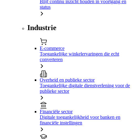
Blijf continu inzicht houden in voortgang en
status
Industrie
E-commerce
Toegankelijke winkelervaringen die echt
converteren
Overheid en publieke sector
Toegankelijke digitale dienstverlening voor de
publieke sector
Financiële sector
Digitale toegankelijkheid voor banken en
financiële instellingen