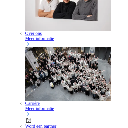
Over ons
Meer informatie
Carrière
Meer informatie
Word een partner