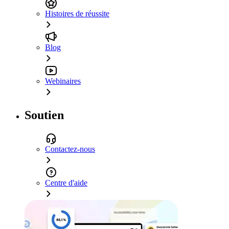
Histoires de réussite
Blog
Webinaires
Soutien
Contactez-nous
Centre d'aide