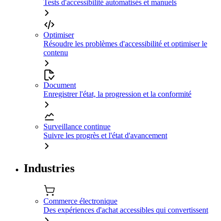
Tests d'accessibilité automatisés et manuels
Optimiser
Résoudre les problèmes d'accessibilité et optimiser le
contenu
Document
Enregistrer l'état, la progression et la conformité
Surveillance continue
Suivre les progrès et l'état d'avancement
Industries
Commerce électronique
Des expériences d'achat accessibles qui convertissent