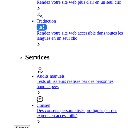
Rendez votre site web plus clair en un seul clic
Traduction
Rendez votre site web accessible dans toutes les
langues en un seul clic
Services
Audits manuels
Tests utilisateurs réalisés par des personnes
handicapées
Conseil
Des conseils personnalisés prodigués par des
experts en accessibilité