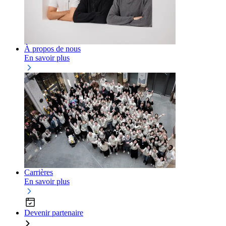
À propos de nous
En savoir plus
Carrières
En savoir plus
Devenir partenaire