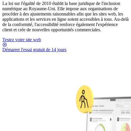
La loi sur l'égalité de 2010 établit la base juridique de l'inclusion
numérique au Royaume-Uni. Elle impose aux organisations de
procéder à des ajustements raisonnables afin que les sites web, les
applications et les services en ligne soient accessibles à tous. Au-delà
de la conformité, l'accessibilité renforce également l'expérience
client et crée de nouvelles opportunités commerciales.
Testez votre site web
Démarrer l'essai gratuit de 14 jours