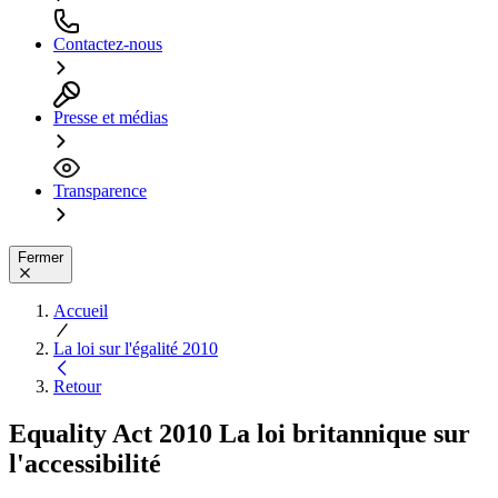
Contactez-nous
Presse et médias
Transparence
Fermer
Accueil
La loi sur l'égalité 2010
Retour
Equality Act 2010
La loi britannique sur
l'accessibilité