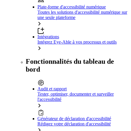
Plate-forme d'accessibilité numérique
Toutes les solutions d'accessibilité numérique sur
une seule plateforme
Intégrations
Intégrez Eye-Able à vos processus et outils
Fonctionnalités du tableau de
bord
Audit et rapport
Tester, optimiser, documenter et surveiller
l'accessibilité
Générateur de déclaration d'accessibilité
Rédigez votre déclaration d'accessibilité