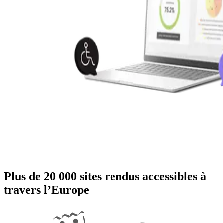
Plus de 20 000 sites rendus accessibles à
travers l’Europe