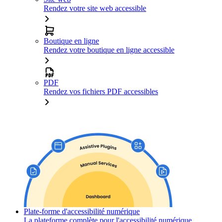
Rendez votre site web accessible
Boutique en ligne
Rendez votre boutique en ligne accessible
PDF
Rendez vos fichiers PDF accessibles
Plate-forme d'accessibilité numérique
La plateforme complète pour l'accessibilité numérique