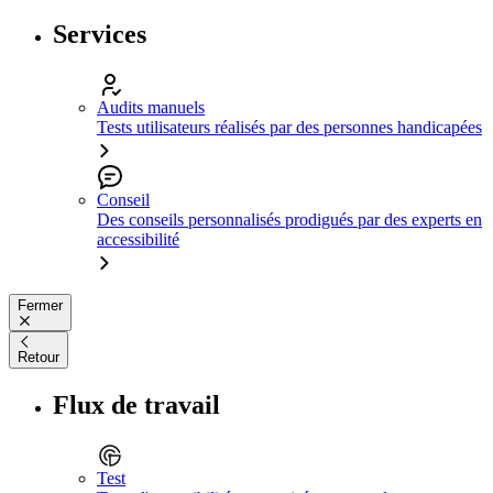
Services
Audits manuels
Tests utilisateurs réalisés par des personnes handicapées
Conseil
Des conseils personnalisés prodigués par des experts en
accessibilité
Fermer
Retour
Flux de travail
Test