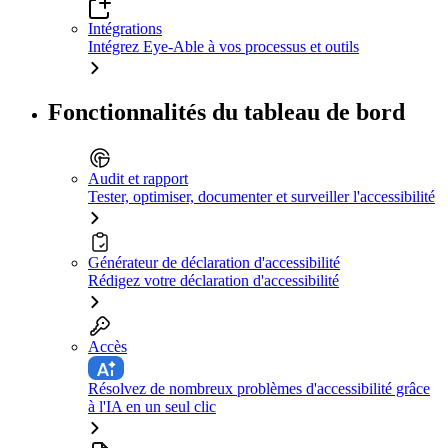
Intégrations
Intégrez Eye-Able à vos processus et outils
Fonctionnalités du tableau de bord
Audit et rapport
Tester, optimiser, documenter et surveiller l'accessibilité
Générateur de déclaration d'accessibilité
Rédigez votre déclaration d'accessibilité
Accès
Résolvez de nombreux problèmes d'accessibilité grâce
à l'IA en un seul clic