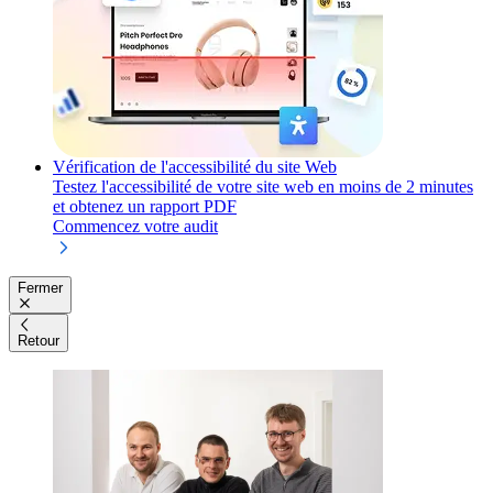
Vérification de l'accessibilité du site Web
Testez l'accessibilité de votre site web en moins de 2 minutes
et obtenez un rapport PDF
Commencez votre audit
Fermer
Retour