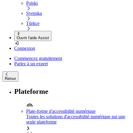
Polski
Svenska
Türkçe
Ouvrir l'aide Assist
Connexion
Commencez gratuitement
Parlez à un expert
Retour
Plateforme
Plate-forme d'accessibilité numérique
Toutes les solutions d'accessibilité numérique sur une
seule plateforme