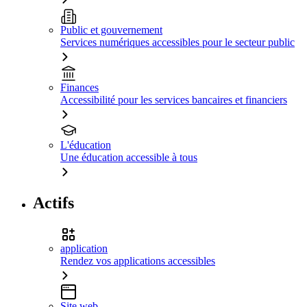
Public et gouvernement
Services numériques accessibles pour le secteur public
Finances
Accessibilité pour les services bancaires et financiers
L'éducation
Une éducation accessible à tous
Actifs
application
Rendez vos applications accessibles
Site web