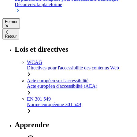
Découvrez la plateforme
Fermer
Retour
Lois et directives
WCAG
Directives pour l'accessibilité des contenus Web
Acte européen sur l'accessibilité
Acte européen d'accessibilité (AEA)
EN 301 549
Norme européenne 301 549
Apprendre