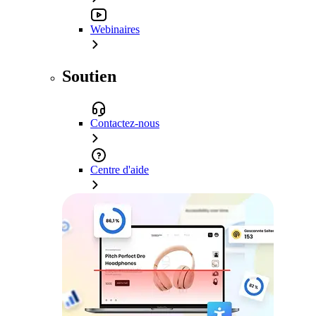
Webinaires
Soutien
Contactez-nous
Centre d'aide