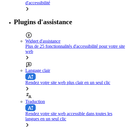
d'accessibilité
Plugins d'assistance
Widget d'assistance
Plus de 25 fonctionnalités d'accessibilité pour votre site
web
Langage clair
Rendez votre site web plus clair en un seul clic
Traduction
Rendez votre site web accessible dans toutes les
langues en un seul clic