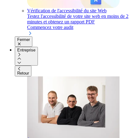
Vérification de l'accessibilité du site Web
Testez l'accessibilité de votre site web en moins de 2
minutes et obtenez un rapport PDF
Commencez votre audit
Fermer
Entreprise
Retour