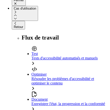
Fermer
Cas d'utilisation
Retour
Flux de travail
Test
Tests d'accessibilité automatisés et manuels
Optimiser
Résoudre les problèmes d'accessibilité et
optimiser le contenu
Document
Enregistrer l'état, la progression et la conformité