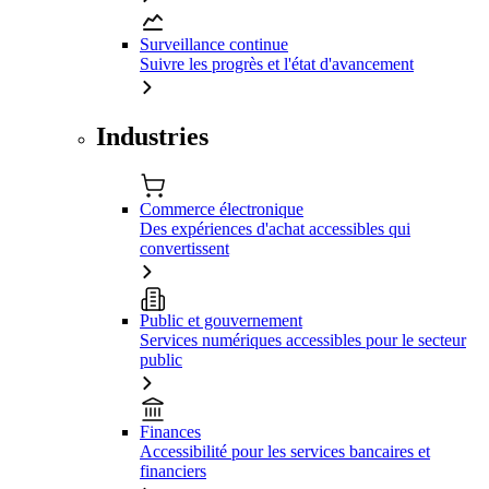
Surveillance continue
Suivre les progrès et l'état d'avancement
Industries
Commerce électronique
Des expériences d'achat accessibles qui
convertissent
Public et gouvernement
Services numériques accessibles pour le secteur
public
Finances
Accessibilité pour les services bancaires et
financiers