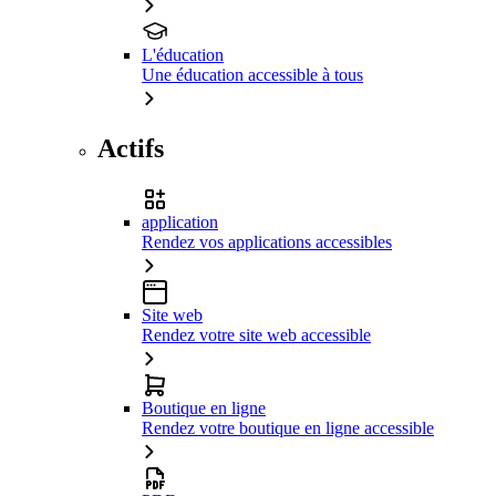
L'éducation
Une éducation accessible à tous
Actifs
application
Rendez vos applications accessibles
Site web
Rendez votre site web accessible
Boutique en ligne
Rendez votre boutique en ligne accessible