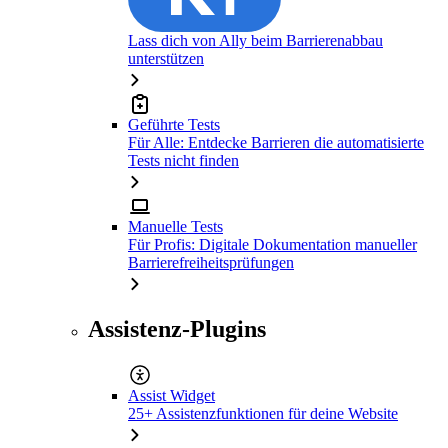
Lass dich von Ally beim Barrierenabbau
unterstützen
Geführte Tests
Für Alle: Entdecke Barrieren die automatisierte
Tests nicht finden
Manuelle Tests
Für Profis: Digitale Dokumentation manueller
Barrierefreiheitsprüfungen
Assistenz-Plugins
Assist Widget
25+ Assistenzfunktionen für deine Website