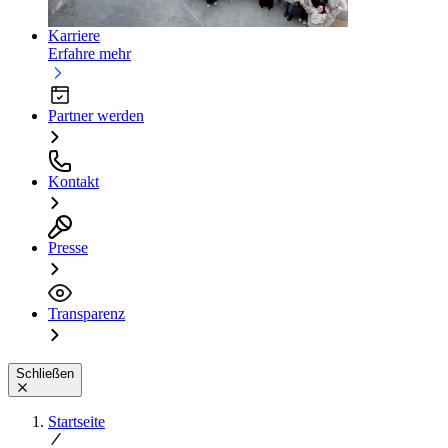
Karriere
Erfahre mehr
Partner werden
Kontakt
Presse
Transparenz
Schließen
Startseite