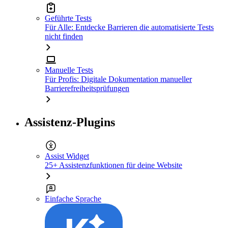
Geführte Tests
Für Alle: Entdecke Barrieren die automatisierte Tests
nicht finden
Manuelle Tests
Für Profis: Digitale Dokumentation manueller
Barrierefreiheitsprüfungen
Assistenz-Plugins
Assist Widget
25+ Assistenzfunktionen für deine Website
Einfache Sprache