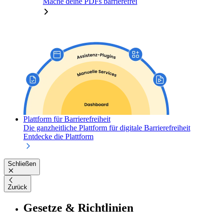
Mache deine PDFs barrierefrei
Plattform für Barrierefreiheit
Die ganzheitliche Plattform für digitale Barrierefreiheit
Entdecke die Plattform
Schließen
Zurück
Gesetze & Richtlinien