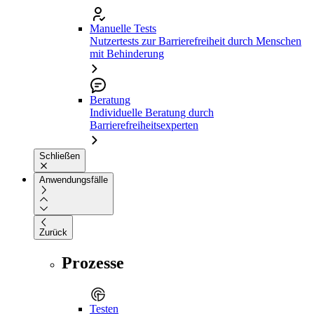
Manuelle Tests
Nutzertests zur Barrierefreiheit durch Menschen
mit Behinderung
Beratung
Individuelle Beratung durch
Barrierefreiheitsexperten
Schließen
Anwendungsfälle
Zurück
Prozesse
Testen