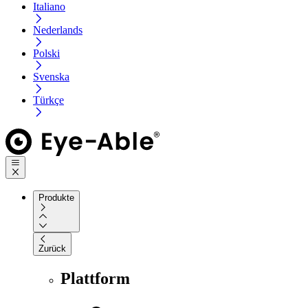
Italiano
Nederlands
Polski
Svenska
Türkçe
Produkte
Zurück
Plattform