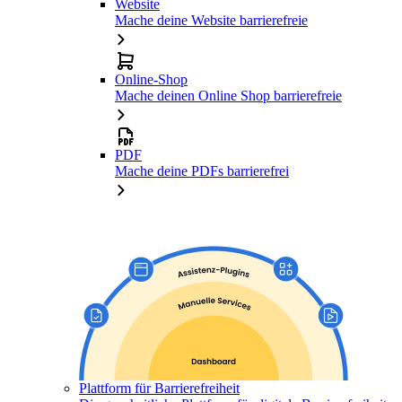
Website
Mache deine Website barrierefreie
Online-Shop
Mache deinen Online Shop barrierefreie
PDF
Mache deine PDFs barrierefrei
Plattform für Barrierefreiheit