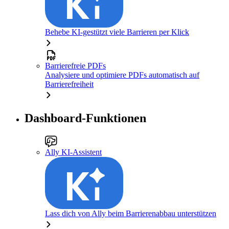
Behebe KI-gestützt viele Barrieren per Klick
Barrierefreie PDFs
Analysiere und optimiere PDFs automatisch auf
Barrierefreiheit
Dashboard-Funktionen
Ally KI-Assistent
Lass dich von Ally beim Barrierenabbau unterstützen