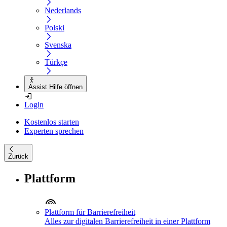
Nederlands
Polski
Svenska
Türkçe
Assist Hilfe öffnen
Login
Kostenlos starten
Experten sprechen
Zurück
Plattform
Plattform für Barrierefreiheit
Alles zur digitalen Barrierefreiheit in einer Plattform