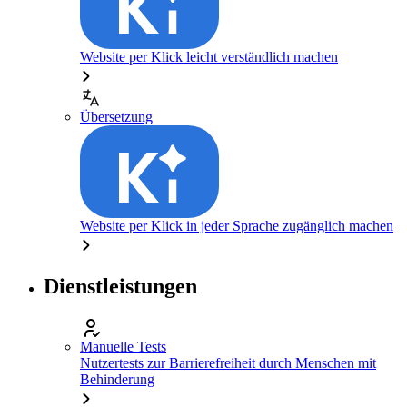
Website per Klick leicht verständlich machen
Übersetzung
Website per Klick in jeder Sprache zugänglich machen
Dienstleistungen
Manuelle Tests
Nutzertests zur Barrierefreiheit durch Menschen mit
Behinderung