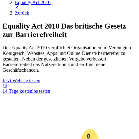
Equality Act 2010
Zurück
Equality Act 2010
Das britische Gesetz
zur Barrierefreiheit
Der Equality Act 2010 verpflichtet Organisationen im Vereinigten
Königreich, Websites, Apps und Online-Dienste barrierefrei zu
gestalten. Neben der gesetzlichen Vorgabe verbessert
Barrierefreiheit das Nutzererlebnis und eröffnet neue
Geschäftschancen.
Jetzt Website testen
14 Tage kostenlos testen