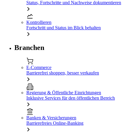
Status, Fortschritte und Nachweise dokumentieren
Kontrollieren
Fortschritt und Status im Blick behalten
Branchen
E-Commerce
Barrierefrei shoppen, besser verkaufen
Regierung & Öffentliche Einrichtungen
Inklusive Services für den öffentlichen Bereich
Banken & Versicherungen
Barrierefreies Online-Banking