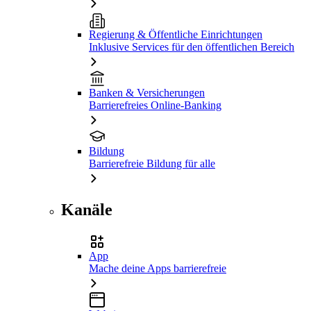
Regierung & Öffentliche Einrichtungen
Inklusive Services für den öffentlichen Bereich
Banken & Versicherungen
Barrierefreies Online-Banking
Bildung
Barrierefreie Bildung für alle
Kanäle
App
Mache deine Apps barrierefreie