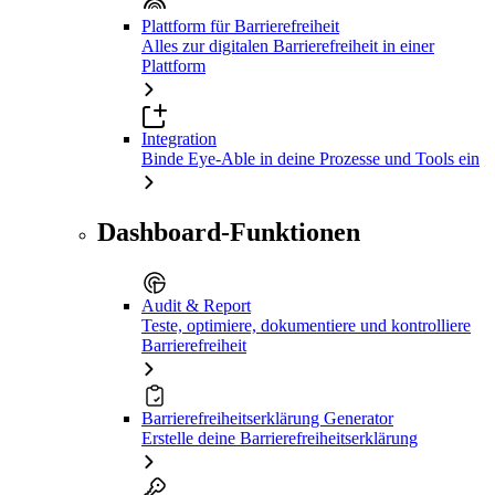
Plattform für Barrierefreiheit
Alles zur digitalen Barrierefreiheit in einer
Plattform
Integration
Binde Eye-Able in deine Prozesse und Tools ein
Dashboard-Funktionen
Audit & Report
Teste, optimiere, dokumentiere und kontrolliere
Barrierefreiheit
Barrierefreiheitserklärung Generator
Erstelle deine Barrierefreiheitserklärung