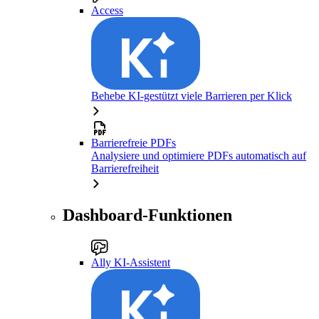
Access
Behebe KI-gestützt viele Barrieren per Klick
Barrierefreie PDFs
Analysiere und optimiere PDFs automatisch auf
Barrierefreiheit
Dashboard-Funktionen
Ally KI-Assistent