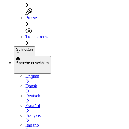
Presse
Transparenz
Schließen
Sprache auswählen
English
Dansk
Deutsch
Español
Français
Italiano