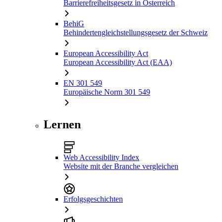
Barrierefreiheitsgesetz in Österreich
BehiG
Behindertengleichstellungsgesetz der Schweiz
European Accessibility Act
European Accessibility Act (EAA)
EN 301 549
Europäische Norm 301 549
Lernen
Web Accessibility Index
Website mit der Branche vergleichen
Erfolgsgeschichten