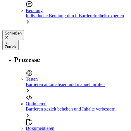
Beratung
Individuelle Beratung durch Barrierefreiheitsexperten
Schließen
Zurück
Prozesse
Testen
Barrieren automatisiert und manuell prüfen
Optimieren
Barrieren gezielt beheben und Inhalte verbessern
Dokumentieren