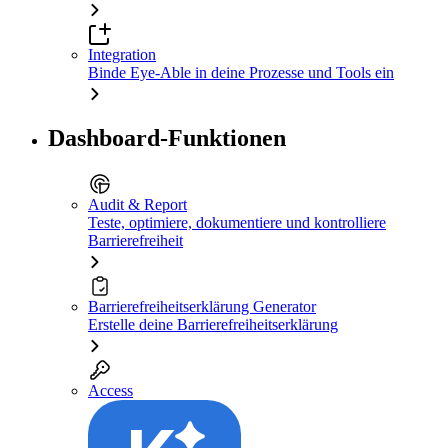
Integration
Binde Eye-Able in deine Prozesse und Tools ein
Dashboard-Funktionen
Audit & Report
Teste, optimiere, dokumentiere und kontrolliere
Barrierefreiheit
Barrierefreiheitserklärung Generator
Erstelle deine Barrierefreiheitserklärung
Access