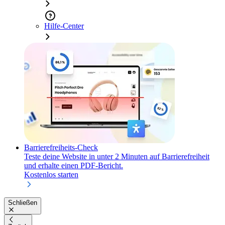
Hilfe-Center
Barrierefreiheits-Check
Teste deine Website in unter 2 Minuten auf Barrierefreiheit
und erhalte einen PDF-Bericht.
Kostenlos starten
Schließen