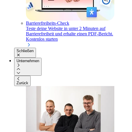
Barrierefreiheits-Check
Teste deine Website in unter 2 Minuten auf
Barrierefreiheit und erhalte einen PDF-Bericht.
Kostenlos starten
Schließen
Unternehmen
Zurück