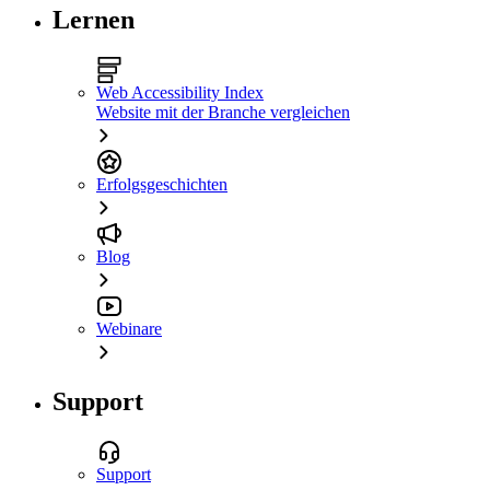
Lernen
Web Accessibility Index
Website mit der Branche vergleichen
Erfolgsgeschichten
Blog
Webinare
Support
Support