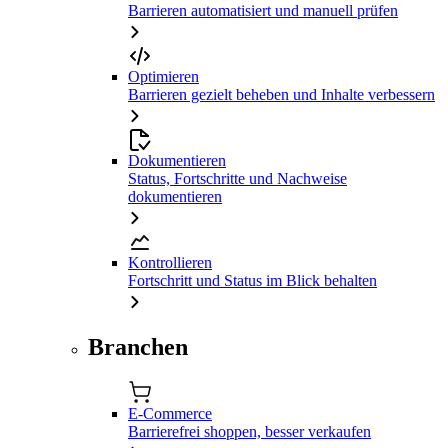
Barrieren automatisiert und manuell prüfen
Optimieren
Barrieren gezielt beheben und Inhalte verbessern
Dokumentieren
Status, Fortschritte und Nachweise
dokumentieren
Kontrollieren
Fortschritt und Status im Blick behalten
Branchen
E-Commerce
Barrierefrei shoppen, besser verkaufen