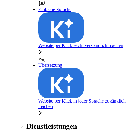
Einfache Sprache
Website per Klick leicht verständlich machen
Übersetzung
Website per Klick in jeder Sprache zugänglich
machen
Dienstleistungen