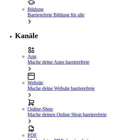
Bildung
Barrierefreie Bildung für alle
Kanäle
App
Mache deine Apps barrierefreie
Website
Mache deine Website barrierefreie
Online-Shop
Mache deinen Online Shop barrierefreie
PDF