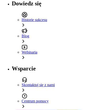
Dowiedz się
Historie sukcesu
Blog
Webinaria
Wsparcie
Skontaktuj się z nami
Centrum pomocy