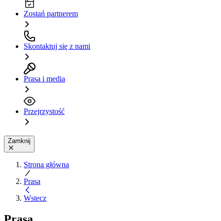
Zostań partnerem
Skontaktuj się z nami
Prasa i media
Przejrzystość
Zamknij
Strona główna
Prasa
Wstecz
Prasa