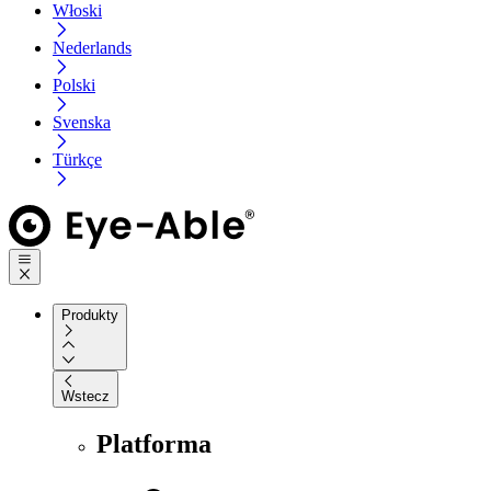
Włoski
Nederlands
Polski
Svenska
Türkçe
Produkty
Wstecz
Platforma