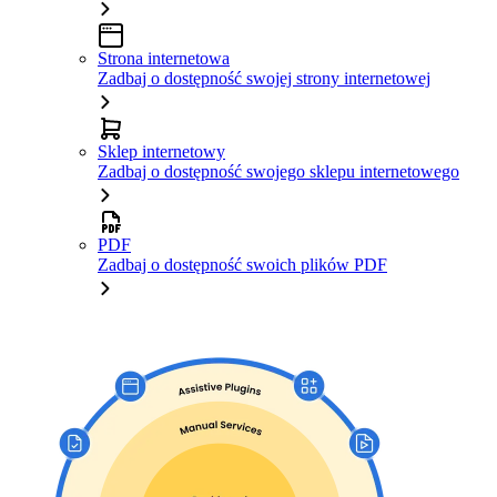
Strona internetowa
Zadbaj o dostępność swojej strony internetowej
Sklep internetowy
Zadbaj o dostępność swojego sklepu internetowego
PDF
Zadbaj o dostępność swoich plików PDF