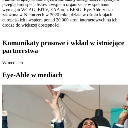
przeglądami specjalistów i wspiera organizacje w spełnianiu
wymagań WCAG, BITV, EAA oraz BFSG. Eye-Able została
założona w Niemczech w 2020 roku, działa w ośmiu krajach
europejskich i wspiera ponad 20 000 stron internetowych na ich
drodze do większej dostępności.
Komunikaty prasowe i wkład w istniejące
partnerstwa
W mediach
Eye-Able w mediach