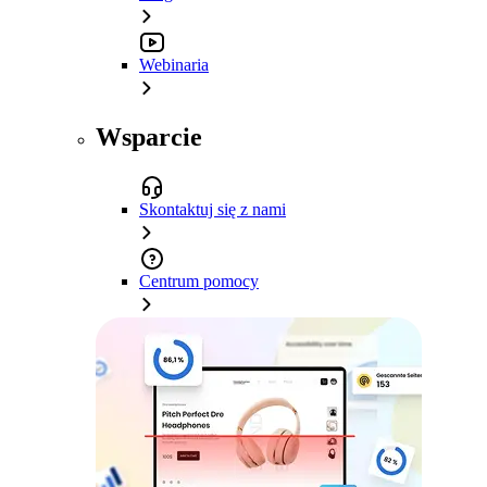
Webinaria
Wsparcie
Skontaktuj się z nami
Centrum pomocy