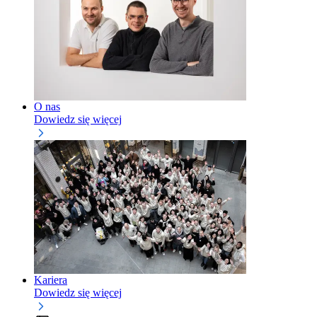
O nas
Dowiedz się więcej
Kariera
Dowiedz się więcej