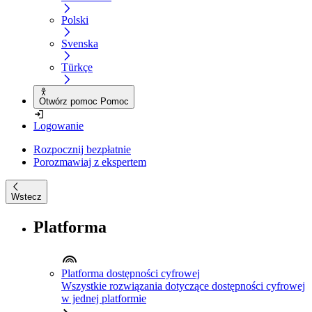
Polski
Svenska
Türkçe
Otwórz pomoc Pomoc
Logowanie
Rozpocznij bezpłatnie
Porozmawiaj z ekspertem
Wstecz
Platforma
Platforma dostępności cyfrowej
Wszystkie rozwiązania dotyczące dostępności cyfrowej
w jednej platformie