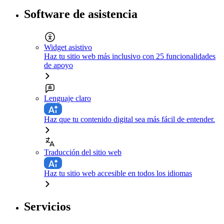
Software de asistencia
Widget asistivo
Haz tu sitio web más inclusivo con 25 funcionalidades
de apoyo
Lenguaje claro
Haz que tu contenido digital sea más fácil de entender.
Traducción del sitio web
Haz tu sitio web accesible en todos los idiomas
Servicios