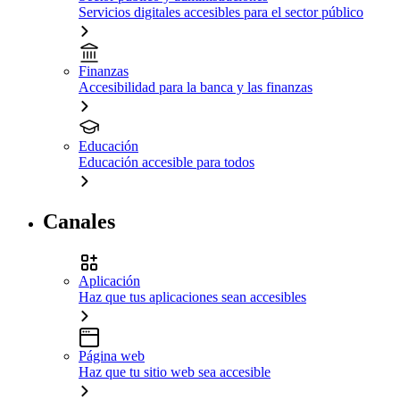
Servicios digitales accesibles para el sector público
Finanzas
Accesibilidad para la banca y las finanzas
Educación
Educación accesible para todos
Canales
Aplicación
Haz que tus aplicaciones sean accesibles
Página web
Haz que tu sitio web sea accesible