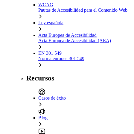
WCAG
Pautas de Accesibilidad para el Contenido Web
Ley española
Acta Europea de Accesibilidad
Acta Europea de Accesibilidad (AEA)
EN 301 549
Norma europea 301 549
Recursos
Casos de éxito
Blog