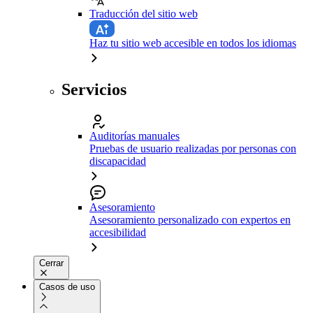
Traducción del sitio web
Haz tu sitio web accesible en todos los idiomas
Servicios
Auditorías manuales
Pruebas de usuario realizadas por personas con
discapacidad
Asesoramiento
Asesoramiento personalizado con expertos en
accesibilidad
Cerrar
Casos de uso