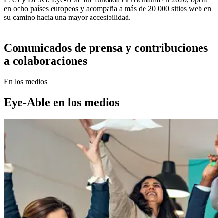
en ocho países europeos y acompaña a más de 20 000 sitios web en
su camino hacia una mayor accesibilidad.
Comunicados de prensa y contribuciones
a colaboraciones
En los medios
Eye-Able en los medios