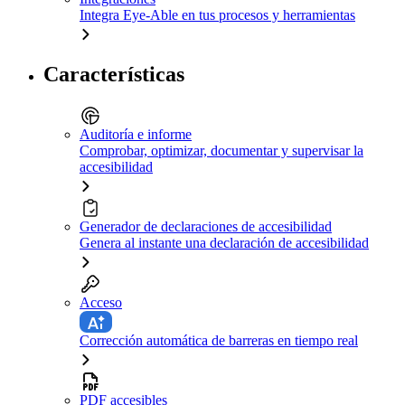
Integra Eye-Able en tus procesos y herramientas
Características
Auditoría e informe
Comprobar, optimizar, documentar y supervisar la
accesibilidad
Generador de declaraciones de accesibilidad
Genera al instante una declaración de accesibilidad
Acceso
Corrección automática de barreras en tiempo real
PDF accesibles