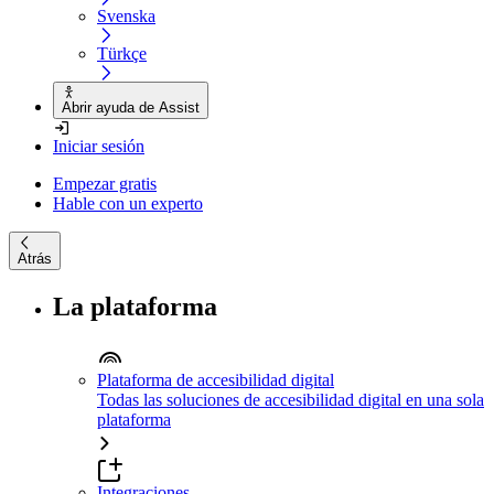
Svenska
Türkçe
Abrir ayuda de Assist
Iniciar sesión
Empezar gratis
Hable con un experto
Atrás
La plataforma
Plataforma de accesibilidad digital
Todas las soluciones de accesibilidad digital en una sola
plataforma
Integraciones