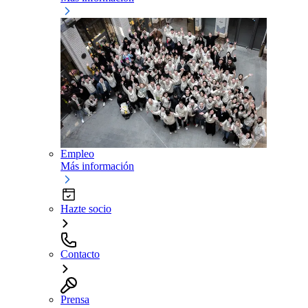
Empleo
Más información
Hazte socio
Contacto
Prensa