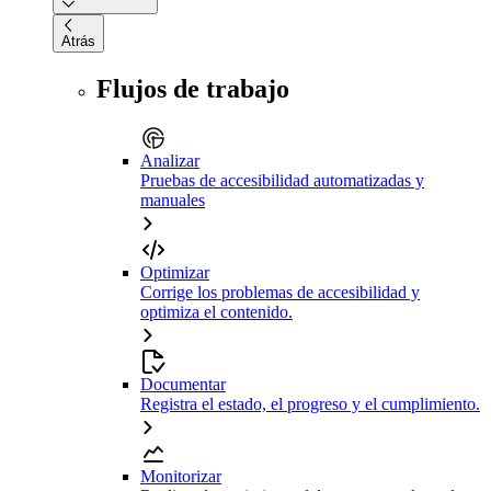
Atrás
Flujos de trabajo
Analizar
Pruebas de accesibilidad automatizadas y
manuales
Optimizar
Corrige los problemas de accesibilidad y
optimiza el contenido.
Documentar
Registra el estado, el progreso y el cumplimiento.
Monitorizar