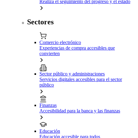
Realiza el seguimiento del progreso y el estado
Sectores
Comercio electrónico
Experiencias de compra accesibles que
convierten
Sector público y administraciones
Servicios digitales accesibles para el sector
público
Finanzas
Accesibilidad para la banca y las finanzas
Educación
Educación accesible para todos