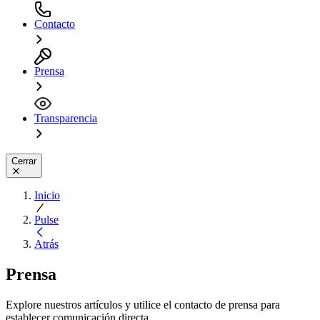
Contacto
Prensa
Transparencia
Cerrar
Inicio
Pulse
Atrás
Prensa
Explore nuestros artículos y utilice el contacto de prensa para
establecer comunicación directa.