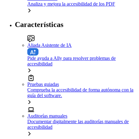
Analiza y mejora la accesibilidad de los PDF
Características
Aliada Asistente de IA
Pide ayuda a Ally para resolver problemas de
accesibilidad
Pruebas guiadas
Comprueba la accesibilidad de forma autónoma con la
guía del software.
Auditorías manuales
Documentar digitalmente las auditorías manuales de
accesibilidad