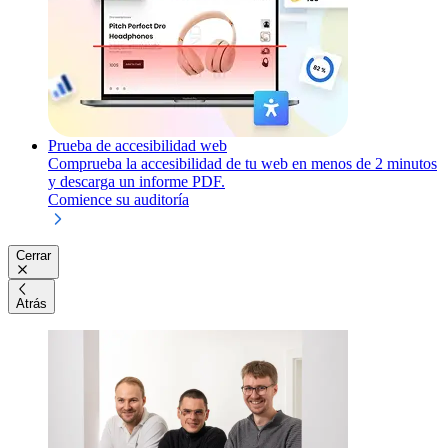
Prueba de accesibilidad web
Comprueba la accesibilidad de tu web en menos de 2 minutos
y descarga un informe PDF.
Comience su auditoría
Cerrar
Atrás