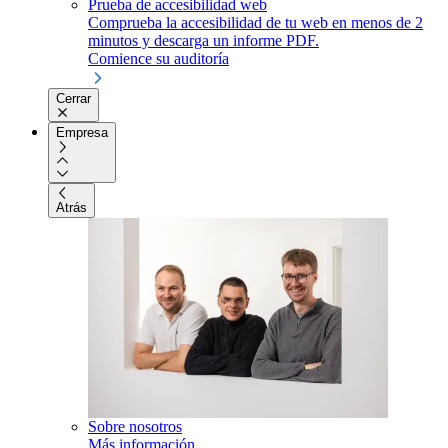
Prueba de accesibilidad web
Comprueba la accesibilidad de tu web en menos de 2
minutos y descarga un informe PDF.
Comience su auditoría
Cerrar
Empresa
Atrás
Sobre nosotros
Más información