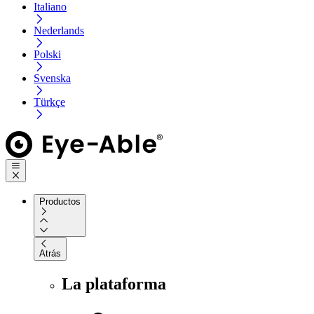
Italiano
Nederlands
Polski
Svenska
Türkçe
Productos
Atrás
La plataforma