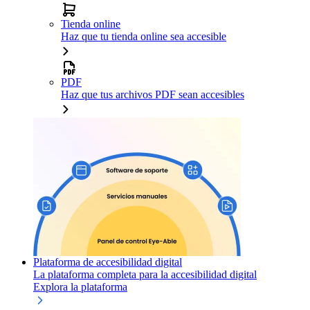
Tienda online
Haz que tu tienda online sea accesible
PDF
Haz que tus archivos PDF sean accesibles
Plataforma de accesibilidad digital
La plataforma completa para la accesibilidad digital
Explora la plataforma