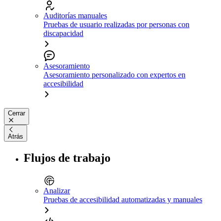
Auditorías manuales
Pruebas de usuario realizadas por personas con
discapacidad
Asesoramiento
Asesoramiento personalizado con expertos en
accesibilidad
Cerrar
Atrás
Flujos de trabajo
Analizar
Pruebas de accesibilidad automatizadas y manuales