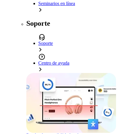
Seminarios en línea
Soporte
Soporte
Centro de ayuda