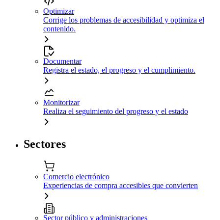
Optimizar
Corrige los problemas de accesibilidad y optimiza el
contenido.
Documentar
Registra el estado, el progreso y el cumplimiento.
Monitorizar
Realiza el seguimiento del progreso y el estado
Sectores
Comercio electrónico
Experiencias de compra accesibles que convierten
Sector público y administraciones