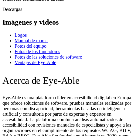
Descargas
Imágenes y vídeos
Logos
Manual de marca
Fotos del equipo
Fotos de los fundadores
Fotos de las soluciones de software
Ventajas de Eye-Able
Acerca de Eye-Able
Eye-Able es una plataforma líder en accesibilidad digital en Europa
que ofrece soluciones de software, pruebas manuales realizadas por
personas con discapacidad, herramientas basadas en inteligencia
artificial y consultoría por parte de expertas y expertos en
accesibilidad. La plataforma combina análisis automatizados de
accesibilidad con revisiones manuales de especialistas y apoya a las
organizaciones en el cumplimiento de los requisitos WCAG, BITV,
EAA y BFSG. Eye-Able fue fundada en Alemania en 2020, opera