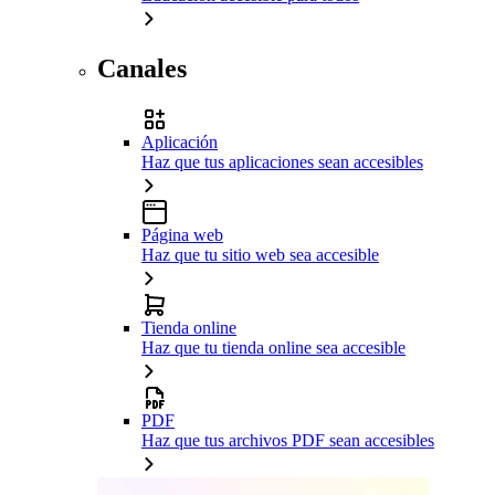
Canales
Aplicación
Haz que tus aplicaciones sean accesibles
Página web
Haz que tu sitio web sea accesible
Tienda online
Haz que tu tienda online sea accesible
PDF
Haz que tus archivos PDF sean accesibles