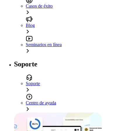
Casos de éxito
Blog
Seminarios en línea
Soporte
Soporte
Centro de ayuda