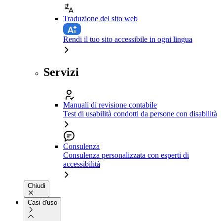
Traduzione del sito web
Rendi il tuo sito accessibile in ogni lingua
Servizi
Manuali di revisione contabile
Test di usabilità condotti da persone con disabilità
Consulenza
Consulenza personalizzata con esperti di
accessibilità
Chiudi
Casi d'uso