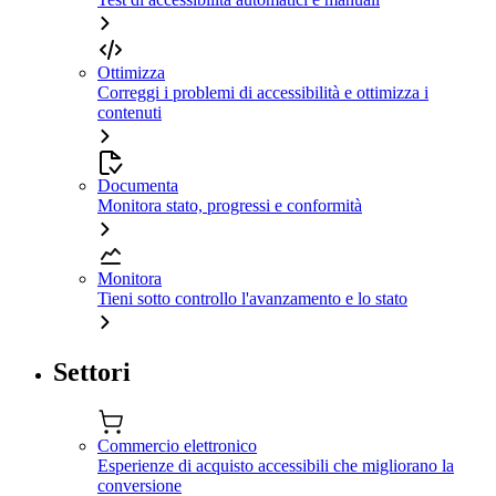
Ottimizza
Correggi i problemi di accessibilità e ottimizza i
contenuti
Documenta
Monitora stato, progressi e conformità
Monitora
Tieni sotto controllo l'avanzamento e lo stato
Settori
Commercio elettronico
Esperienze di acquisto accessibili che migliorano la
conversione