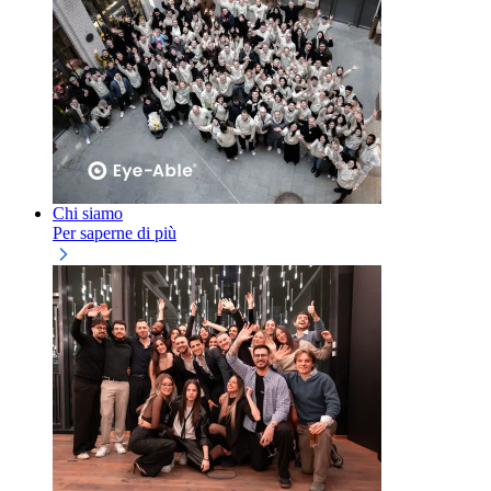
Chi siamo
Per saperne di più