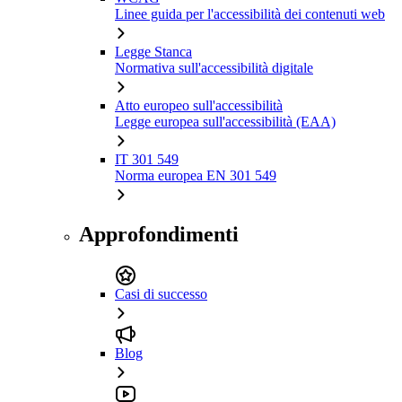
Linee guida per l'accessibilità dei contenuti web
Legge Stanca
Normativa sull'accessibilità digitale
Atto europeo sull'accessibilità
Legge europea sull'accessibilità (EAA)
IT 301 549
Norma europea EN 301 549
Approfondimenti
Casi di successo
Blog