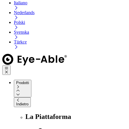
Italiano
Nederlands
Polski
Svenska
Türkçe
Prodotti
Indietro
La Piattaforma