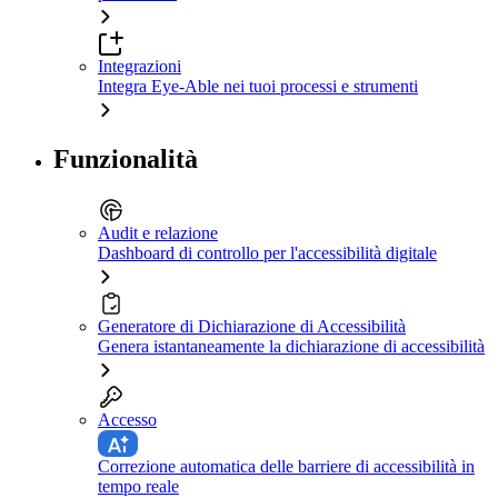
Integrazioni
Integra Eye-Able nei tuoi processi e strumenti
Funzionalità
Audit e relazione
Dashboard di controllo per l'accessibilità digitale
Generatore di Dichiarazione di Accessibilità
Genera istantaneamente la dichiarazione di accessibilità
Accesso
Correzione automatica delle barriere di accessibilità in
tempo reale