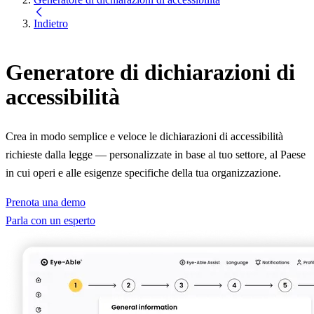
Indietro
Generatore di dichiarazioni di
accessibilità
Crea in modo semplice e veloce le dichiarazioni di accessibilità
richieste dalla legge — personalizzate in base al tuo settore, al Paese
in cui operi e alle esigenze specifiche della tua organizzazione.
Prenota una demo
Parla con un esperto