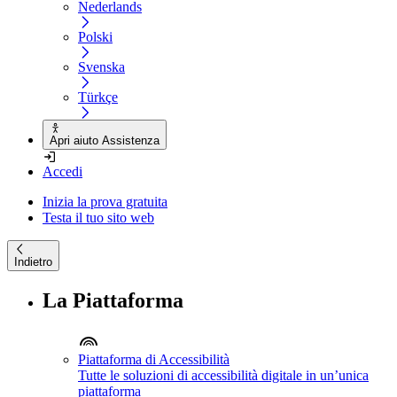
Nederlands
Polski
Svenska
Türkçe
Apri aiuto Assistenza
Accedi
Inizia la prova gratuita
Testa il tuo sito web
Indietro
La Piattaforma
Piattaforma di Accessibilità
Tutte le soluzioni di accessibilità digitale in un’unica
piattaforma