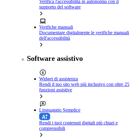
Verifica l'accessibilità in autonomia con il
supporto del software
Verifiche manuali
Documentare digitalmente le verifiche manuali
dell'accessibilità
Software assistivo
Widget di assistenza
Rendi il tuo sito web più inclusivo con oltre 25
funzioni assistive
Linguaggio Semplice
Rendi i tuoi contenuti digitali più chiari e
comprensibili