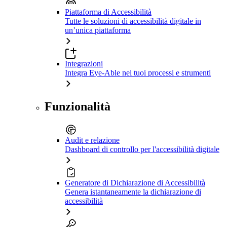
Piattaforma di Accessibilità
Tutte le soluzioni di accessibilità digitale in
un’unica piattaforma
Integrazioni
Integra Eye-Able nei tuoi processi e strumenti
Funzionalità
Audit e relazione
Dashboard di controllo per l'accessibilità digitale
Generatore di Dichiarazione di Accessibilità
Genera istantaneamente la dichiarazione di
accessibilità