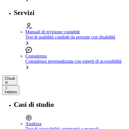
Servizi
Manuali di revisione contabile
Test di usabilità condotti da persone con disabilità
Consulenza
Consulenza personalizzata con esperti di accessibilità
Chiudi
Indietro
Casi di studio
Analizza
Test di accessibilità automatici e manuali