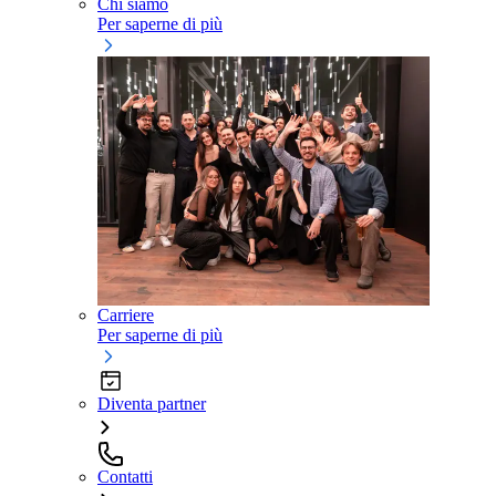
Chi siamo
Per saperne di più
Carriere
Per saperne di più
Diventa partner
Contatti