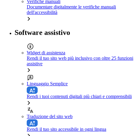
Verifiche manuali
Documentare digitalmente le verifiche manuali
dell'accessibilità
Software assistivo
Widget di assistenza
Rendi il tuo sito web più inclusivo con oltre 25 funzioni
assistive
Linguaggio Semplice
Rendi i tuoi contenuti digitali più chiari e comprensibili
Traduzione del sito web
Rendi il tuo sito accessibile in ogni lingua