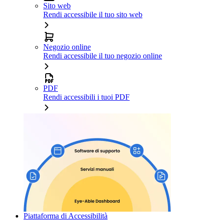
Sito web
Rendi accessibile il tuo sito web
Negozio online
Rendi accessibile il tuo negozio online
PDF
Rendi accessibili i tuoi PDF
Piattaforma di Accessibilità