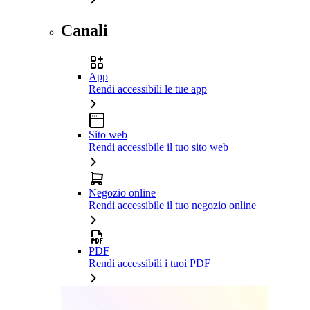
Canali
App
Rendi accessibili le tue app
Sito web
Rendi accessibile il tuo sito web
Negozio online
Rendi accessibile il tuo negozio online
PDF
Rendi accessibili i tuoi PDF