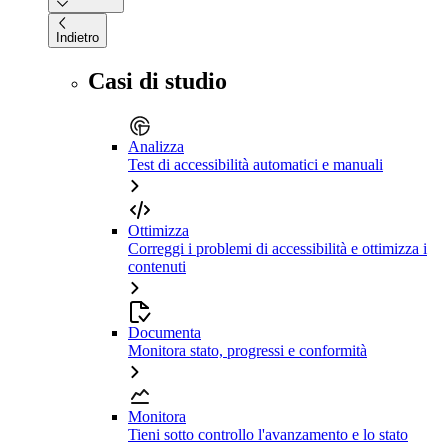
Indietro
Casi di studio
Analizza
Test di accessibilità automatici e manuali
Ottimizza
Correggi i problemi di accessibilità e ottimizza i
contenuti
Documenta
Monitora stato, progressi e conformità
Monitora
Tieni sotto controllo l'avanzamento e lo stato