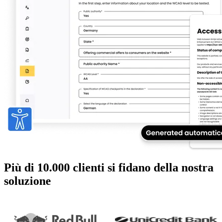
Più di 10.000 clienti si fidano della nostra
soluzione