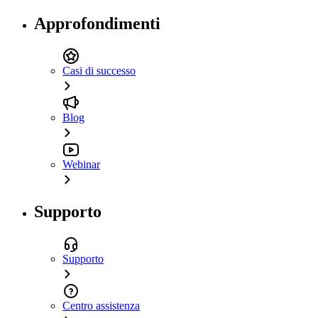
Approfondimenti
Casi di successo
Blog
Webinar
Supporto
Supporto
Centro assistenza