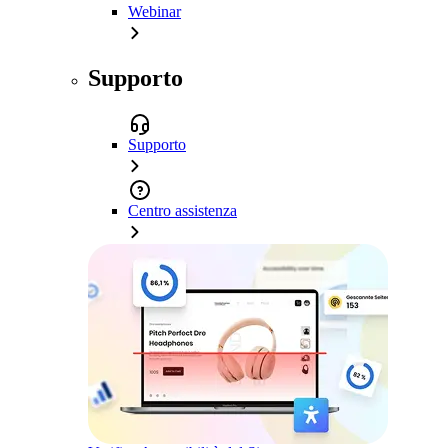
Webinar
Supporto
Supporto
Centro assistenza