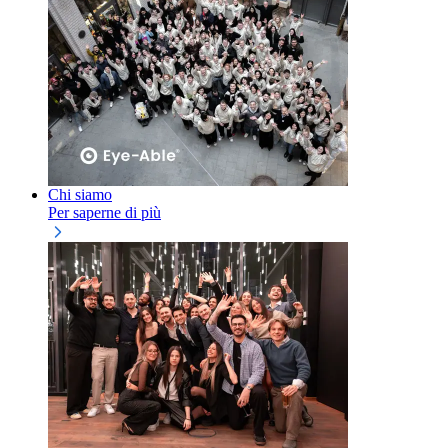
Chi siamo
Per saperne di più