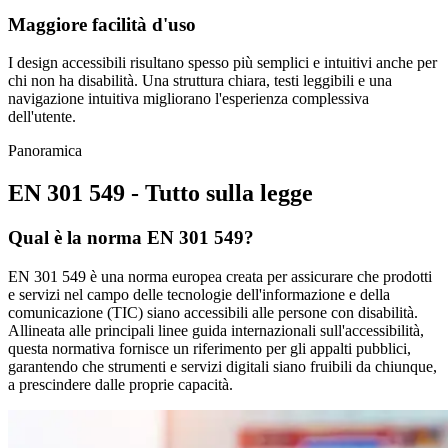
Maggiore facilità d'uso
I design accessibili risultano spesso più semplici e intuitivi anche per
chi non ha disabilità. Una struttura chiara, testi leggibili e una
navigazione intuitiva migliorano l'esperienza complessiva
dell'utente.
Panoramica
EN 301 549 - Tutto sulla legge
Qual è la norma EN 301 549?
EN 301 549 è una norma europea creata per assicurare che prodotti
e servizi nel campo delle tecnologie dell'informazione e della
comunicazione (TIC) siano accessibili alle persone con disabilità.
Allineata alle principali linee guida internazionali sull'accessibilità,
questa normativa fornisce un riferimento per gli appalti pubblici,
garantendo che strumenti e servizi digitali siano fruibili da chiunque,
a prescindere dalle proprie capacità.