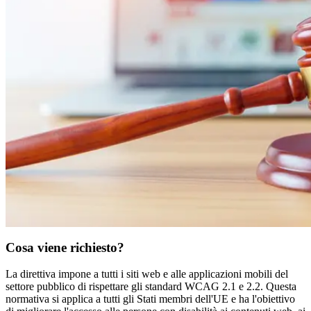
Cosa viene richiesto?
La direttiva impone a tutti i siti web e alle applicazioni mobili del
settore pubblico di rispettare gli standard WCAG 2.1 e 2.2. Questa
normativa si applica a tutti gli Stati membri dell'UE e ha l'obiettivo