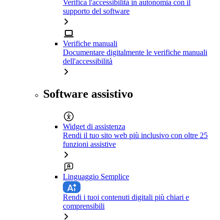
Verifica l'accessibilità in autonomia con il
supporto del software
Verifiche manuali
Documentare digitalmente le verifiche manuali
dell'accessibilità
Software assistivo
Widget di assistenza
Rendi il tuo sito web più inclusivo con oltre 25
funzioni assistive
Linguaggio Semplice
Rendi i tuoi contenuti digitali più chiari e
comprensibili