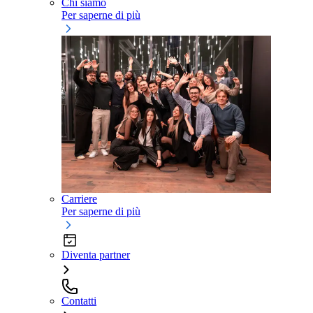
Chi siamo
Per saperne di più
Carriere
Per saperne di più
Diventa partner
Contatti