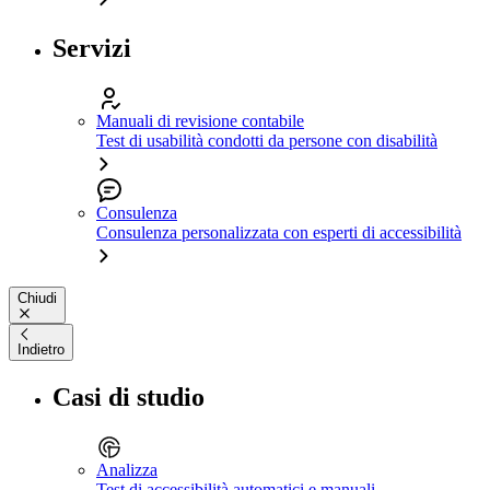
Servizi
Manuali di revisione contabile
Test di usabilità condotti da persone con disabilità
Consulenza
Consulenza personalizzata con esperti di accessibilità
Chiudi
Indietro
Casi di studio
Analizza
Test di accessibilità automatici e manuali