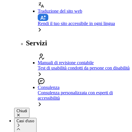
Traduzione del sito web
Rendi il tuo sito accessibile in ogni lingua
Servizi
Manuali di revisione contabile
Test di usabilità condotti da persone con disabilità
Consulenza
Consulenza personalizzata con esperti di
accessibilità
Chiudi
Casi d'uso