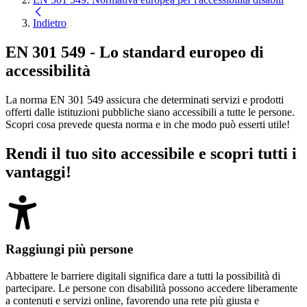
Indietro
EN 301 549 - Lo standard europeo di
accessibilità
La norma EN 301 549 assicura che determinati servizi e prodotti
offerti dalle istituzioni pubbliche siano accessibili a tutte le persone.
Scopri cosa prevede questa norma e in che modo può esserti utile!
Rendi il tuo sito accessibile e scopri tutti i
vantaggi!
Raggiungi più persone
Abbattere le barriere digitali significa dare a tutti la possibilità di
partecipare. Le persone con disabilità possono accedere liberamente
a contenuti e servizi online, favorendo una rete più giusta e