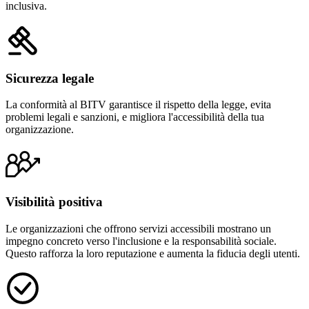
inclusiva.
Sicurezza legale
La conformità al BITV garantisce il rispetto della legge, evita
problemi legali e sanzioni, e migliora l'accessibilità della tua
organizzazione.
Visibilità positiva
Le organizzazioni che offrono servizi accessibili mostrano un
impegno concreto verso l'inclusione e la responsabilità sociale.
Questo rafforza la loro reputazione e aumenta la fiducia degli utenti.