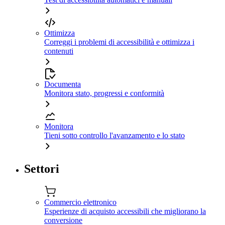
Ottimizza
Correggi i problemi di accessibilità e ottimizza i
contenuti
Documenta
Monitora stato, progressi e conformità
Monitora
Tieni sotto controllo l'avanzamento e lo stato
Settori
Commercio elettronico
Esperienze di acquisto accessibili che migliorano la
conversione