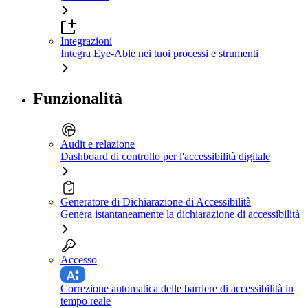
Integrazioni
Integra Eye-Able nei tuoi processi e strumenti
Funzionalità
Audit e relazione
Dashboard di controllo per l'accessibilità digitale
Generatore di Dichiarazione di Accessibilità
Genera istantaneamente la dichiarazione di accessibilità
Accesso
Correzione automatica delle barriere di accessibilità in
tempo reale