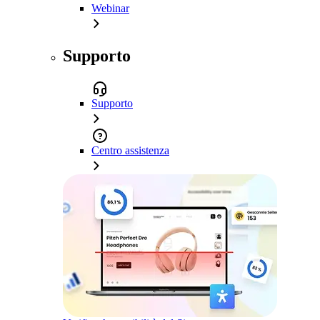
Webinar
Supporto
Supporto
Centro assistenza