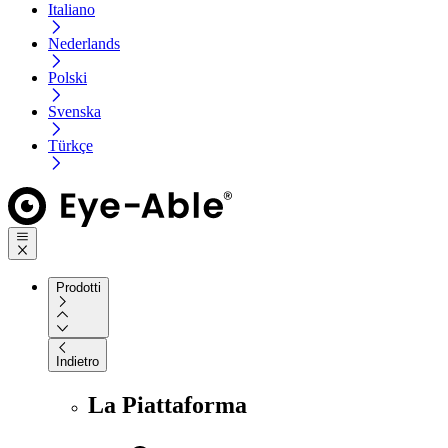
Italiano
Nederlands
Polski
Svenska
Türkçe
Prodotti
Indietro
La Piattaforma