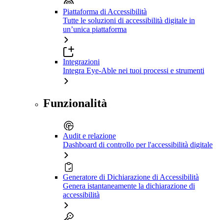
Piattaforma di Accessibilità
Tutte le soluzioni di accessibilità digitale in
un’unica piattaforma
Integrazioni
Integra Eye-Able nei tuoi processi e strumenti
Funzionalità
Audit e relazione
Dashboard di controllo per l'accessibilità digitale
Generatore di Dichiarazione di Accessibilità
Genera istantaneamente la dichiarazione di
accessibilità