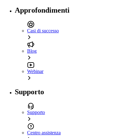
Approfondimenti
Casi di successo
Blog
Webinar
Supporto
Supporto
Centro assistenza