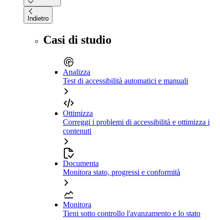
Indietro
Casi di studio
Analizza
Test di accessibilità automatici e manuali
Ottimizza
Correggi i problemi di accessibilità e ottimizza i
contenuti
Documenta
Monitora stato, progressi e conformità
Monitora
Tieni sotto controllo l'avanzamento e lo stato