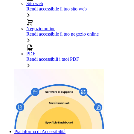
Sito web
Rendi accessibile il tuo sito web
Negozio online
Rendi accessibile il tuo negozio online
PDF
Rendi accessibili i tuoi PDF
Piattaforma di Accessibilità