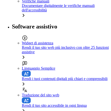
Verifiche manuali
Documentare digitalmente le verifiche manuali
dell'accessibilità
Software assistivo
Widget di assistenza
Rendi il tuo sito web più inclusivo con oltre 25 funzioni
assistive
Linguaggio Semplice
Rendi i tuoi contenuti digitali più chiari e comprensibili
Traduzione del sito web
Rendi il tuo sito accessibile in ogni lingua