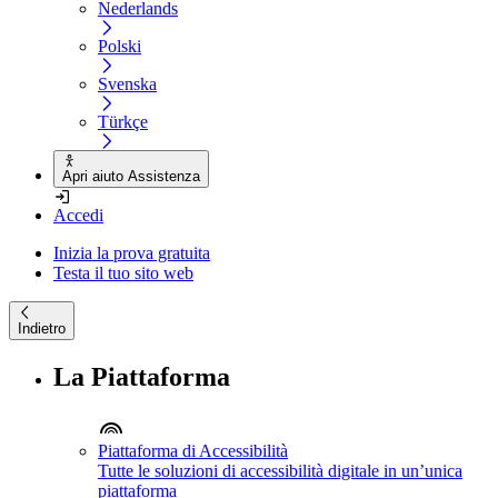
Nederlands
Polski
Svenska
Türkçe
Apri aiuto Assistenza
Accedi
Inizia la prova gratuita
Testa il tuo sito web
Indietro
La Piattaforma
Piattaforma di Accessibilità
Tutte le soluzioni di accessibilità digitale in un’unica
piattaforma