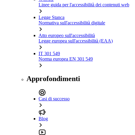
Linee guida per l'accessibilità dei contenuti web
Legge Stanca
Normativa sull'accessibilità digitale
Atto europeo sull'accessibilità
Legge europea sull'accessibilità (EAA)
IT 301 549
Norma europea EN 301 549
Approfondimenti
Casi di successo
Blog