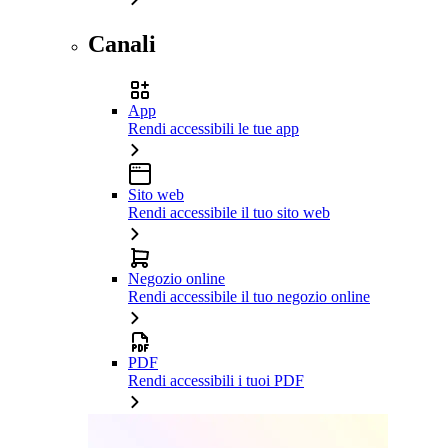
Canali
App
Rendi accessibili le tue app
Sito web
Rendi accessibile il tuo sito web
Negozio online
Rendi accessibile il tuo negozio online
PDF
Rendi accessibili i tuoi PDF