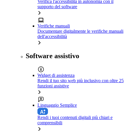
Verifica l'accessibilità in autonomia con il
supporto del software
Verifiche manuali
Documentare digitalmente le verifiche manuali
dell'accessibilità
Software assistivo
Widget di assistenza
Rendi il tuo sito web più inclusivo con oltre 25
funzioni assistive
Linguaggio Semplice
Rendi i tuoi contenuti digitali più chiari e
comprensibili