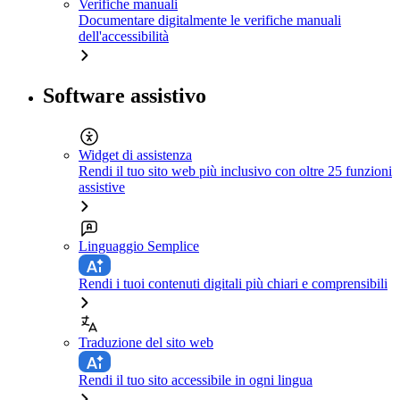
Verifiche manuali
Documentare digitalmente le verifiche manuali
dell'accessibilità
Software assistivo
Widget di assistenza
Rendi il tuo sito web più inclusivo con oltre 25 funzioni
assistive
Linguaggio Semplice
Rendi i tuoi contenuti digitali più chiari e comprensibili
Traduzione del sito web
Rendi il tuo sito accessibile in ogni lingua