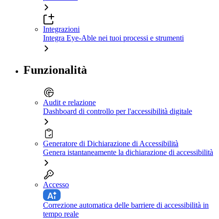
Integrazioni
Integra Eye-Able nei tuoi processi e strumenti
Funzionalità
Audit e relazione
Dashboard di controllo per l'accessibilità digitale
Generatore di Dichiarazione di Accessibilità
Genera istantaneamente la dichiarazione di accessibilità
Accesso
Correzione automatica delle barriere di accessibilità in
tempo reale