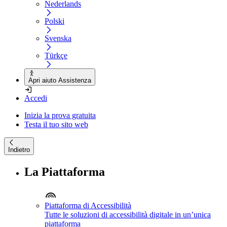
Nederlands
Polski
Svenska
Türkçe
Apri aiuto Assistenza
Accedi
Inizia la prova gratuita
Testa il tuo sito web
Indietro
La Piattaforma
Piattaforma di Accessibilità
Tutte le soluzioni di accessibilità digitale in un’unica
piattaforma