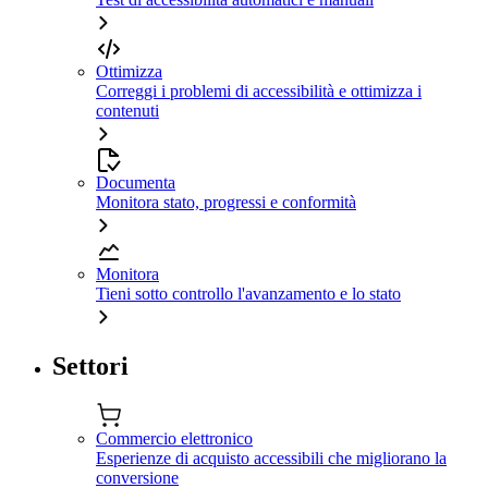
Ottimizza
Correggi i problemi di accessibilità e ottimizza i
contenuti
Documenta
Monitora stato, progressi e conformità
Monitora
Tieni sotto controllo l'avanzamento e lo stato
Settori
Commercio elettronico
Esperienze di acquisto accessibili che migliorano la
conversione