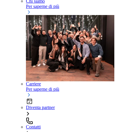
Chi siamo
Per saperne di più
Carriere
Per saperne di più
Diventa partner
Contatti