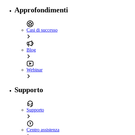
Approfondimenti
Casi di successo
Blog
Webinar
Supporto
Supporto
Centro assistenza