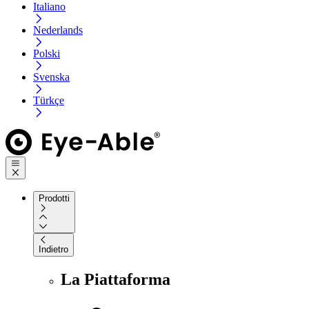
Italiano
Nederlands
Polski
Svenska
Türkçe
Prodotti
Indietro
La Piattaforma