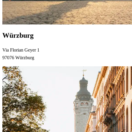
Würzburg
Via Florian Geyer 1
97076 Würzburg