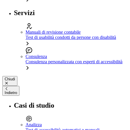
Servizi
Manuali di revisione contabile
Test di usabilità condotti da persone con disabilità
Consulenza
Consulenza personalizzata con esperti di accessibilità
Chiudi
Indietro
Casi di studio
Analizza
Test di accessibilità automatici e manuali