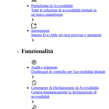
Piattaforma di Accessibilità
Tutte le soluzioni di accessibilità digitale in
un’unica piattaforma
Integrazioni
Integra Eye-Able nei tuoi processi e strumenti
Funzionalità
Audit e relazione
Dashboard di controllo per l'accessibilità digitale
Generatore di Dichiarazione di Accessibilità
Genera istantaneamente la dichiarazione di
accessibilità