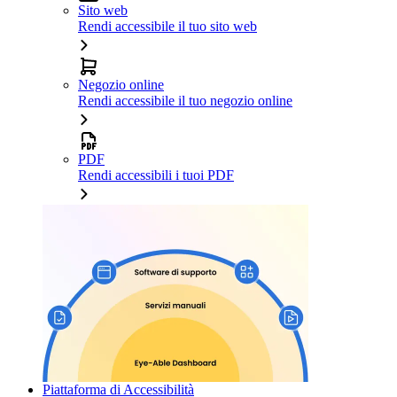
Sito web
Rendi accessibile il tuo sito web
Negozio online
Rendi accessibile il tuo negozio online
PDF
Rendi accessibili i tuoi PDF
Piattaforma di Accessibilità