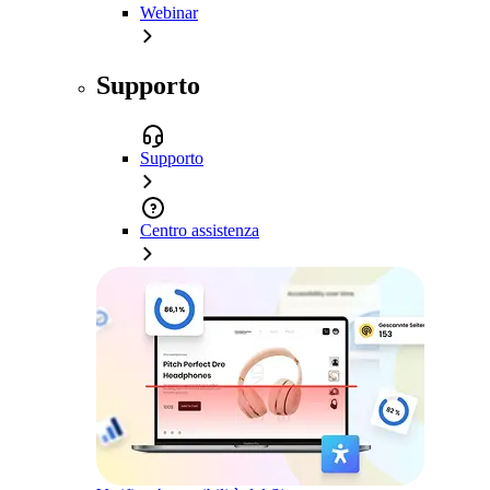
Webinar
Supporto
Supporto
Centro assistenza