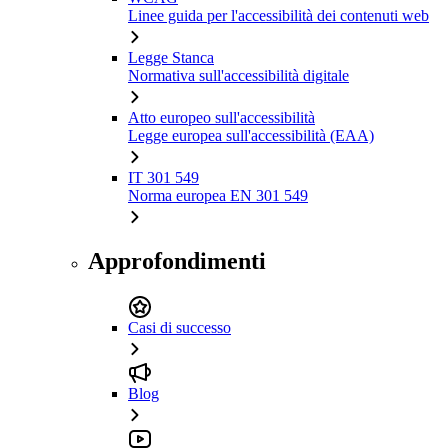
Linee guida per l'accessibilità dei contenuti web
Legge Stanca
Normativa sull'accessibilità digitale
Atto europeo sull'accessibilità
Legge europea sull'accessibilità (EAA)
IT 301 549
Norma europea EN 301 549
Approfondimenti
Casi di successo
Blog