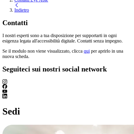
Indietro
Contatti
I nostri esperti sono a tua disposizione per supportarti in ogni
esigenza legata all'accessibilità digitale. Contatti senza impegno.
Se il modulo non viene visualizzato, clicca
qui
per aprirlo in una
nuova scheda.
Seguiteci sui nostri social network
Sedi