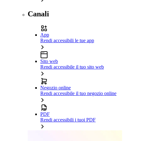
Canali
App
Rendi accessibili le tue app
Sito web
Rendi accessibile il tuo sito web
Negozio online
Rendi accessibile il tuo negozio online
PDF
Rendi accessibili i tuoi PDF