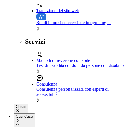
Traduzione del sito web
Rendi il tuo sito accessibile in ogni lingua
Servizi
Manuali di revisione contabile
Test di usabilità condotti da persone con disabilità
Consulenza
Consulenza personalizzata con esperti di
accessibilità
Chiudi
Casi d'uso