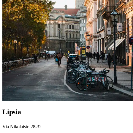
Lipsia
Via Nikolaistr. 28-32