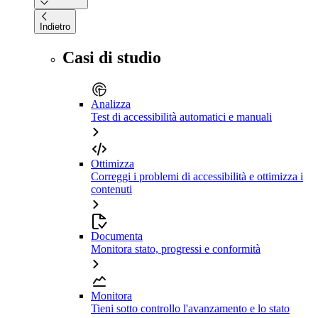
Indietro
Casi di studio
Analizza
Test di accessibilità automatici e manuali
Ottimizza
Correggi i problemi di accessibilità e ottimizza i
contenuti
Documenta
Monitora stato, progressi e conformità
Monitora
Tieni sotto controllo l'avanzamento e lo stato