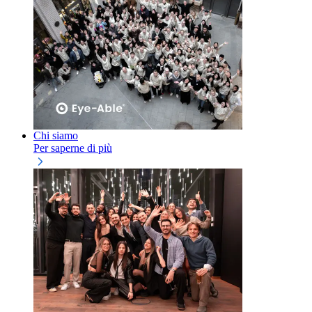
Chi siamo
Per saperne di più