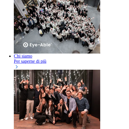
Chi siamo
Per saperne di più