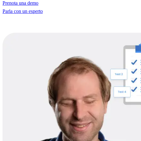
Prenota una demo
Parla con un esperto