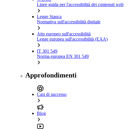
Linee guida per l'accessibilità dei contenuti web
Legge Stanca
Normativa sull'accessibilità digitale
Atto europeo sull'accessibilità
Legge europea sull'accessibilità (EAA)
IT 301 549
Norma europea EN 301 549
Approfondimenti
Casi di successo
Blog