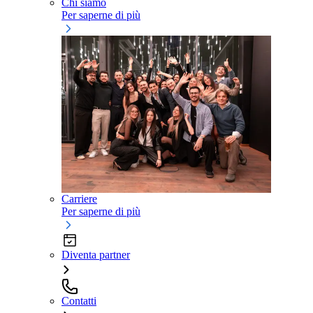
Chi siamo
Per saperne di più
Carriere
Per saperne di più
Diventa partner
Contatti