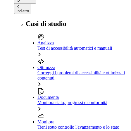
Indietro
Casi di studio
Analizza
Test di accessibilità automatici e manuali
Ottimizza
Correggi i problemi di accessibilità e ottimizza i
contenuti
Documenta
Monitora stato, progressi e conformità
Monitora
Tieni sotto controllo l'avanzamento e lo stato