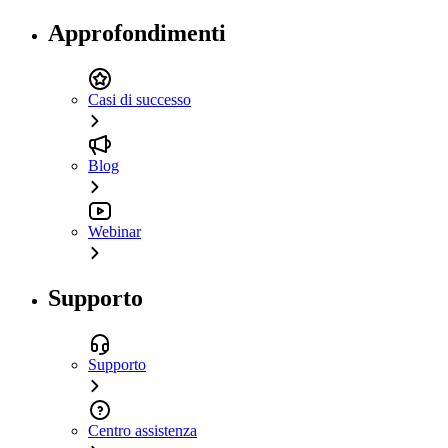
Approfondimenti
Casi di successo
Blog
Webinar
Supporto
Supporto
Centro assistenza