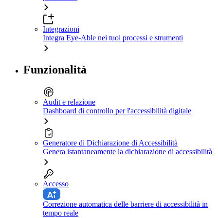
Integrazioni
Integra Eye-Able nei tuoi processi e strumenti
Funzionalità
Audit e relazione
Dashboard di controllo per l'accessibilità digitale
Generatore di Dichiarazione di Accessibilità
Genera istantaneamente la dichiarazione di accessibilità
Accesso
Correzione automatica delle barriere di accessibilità in
tempo reale