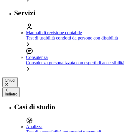
Servizi
Manuali di revisione contabile
Test di usabilità condotti da persone con disabilità
Consulenza
Consulenza personalizzata con esperti di accessibilità
Chiudi
Indietro
Casi di studio
Analizza
Test di accessibilità automatici e manuali