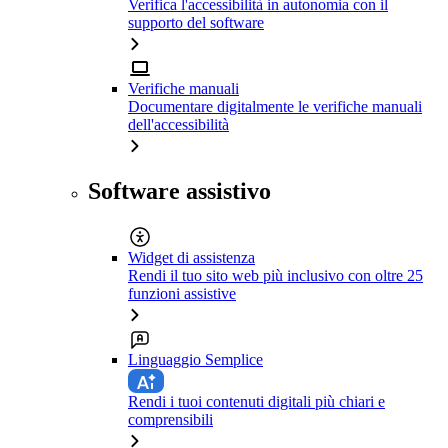
Verifica l'accessibilità in autonomia con il
supporto del software
Verifiche manuali
Documentare digitalmente le verifiche manuali
dell'accessibilità
Software assistivo
Widget di assistenza
Rendi il tuo sito web più inclusivo con oltre 25
funzioni assistive
Linguaggio Semplice
Rendi i tuoi contenuti digitali più chiari e
comprensibili