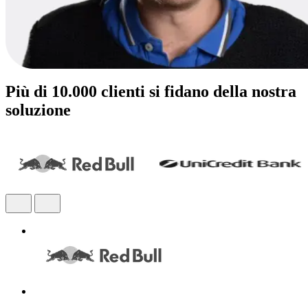
Più di 10.000 clienti si fidano della nostra
soluzione