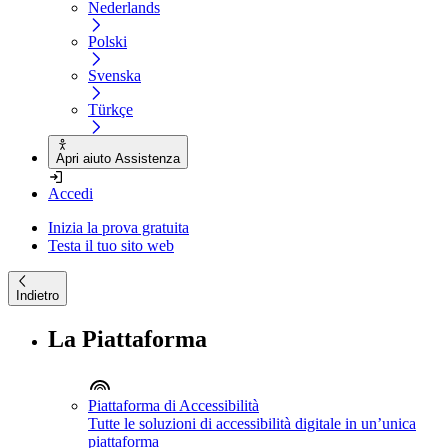
Nederlands
Polski
Svenska
Türkçe
Apri aiuto Assistenza
Accedi
Inizia la prova gratuita
Testa il tuo sito web
Indietro
La Piattaforma
Piattaforma di Accessibilità
Tutte le soluzioni di accessibilità digitale in un’unica
piattaforma