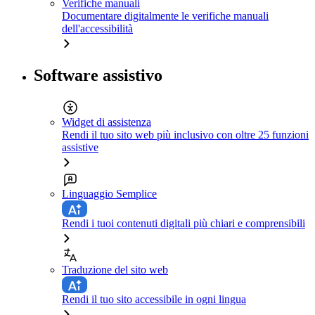
Verifiche manuali
Documentare digitalmente le verifiche manuali
dell'accessibilità
Software assistivo
Widget di assistenza
Rendi il tuo sito web più inclusivo con oltre 25 funzioni
assistive
Linguaggio Semplice
Rendi i tuoi contenuti digitali più chiari e comprensibili
Traduzione del sito web
Rendi il tuo sito accessibile in ogni lingua