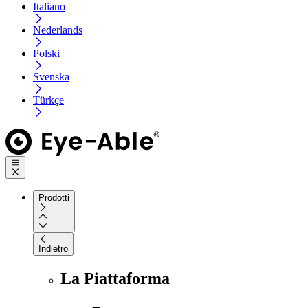
Italiano
Nederlands
Polski
Svenska
Türkçe
Prodotti
Indietro
La Piattaforma