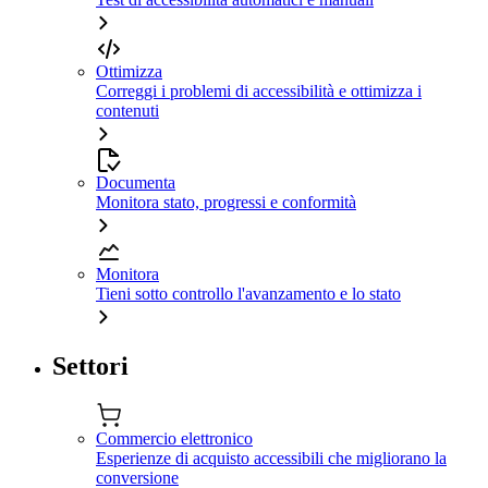
Ottimizza
Correggi i problemi di accessibilità e ottimizza i
contenuti
Documenta
Monitora stato, progressi e conformità
Monitora
Tieni sotto controllo l'avanzamento e lo stato
Settori
Commercio elettronico
Esperienze di acquisto accessibili che migliorano la
conversione