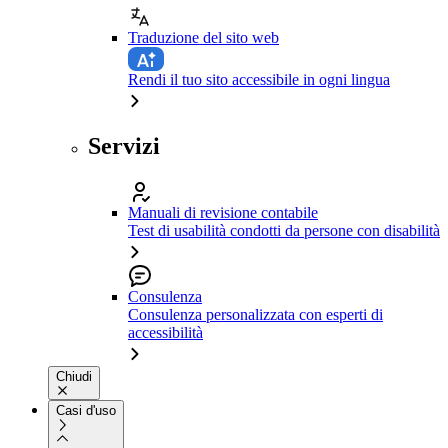
Traduzione del sito web
Rendi il tuo sito accessibile in ogni lingua
Servizi
Manuali di revisione contabile
Test di usabilità condotti da persone con disabilità
Consulenza
Consulenza personalizzata con esperti di
accessibilità
Chiudi
Casi d'uso