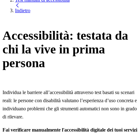
Indietro
Accessibilità: testata da
chi la vive in prima
persona
Individua le barriere all’accessibilità attraverso test basati su scenari
reali: le persone con disabilità valutano l’esperienza d’uso concreta e
individuano problemi che gli strumenti automatici non sono in grado
di rilevare.
Fai verificare manualmente l'accessibilità digitale dei tuoi servizi