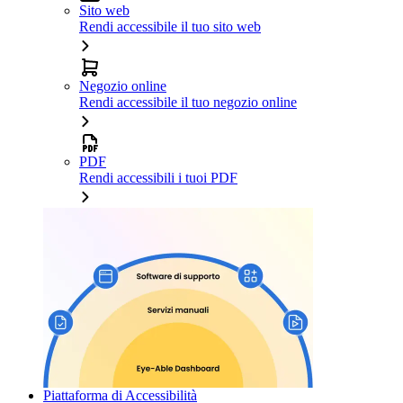
Sito web
Rendi accessibile il tuo sito web
Negozio online
Rendi accessibile il tuo negozio online
PDF
Rendi accessibili i tuoi PDF
Piattaforma di Accessibilità