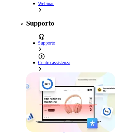
Webinar
Supporto
Supporto
Centro assistenza