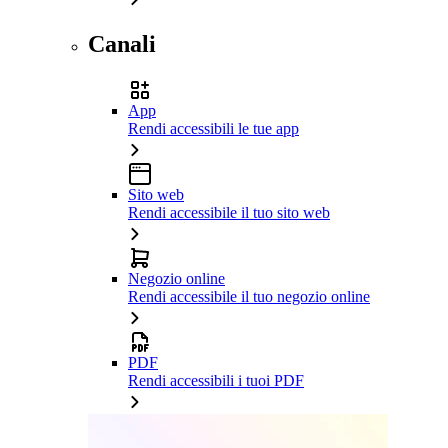
Canali
App
Rendi accessibili le tue app
Sito web
Rendi accessibile il tuo sito web
Negozio online
Rendi accessibile il tuo negozio online
PDF
Rendi accessibili i tuoi PDF