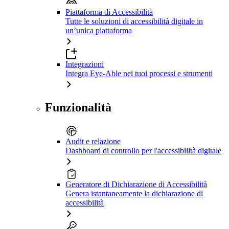
Piattaforma di Accessibilità
Tutte le soluzioni di accessibilità digitale in
un’unica piattaforma
Integrazioni
Integra Eye-Able nei tuoi processi e strumenti
Funzionalità
Audit e relazione
Dashboard di controllo per l'accessibilità digitale
Generatore di Dichiarazione di Accessibilità
Genera istantaneamente la dichiarazione di
accessibilità