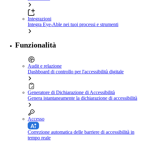
Integrazioni
Integra Eye-Able nei tuoi processi e strumenti
Funzionalità
Audit e relazione
Dashboard di controllo per l'accessibilità digitale
Generatore di Dichiarazione di Accessibilità
Genera istantaneamente la dichiarazione di accessibilità
Accesso
Correzione automatica delle barriere di accessibilità in
tempo reale