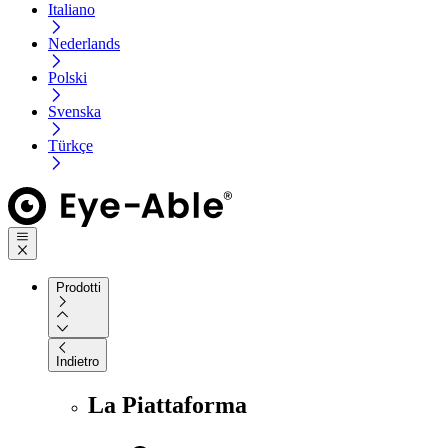
Italiano
Nederlands
Polski
Svenska
Türkçe
Prodotti
Indietro
La Piattaforma