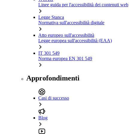
Linee guida per l'accessibilità dei contenuti web
Legge Stanca
Normativa sull'accessibilità digitale
Atto europeo sull'accessibilità
Legge europea sull'accessibilità (EAA)
IT 301 549
Norma europea EN 301 549
Approfondimenti
Casi di successo
Blog