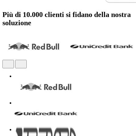
Più di 10.000 clienti si fidano della nostra
soluzione