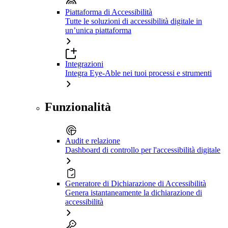
Piattaforma di Accessibilità
Tutte le soluzioni di accessibilità digitale in
un’unica piattaforma
Integrazioni
Integra Eye-Able nei tuoi processi e strumenti
Funzionalità
Audit e relazione
Dashboard di controllo per l'accessibilità digitale
Generatore di Dichiarazione di Accessibilità
Genera istantaneamente la dichiarazione di
accessibilità