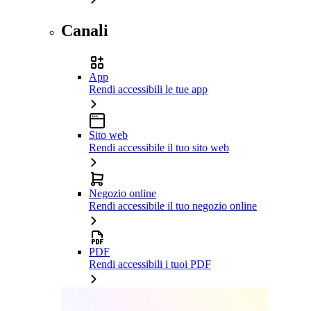
Canali
App
Rendi accessibili le tue app
Sito web
Rendi accessibile il tuo sito web
Negozio online
Rendi accessibile il tuo negozio online
PDF
Rendi accessibili i tuoi PDF