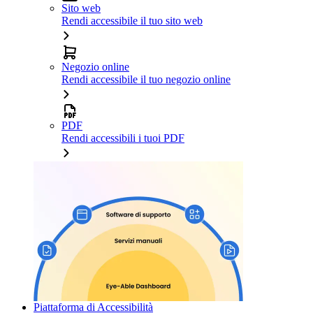
Sito web
Rendi accessibile il tuo sito web
Negozio online
Rendi accessibile il tuo negozio online
PDF
Rendi accessibili i tuoi PDF
Piattaforma di Accessibilità