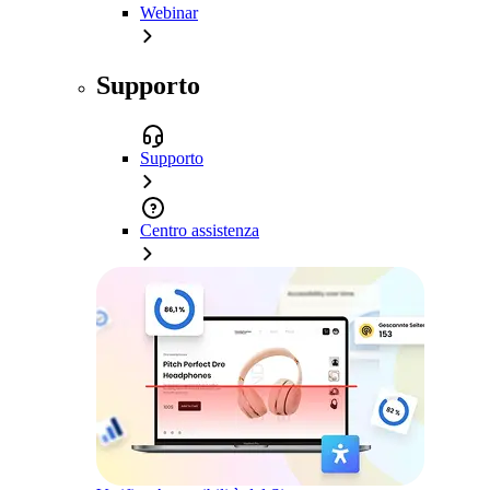
Webinar
Supporto
Supporto
Centro assistenza