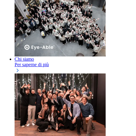
Chi siamo
Per saperne di più