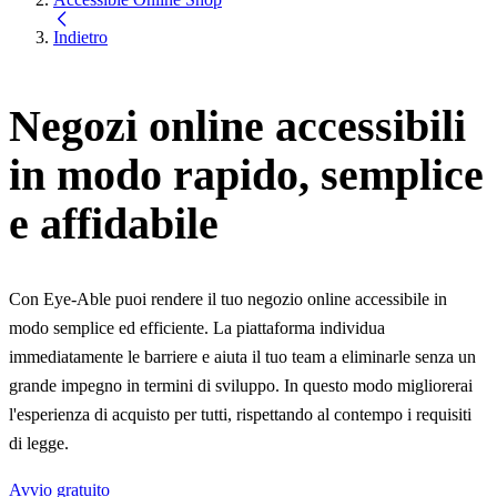
Indietro
Negozi online accessibili
in modo rapido, semplice
e affidabile
Con Eye-Able puoi rendere il tuo negozio online accessibile in
modo semplice ed efficiente. La piattaforma individua
immediatamente le barriere e aiuta il tuo team a eliminarle senza un
grande impegno in termini di sviluppo. In questo modo migliorerai
l'esperienza di acquisto per tutti, rispettando al contempo i requisiti
di legge.
Avvio gratuito