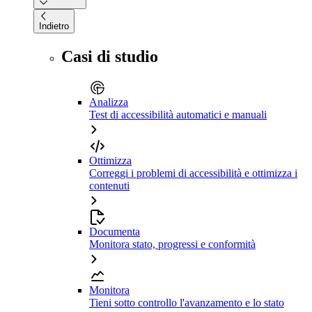
Indietro
Casi di studio
Analizza
Test di accessibilità automatici e manuali
Ottimizza
Correggi i problemi di accessibilità e ottimizza i
contenuti
Documenta
Monitora stato, progressi e conformità
Monitora
Tieni sotto controllo l'avanzamento e lo stato