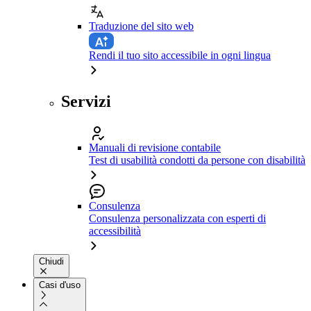
Traduzione del sito web
Rendi il tuo sito accessibile in ogni lingua
Servizi
Manuali di revisione contabile
Test di usabilità condotti da persone con disabilità
Consulenza
Consulenza personalizzata con esperti di
accessibilità
Chiudi
Casi d'uso