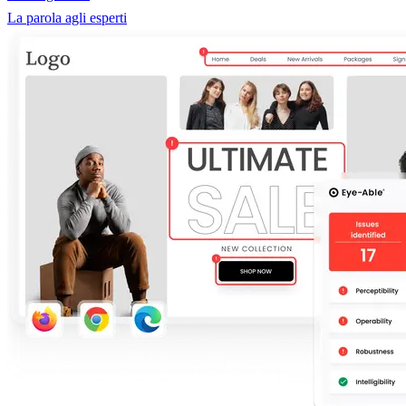
La parola agli esperti