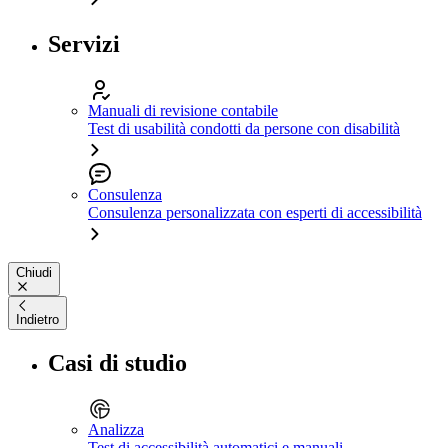
Servizi
Manuali di revisione contabile
Test di usabilità condotti da persone con disabilità
Consulenza
Consulenza personalizzata con esperti di accessibilità
Chiudi
Indietro
Casi di studio
Analizza
Test di accessibilità automatici e manuali