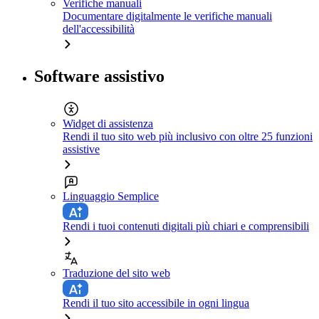
Verifiche manuali
Documentare digitalmente le verifiche manuali
dell'accessibilità
Software assistivo
Widget di assistenza
Rendi il tuo sito web più inclusivo con oltre 25 funzioni
assistive
Linguaggio Semplice
Rendi i tuoi contenuti digitali più chiari e comprensibili
Traduzione del sito web
Rendi il tuo sito accessibile in ogni lingua