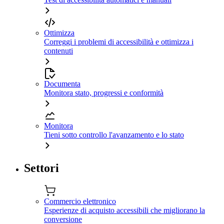
Ottimizza
Correggi i problemi di accessibilità e ottimizza i
contenuti
Documenta
Monitora stato, progressi e conformità
Monitora
Tieni sotto controllo l'avanzamento e lo stato
Settori
Commercio elettronico
Esperienze di acquisto accessibili che migliorano la
conversione