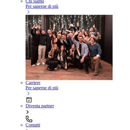
Chi siamo
Per saperne di più
Carriere
Per saperne di più
Diventa partner
Contatti