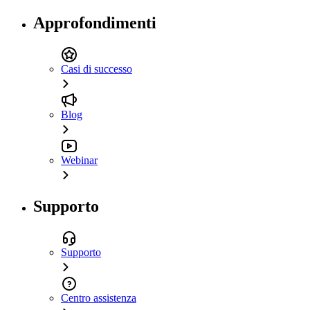
Approfondimenti
Casi di successo
Blog
Webinar
Supporto
Supporto
Centro assistenza