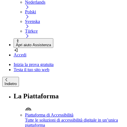
Nederlands
Polski
Svenska
Türkçe
Apri aiuto Assistenza
Accedi
Inizia la prova gratuita
Testa il tuo sito web
Indietro
La Piattaforma
Piattaforma di Accessibilità
Tutte le soluzioni di accessibilità digitale in un’unica
piattaforma