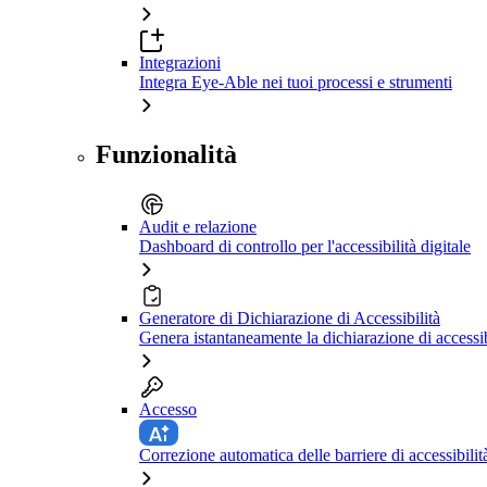
Integrazioni
Integra Eye-Able nei tuoi processi e strumenti
Funzionalità
Audit e relazione
Dashboard di controllo per l'accessibilità digitale
Generatore di Dichiarazione di Accessibilità
Genera istantaneamente la dichiarazione di accessib
Accesso
Correzione automatica delle barriere di accessibilit