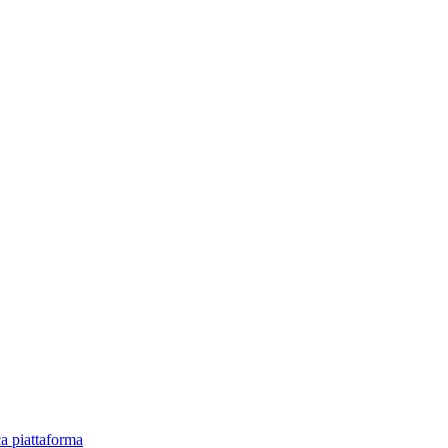
ica piattaforma